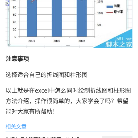
注意事项
选择适合自己的折线图和柱形图
以上就是在excel中怎么同时绘制折线图和柱形图
方法介绍，操作很简单的，大家学会了吗？希望
能对大家有所帮助！
相关文章