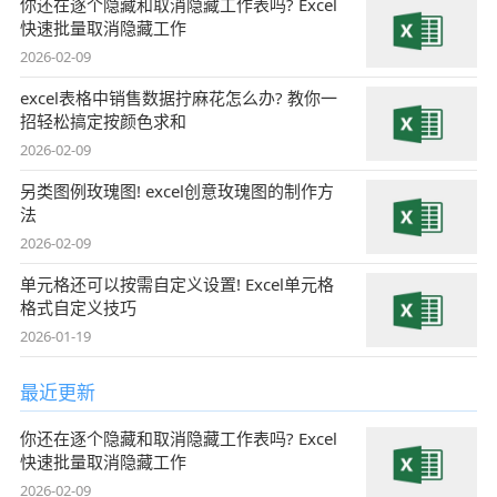
你还在逐个隐藏和取消隐藏工作表吗? Excel
快速批量取消隐藏工作
2026-02-09
excel表格中销售数据拧麻花怎么办? 教你一
招轻松搞定按颜色求和
2026-02-09
另类图例玫瑰图! excel创意玫瑰图的制作方
法
2026-02-09
单元格还可以按需自定义设置! Excel单元格
格式自定义技巧
2026-01-19
最近更新
你还在逐个隐藏和取消隐藏工作表吗? Excel
快速批量取消隐藏工作
2026-02-09