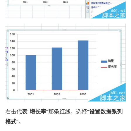
右击代表”
增长率
“那条红线，选择”
设置数据系列
格式
“。