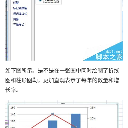
如下图所示。是不是在一张图中同时绘制了折线
图和柱形图勒，更加直观表示了每年的数量和增
长率。