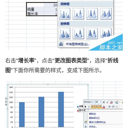
右击“
增长率
”，点击“
更改图表类型
”，选择“
折线
图
”下面你所需要的样式，变成下图所示。