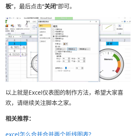
板
”，最后点击“
关闭
”即可。
以上就是Excel仪表图的制作方法，希望大家喜
欢，请继续关注脚本之家。
相关推荐：
excel怎么合并合并两个折线图表?