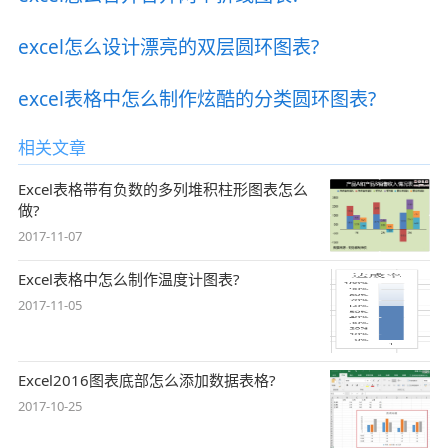
excel怎么设计漂亮的双层圆环图表?
excel表格中怎么制作炫酷的分类圆环图表?
相关文章
Excel表格带有负数的多列堆积柱形图表怎么
做?
2017-11-07
Excel表格中怎么制作温度计图表?
2017-11-05
Excel2016图表底部怎么添加数据表格?
2017-10-25