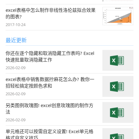
excel表格中怎么制作非线性洛伦兹拟合效果
的图表?
2017-10-24
最近更新
你还在逐个隐藏和取消隐藏工作表吗? Excel
快速批量取消隐藏工作
2026-02-09
excel表格中销售数据拧麻花怎么办? 教你一
招轻松搞定按颜色求和
2026-02-09
另类图例玫瑰图! excel创意玫瑰图的制作方
法
2026-02-09
单元格还可以按需自定义设置! Excel单元格
格式自定义技巧