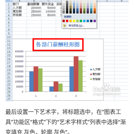
最后设置一下艺术字，将标题选中，在“图表工
具”功能区“格式”下的“艺术字样式”列表中选择“渐
变填充 灰色，轮廓 灰色”。