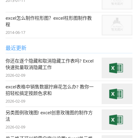
2013-01-11
excel怎么制作柱形图？excel柱形图制作教
程
2014-06-17
最近更新
你还在逐个隐藏和取消隐藏工作表吗? Excel
快速批量取消隐藏工作
2026-02-09
excel表格中销售数据拧麻花怎么办? 教你一
招轻松搞定按颜色求和
2026-02-09
另类图例玫瑰图! excel创意玫瑰图的制作方
法
2026-02-09