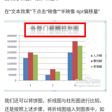
在“文本效果”下点击“映像”“半映像 4pt偏移量”
我们还可以将饼图，折线图与柱形图进行比较。
还是按照上述步骤，将折线图插入到图表中，如