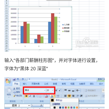
输入“各部门薪酬柱形图”，并对字体进行设置，
字体为“黑体 20 深蓝”