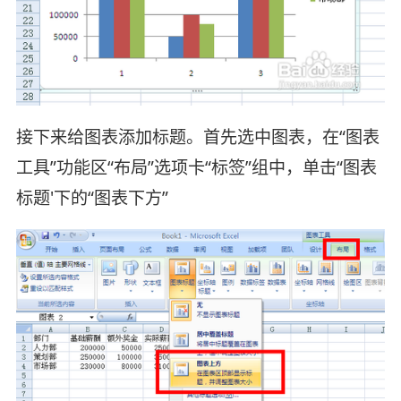
接下来给图表添加标题。首先选中图表，在“图表
工具”功能区“布局”选项卡“标签”组中，单击“图表
标题'下的“图表下方”