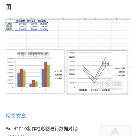
图
相关文章
Excel2010制作柱形图进行数据对比