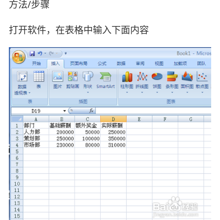
方法/步骤
打开软件，在表格中输入下面内容