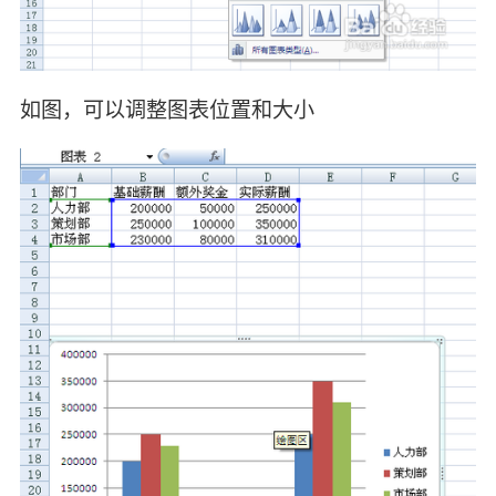
如图，可以调整图表位置和大小