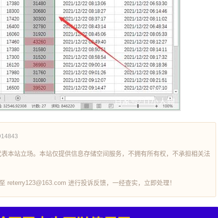
914843
代表本站立场。本站仅提供信息存储空间服务，不拥有所有权，不承担相关法
terry123@163.com 进行投诉反馈，一经查实，立即处理！