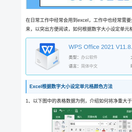
在日常工作中经常会用到excel，工作中也经常
来，以突出方便阅读，如何根据数字大小设定单元
类型：
办公软件
语言：
简体中文
Excel根据数字大小设定单元格颜色方法
1、以下图中的表格数据为例，介绍如何将净重大于