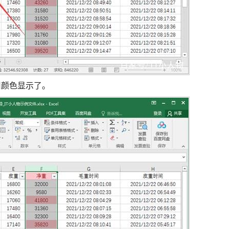
用颜色显示了。