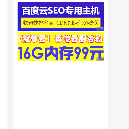
广告 商业广告，理性
广告 商业广告，理性