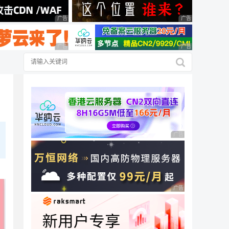
广告 商业广告，理性选择
广告 商业广告，理
广告 商业广告，理性选择
广告 商业广告，理
广告 商业广告，理性
广告 商业广告，理性