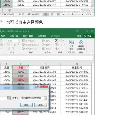
0”；也可以自由选择颜色；