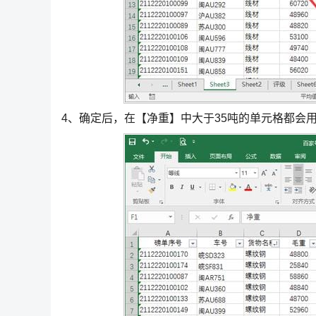
4、确定后，在【净重】中大于35吨的单元格都会