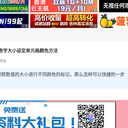
广告 商业广告，理性选择
广告 商业广告，理性选择
广告 商业广告，理性选择
广告 商业广告，理性选择
根据数字大小设定单元格颜色方法
评论
按照数值的大小进行不同颜色的标记，那么怎样可以快捷的一步