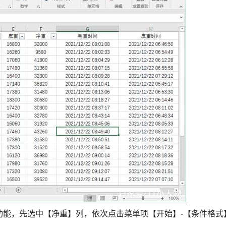
的功能，先选中【净重】列，依次点击菜单项【开始】-【条件格式