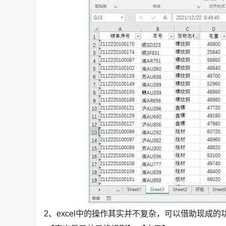
2、excel中的操作其实并不复杂，可以借助现成