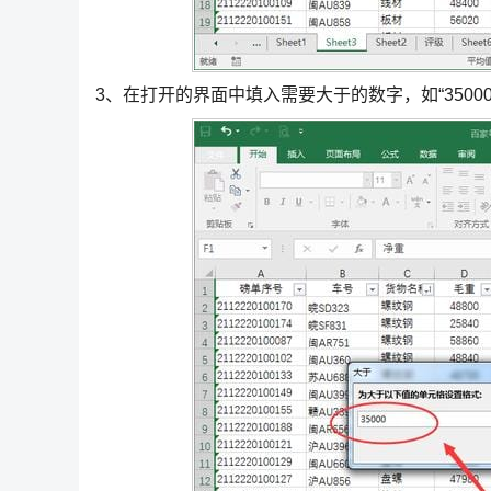
3、在打开的界面中填入需要大于的数字，如“3500