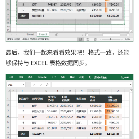
最后，我们一起来看看效果吧！格式一致，还能
够保持与 EXCEL 表格数据同步。