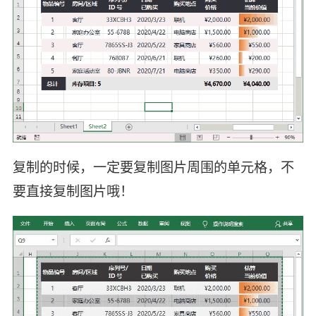
复制的时候，一定要复制图片周围的单元格，不
要直接复制图片哦！