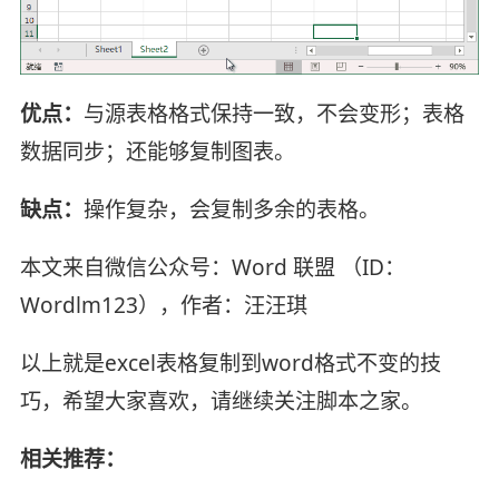
优点：
与源表格格式保持一致，不会变形；表格
数据同步；还能够复制图表。
缺点：
操作复杂，会复制多余的表格。
本文来自微信公众号：Word 联盟 （ID：
Wordlm123），作者：汪汪琪
以上就是excel表格复制到word格式不变的技
巧，希望大家喜欢，请继续关注脚本之家。
相关推荐：