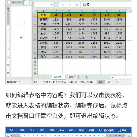
如何编辑表格中内容呢？我们可以双击该表格，
就能进入表格的编辑状态，编辑完成后，鼠标点
击文档窗口任意空白处，即可退出编辑状态。