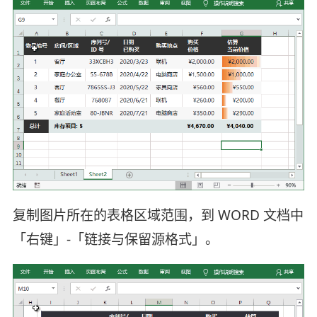
复制图片所在的表格区域范围，到 WORD 文档中
「右键」-「链接与保留源格式」。