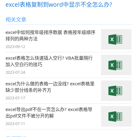
excel表格复制到word中显示不全怎么办?
相关文章
excel中如何按年级排序数据 表格按年级顺序
排列的两种方法
2023-09-12
excel表格怎么快速插入空行? VBA批量隔行
加入空白行的技巧
2023-07-24
excel为什么做的表格一边没线? excel表格里
缺少部分线条的补齐方
2023-07-17
excel导出pdf不在一页怎么办? excel表格导
出pdf文件不被分开的解
2023-07-11