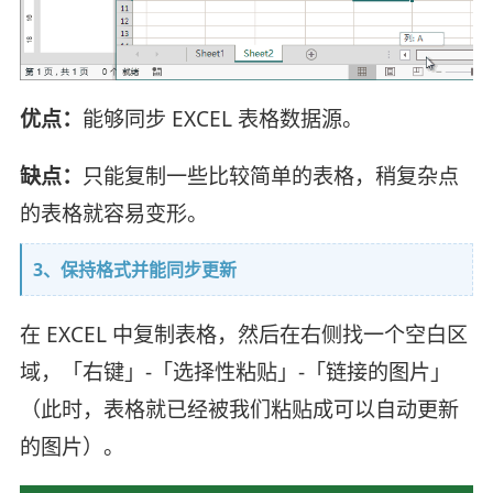
优点：
能够同步 EXCEL 表格数据源。
缺点：
只能复制一些比较简单的表格，稍复杂点
的表格就容易变形。
3、保持格式并能同步更新
在 EXCEL 中复制表格，然后在右侧找一个空白区
域，「右键」-「选择性粘贴」-「链接的图片」
（此时，表格就已经被我们粘贴成可以自动更新
的图片）。