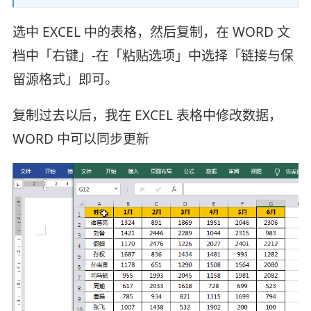
选中 EXCEL 中的表格，然后复制，在 WORD 文
档中「右键」-在「粘贴选项」中选择「链接与保
留源格式」即可。
复制过去以后，我在 EXCEL 表格中修改数据，
WORD 中可以同步更新