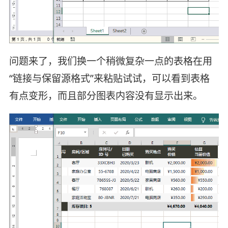
问题来了，我们换一个稍微复杂一点的表格在用
“链接与保留源格式”来粘贴试试，可以看到表格
有点变形，而且部分图表内容没有显示出来。