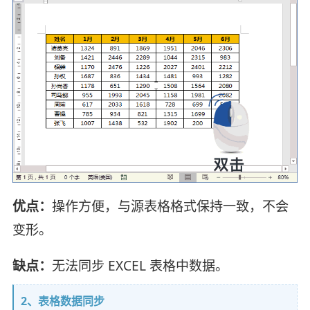
优点：
操作方便，与源表格格式保持一致，不会
变形。
缺点：
无法同步 EXCEL 表格中数据。
2、表格数据同步