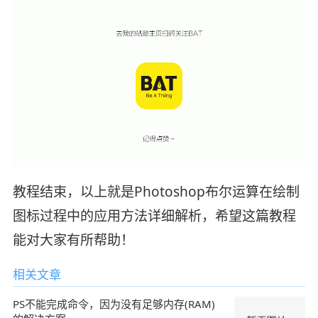
教程结束，以上就是Photoshop布尔运算在绘制
图标过程中的应用方法详细解析，希望这篇教程
能对大家有所帮助！
相关文章
PS不能完成命令，因为没有足够内存(RAM)