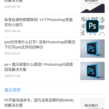
的解决方案
2025-05-16
纵享丝滑的修图体验! 10个Photoshop性能
优化小技巧
2025-04-24
psd文件用什么打开? 没有Photoshop的情况
下打开psd文件的四种方
2025-05-07
ps一直闪退是什么原因? Photoshop闪退原
因及解决方案
2024-07-04
最近更新
PS不能完成命令，因为没有足够内存(RAM)
的解决方案