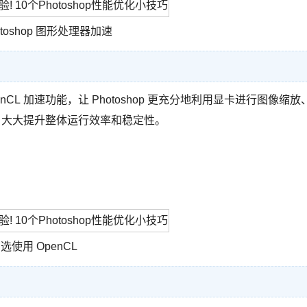
otoshop 图形处理器加速
CL 加速功能，让 Photoshop 更充分地利用显卡进行图像缩放
来，大大提升整体运行效率和稳定性。
选使用 OpenCL