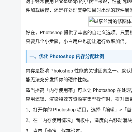
对于经常使用 Photoshop 的小伙伴来说，性
件加载缓慢，还是在处理复杂项目时出现的软件崩
好在，Photoshop 提供了丰富的自定义选项
只要几个小步骤，小白用户也能让运行效率加倍。
一、优化 Photoshop 内存分配比例
内存是影响 Photoshop 性能的关键因素之一。默
能无法充分发挥你的硬件性能。
适当提高「内存使用率」可以让 Photoshop 
应用滤镜、渲染特效等资源密集型操作时，提升效
1、打开你的 Photoshop 项目，选择「编辑」>
2、在「内存使用情况」面板中，适度向右移动滑
3、点击「确定」保存设置。