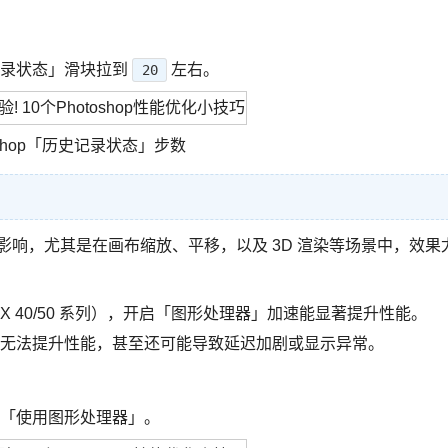
记录状态」滑块拉到
左右。
20
oshop「历史记录状态」步数
要的影响，尤其是在画布缩放、平移，以及 3D 渲染等场景中，效果
ce RTX 40/50 系列），开启「图形处理器」加速能显著提升性能。
无法提升性能，甚至还可能导致延迟加剧或显示异常。
消「使用图形处理器」。