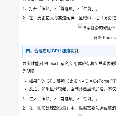
1、打开「编辑」>「首选项」>「性能」。
2、在「历史记录与高速缓存」区域中，把「历史
调整 Phot
四、合理启用 GPU 加速功能
显卡性能对 Photoshop 的使用体验有着至关重
为明显：
如果你的 GPU 够新（比如 NVIDIA GeFor
反之，如果显卡较老，强制开启显卡加速，不仅
1、进入「编辑」>「首选项」>「性能」。
2、在「图形处理器设置」中，根据需要勾选或取