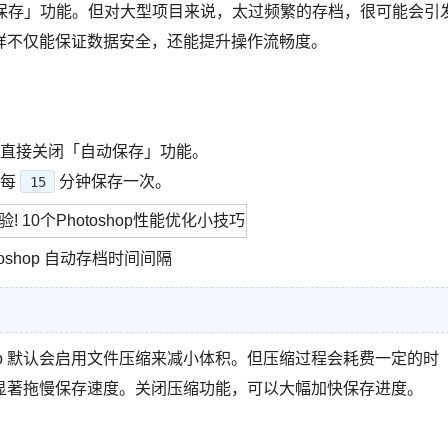
「自动保存」功能。但对大型项目来说，太过频繁的存档，很可能会引
样不仅能保证数据安全，还能提升操作流畅度。
。
直接关闭「自动保存」功能。
每
分钟保存一次。
15
toshop 自动存档时间间隔
oshop 默认会启用文件压缩来减小体积。但压缩过程会耗费一定的时
显著拖慢保存速度。关闭压缩功能，可以大幅加快保存进度。