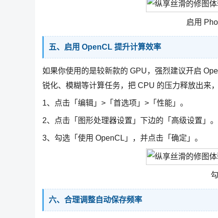
启用 Ph
五、启用 OpenCL 提升计算效率
如果你使用的是较新款的 GPU，强烈建议开启 Open
锐化、模糊等计算任务，把 CPU 的压力释放出
1、点击「编辑」>「首选项」>「性能」。
2、点击「图形处理器设置」下边的「高级设置」。
3、勾选「使用 OpenCL」，并点击「确定」。
勾
六、合理调整自动保存频率