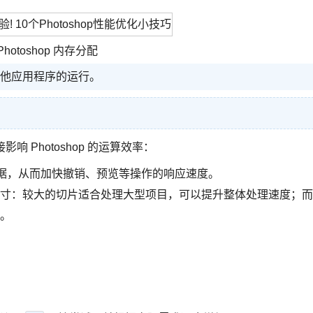
Photoshop 内存分配
其他应用程序的运行。
 Photoshop 的运算效率：
数据，从而加快撤销、预览等操作的响应速度。
寸：较大的切片适合处理大型项目，可以提升整体处理速度；而
。