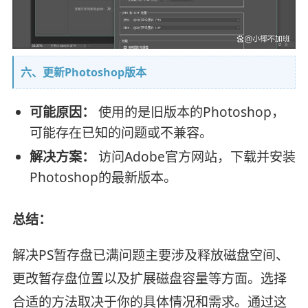
六、更新Photoshop版本
可能原因：
使用的是旧版本的Photoshop，
可能存在已知的问题或不兼容。
解决方案：
访问Adobe官方网站，下载并安装
Photoshop的最新版本。
总结：
解决PS暂存盘已满问题主要涉及释放磁盘空间、
更改暂存盘位置以及扩展磁盘容量等方面。选择
合适的方法取决于你的具体情况和需求。通过这