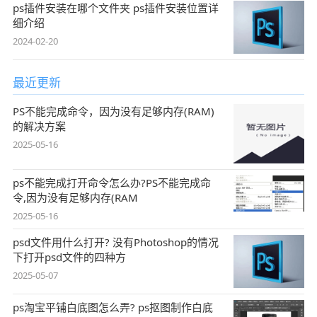
ps插件安装在哪个文件夹 ps插件安装位置详
细介绍
2024-02-20
最近更新
PS不能完成命令，因为没有足够内存(RAM)
的解决方案
2025-05-16
ps不能完成打开命令怎么办?PS不能完成命
令,因为没有足够内存(RAM
2025-05-16
psd文件用什么打开? 没有Photoshop的情况
下打开psd文件的四种方
2025-05-07
ps淘宝平铺白底图怎么弄? ps抠图制作白底