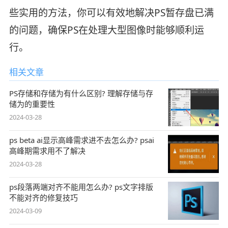
些实用的方法，你可以有效地解决PS暂存盘已满
的问题，确保PS在处理大型图像时能够顺利运
行。
相关文章
PS存储和存储为有什么区别? 理解存储与存
储为的重要性
2024-03-28
ps beta ai显示高峰需求进不去怎么办? psai
高峰期需求用不了解决
2024-03-28
ps段落两端对齐不能用怎么办? ps文字排版
不能对齐的修复技巧
2024-03-09