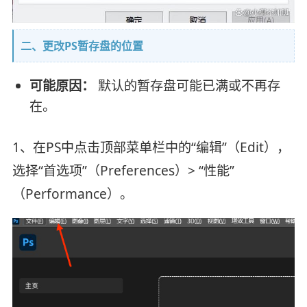
二、更改PS暂存盘的位置
可能原因：
默认的暂存盘可能已满或不再存
在。
1、在PS中点击顶部菜单栏中的“编辑”（Edit），
选择“首选项”（Preferences）> “性能”
（Performance）。