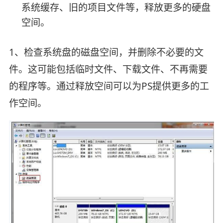
系统缓存、旧的项目文件等，释放更多的硬盘
空间。
1、检查系统盘的磁盘空间，并删除不必要的文
件。这可能包括临时文件、下载文件、不再需要
的程序等。通过释放空间可以为PS提供更多的工
作空间。