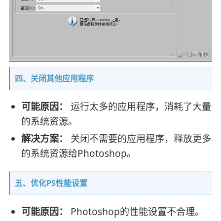
四、关闭其他应用程序
可能原因：
运行太多的应用程序，消耗了大量
的系统资源。
解决方案：
关闭不需要的应用程序，释放更多
的系统资源给Photoshop。
五、优化PS性能设置
可能原因：
Photoshop的性能设置不合理。