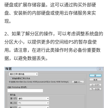
硬盘或扩展存储容量。这可以通过购买外部硬
盘、安装新的内部硬盘或使用云存储服务来实
现。
2、如果了解分区的操作，可以考虑调整系统盘的
分区大小，以提供更多的空间给PS的暂存盘使
用。请注意，在进行此类操作时务必备份重要数
据，以避免数据丢失。