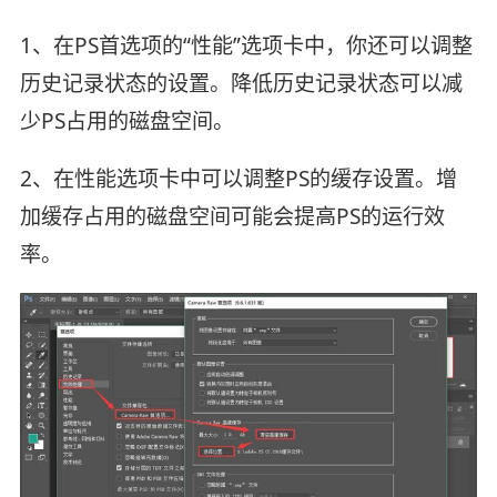
1、在PS首选项的“性能”选项卡中，你还可以调整
历史记录状态的设置。降低历史记录状态可以减
少PS占用的磁盘空间。
2、在性能选项卡中可以调整PS的缓存设置。增
加缓存占用的磁盘空间可能会提高PS的运行效
率。