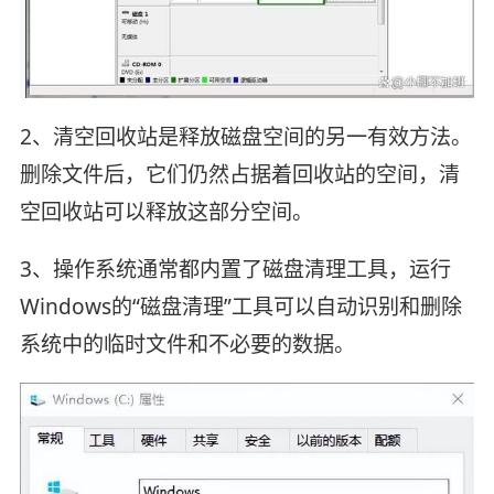
2、清空回收站是释放磁盘空间的另一有效方法。
删除文件后，它们仍然占据着回收站的空间，清
空回收站可以释放这部分空间。
3、操作系统通常都内置了磁盘清理工具，运行
Windows的“磁盘清理”工具可以自动识别和删除
系统中的临时文件和不必要的数据。