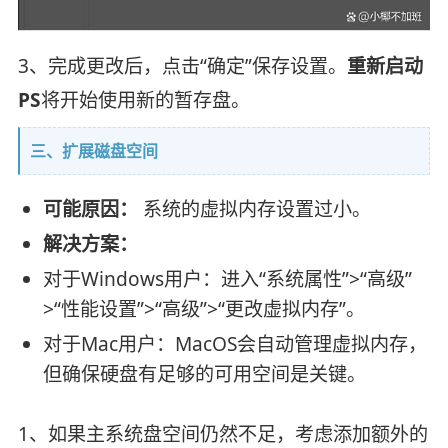
3、完成更改后，点击“确定”保存设置。
重新启动
PS
将开始使用新的暂存盘。
三、扩展磁盘空间
可能原因：
系统的虚拟内存设置过小。
解决方案：
对于Windows用户：进入“系统属性”>“高级”
>“性能设置”>“高级”>“更改虚拟内存”。
对于Mac用户：MacOS会自动管理虚拟内存，
但确保硬盘有足够的可用空间是关键。
1、如果主系统盘空间仍然不足，考虑添加额外的