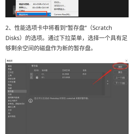
2、性能选项卡中将看到“暂存盘”（Scratch
Disks）的选项。通过下拉菜单，选择一个具有足
够剩余空间的磁盘作为新的暂存盘。