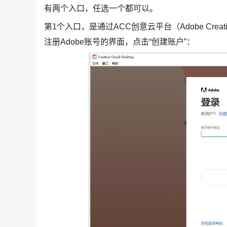
有两个入口，任选一个都可以。
第1个入口，是通过ACC创意云平台（Adobe Cre
注册Adobe账号的界面，点击“创建账户”：