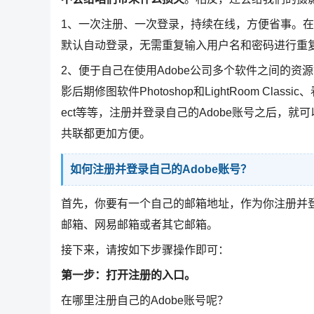
1、一次注册、一次登录，持续在线，方便省事。在P
默认自动登录，无需重复输入用户名和密码进行重
2、便于自己在使用Adobe公司多个软件之间的资
影后期修图软件Photoshop和LightRoom Classi
ect等等，注册并登录自己的Adobe账号之后，
共联都更加方便。
如何注册并登录自己的Adobe账号？
首先，你要有一个自己的邮箱地址，作为你注册并登
邮箱、网易邮箱或者其它邮箱。
接下来，请按如下步骤操作即可：
第一步：打开注册的入口。
在哪里注册自己的Adobe账号呢？