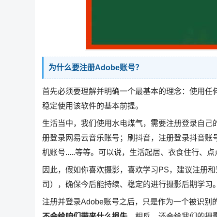
为什么要注册Adobe账号？
首先必须要理解并明确一个最基本的理念：使用任
稳定使用该软件的基本前提。
生活当中，我们使用水电煤气，需要注册登录自己的
册登录网易云音乐账号；刷抖音，注册登录抖音账号；
机账号.....等等。可以说，生活起居、衣食住行
因此，假如你喜欢摄影，喜欢学习PS，建议注册和登录
司），确保今后能持续、稳定的进行摄影后期学习
注册并登录Adobe账号之后，只是作为一个被识别
不会给咱们带来什么损失
。相反，还会给我们的摄