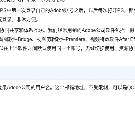
S中第一次登录自己的Adobe账号之后，以后每次打开PS，都
复登录，非常方便。
源协同共享和体系互联。我们经常用到的Adobe公司软件包括：摄
c、看图软件Bridge、视频剪辑软件Premiere、视频特效软件After Ef
就可以在上述软件之间默认使用同一个账号，无缝切换使用、资源协
录Adobe公司的用户名。这个邮箱地址，不受限制，可以是QQ