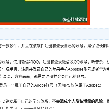
何一款软件，并且在该软件注册和登录自己的账号，是保证长期
账号；使用微信和QQ，注册和登录微信及QQ账号；听音乐、
玩手机，注册并登录自己的苹果手机Appstore账号或者华为
、点点滴滴，方方面面，都需要注册并登录自己的账号。
一个属于自己的Adobe账号（因为PS软件属于Adobe公
。
的ID建立属于自己的学习体系，
不会造成个人隐私泄露的风险，
影后期学习，带来一系列的帮助：