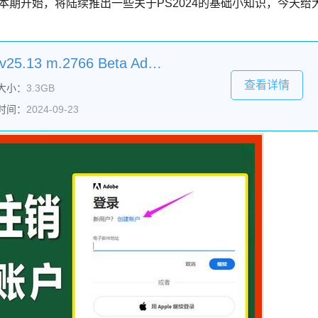
本期开始，将陆续推出一些关于PS2024的基础小知识，今天给
Adobe Photoshop 2024 v25.13 m.2766 Beta Adobe Firefly 中文直装版+神经滤镜
查看详情
大小：
3.3GB
时间：
2024-09-23