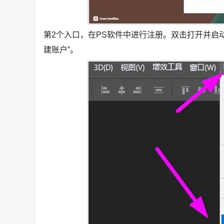
第2个入口，在PS软件中进行注册。双击打开并启动
建账户”。