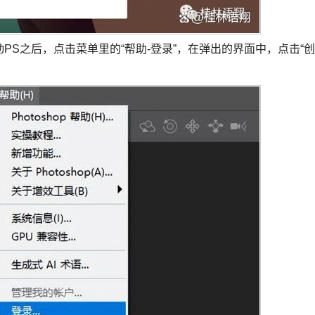
PS之后，点击菜单里的“帮助-登录”，在弹出的界面中，点击“创