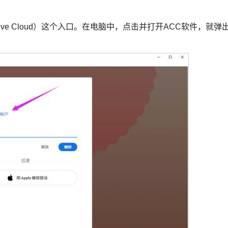
ative Cloud）这个入口。在电脑中，点击并打开ACC软件，就弹