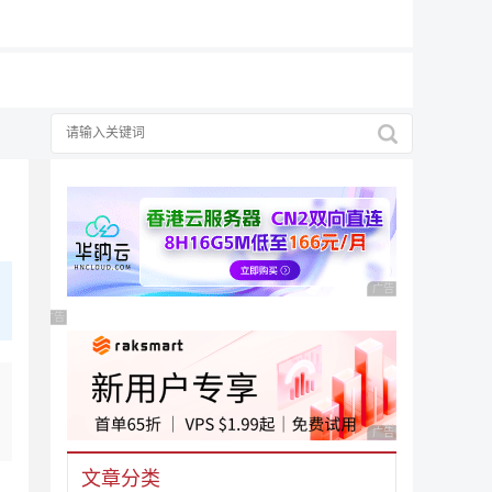
广告 商业广告，理性
广告 商业广告，理性选择
广告 商业广告，理性
文章分类