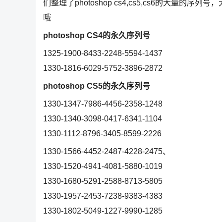
们整理了photoshop cs4,cs5,cs6的大量的
哦
photoshop CS4的永久序列号
1325-1900-8433-2248-5594-1437
1330-1816-6029-5752-3896-2872
photoshop CS5的永久序列号
1330-1347-7986-4456-2358-1248
1330-1340-3098-0417-6341-1104
1330-1112-8796-3405-8599-2226
1330-1566-4452-2487-4228-2475、
1330-1520-4941-4081-5880-1019
1330-1680-5291-2588-8713-5805
1330-1957-2453-7238-9383-4383
1330-1802-5049-1227-9990-1285