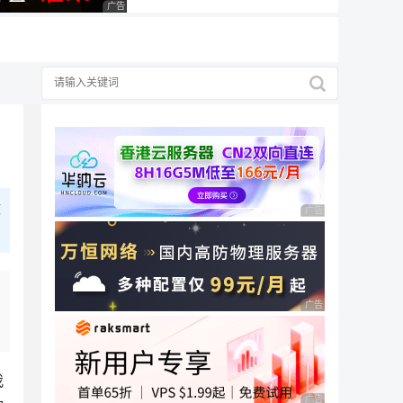
广告 商业广告，理性选择
做
广告 商业广告，理性
广告 商业广告，理性
我
广告 商业广告，理性