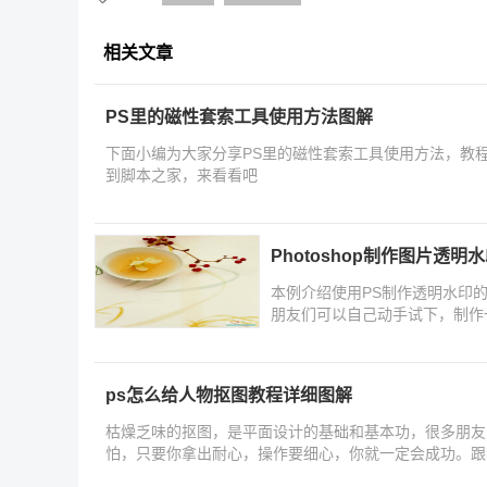
相关文章
PS里的磁性套索工具使用方法图解
下面小编为大家分享PS里的磁性套索工具使用方法，教
到脚本之家，来看看吧
Photoshop制作图片透明
本例介绍使用PS制作透明水印
ps怎么给人物抠图教程详细图解
枯燥乏味的抠图，是平面设计的基础和基本功，很多朋友
怕，只要你拿出耐心，操作要细心，你就一定会成功。跟
手。