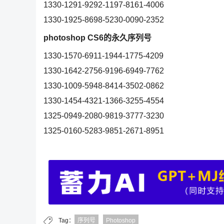
1330-1291-9292-1197-8161-4006
1330-1925-8698-5230-0090-2352
photoshop CS6的永久序列号
1330-1570-6911-1944-1775-4209
1330-1642-2756-9196-6949-7762
1330-1009-5948-8414-3502-0862
1330-1454-4321-1366-3255-4554
1325-0949-2080-9819-3777-3230
1325-0160-5283-9851-2671-8951
Tag：
序列号
Photoshop