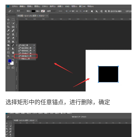
选择矩形中的任意锚点，进行删除，确定