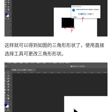
这样就可以得到如图的三角形形状了，使用直接
选择工具可更改三角形形状。