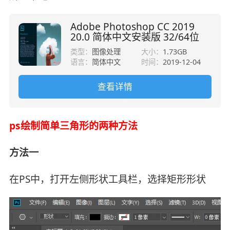
Adobe Photoshop CC 2019
20.0 简体中文安装版 32/64位
类型：
图像处理
大小：
1.73GB
语言：
简体中文
时间：
2019-12-04
查看详情
ps绘制简单三角形的两种方法
方法一
在PS中，打开左侧形状工具栏，选择矩形形状