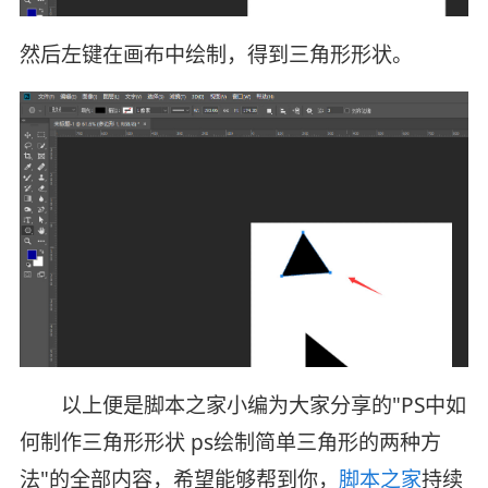
然后左键在画布中绘制，得到三角形形状。
以上便是脚本之家小编为大家分享的"PS中如
何制作三角形形状 ps绘制简单三角形的两种方
法"的全部内容，希望能够帮到你，
脚本之家
持续