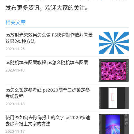
发布更多资讯，欢迎大家的关注。
相关文章
ps放射光束效果怎么做 PS快速制作放射背景
效果的5种方法
2020-11-25
ps随机填充图案教程 ps怎么随机填充图案
2020-11-18
ps怎么锁定参考线 ps2020简单三步锁定参
考线教程
2020-11-18
使用PS如何去除海报上的文字 ps2020快速
去除海报上文字的方法
2020-11-17