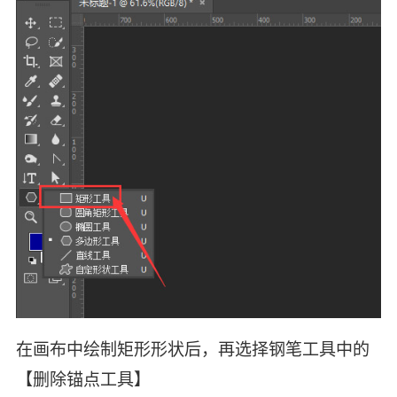
在画布中绘制矩形形状后，再选择钢笔工具中的
【删除锚点工具】