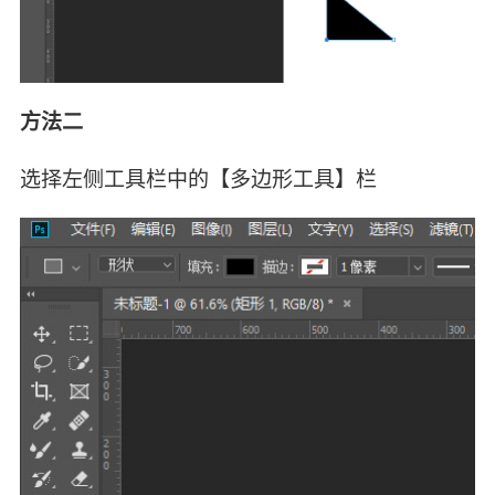
方法二
选择左侧工具栏中的【多边形工具】栏