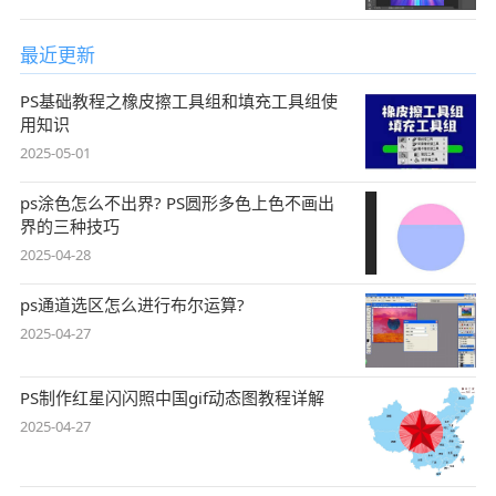
最近更新
PS基础教程之橡皮擦工具组和填充工具组使
用知识
2025-05-01
ps涂色怎么不出界? PS圆形多色上色不画出
界的三种技巧
2025-04-28
ps通道选区怎么进行布尔运算?
2025-04-27
PS制作红星闪闪照中国gif动态图教程详解
2025-04-27