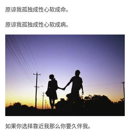
原谅我孤独成性心软成命。
原谅我孤独成性心软成病。
如果你选择靠近我那么你要久伴我。