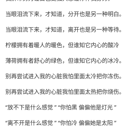
当眼泪流下来，才知道，分开也是另一种明白。
当眼泪流下来，才知道，离开也是另一种等待。
柠檬拥有着暖人的暖色，但谁知它内心的酸冷
薄荷拥有者舒心的绿色，但谁知它内心的冰冷。
别再尝试进入我的心脏我怕里面太冷把你冻伤。
别再尝试进入我的心脏我怕里面太热把你烧伤。
“放不下是什么感觉 ” “你怕黑 偏偏他是灯光 ”
“离不开是什么感觉 ” “你怕冷 偏偏她是太阳 ”