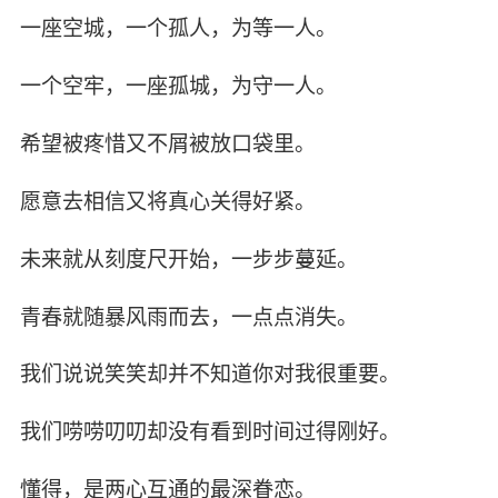
一座空城，一个孤人，为等一人。
一个空牢，一座孤城，为守一人。
希望被疼惜又不屑被放口袋里。
愿意去相信又将真心关得好紧。
未来就从刻度尺开始，一步步蔓延。
青春就随暴风雨而去，一点点消失。
我们说说笑笑却并不知道你对我很重要。
我们唠唠叨叨却没有看到时间过得刚好。
懂得，是两心互通的最深眷恋。