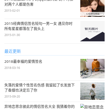
对两个人都是伤害
2015-02-01
2015经典情侣签名短句一男一女 遇见你时
所有星星都落在了我头上
2015-01-30
最近更新
2018最幸福的爱情签名
2018-03-16
失落的爱情个性签名伤感 我留起了长发放下
了香烟也决定忘了你
2015-09-20
异地恋思念彼此的情侣签名大全 我猜着你的