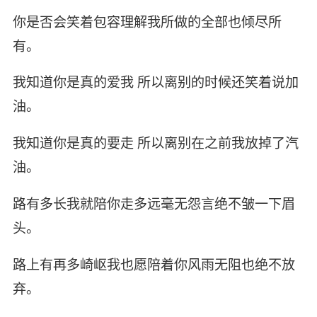
你是否会笑着包容理解我所做的全部也倾尽所
有。
我知道你是真的爱我 所以离别的时候还笑着说加
油。
我知道你是真的要走 所以离别在之前我放掉了汽
油。
路有多长我就陪你走多远毫无怨言绝不皱一下眉
头。
路上有再多崎岖我也愿陪着你风雨无阻也绝不放
弃。