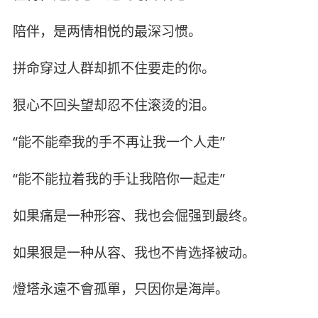
陪伴，是两情相悦的最深习惯。
拼命穿过人群却抓不住要走的你。
狠心不回头望却忍不住滚烫的泪。
“能不能牵我的手不再让我一个人走”
“能不能拉着我的手让我陪你一起走”
如果痛是一种形容、我也会倔强到最终。
如果狠是一种从容、我也不肯选择被动。
燈塔永遠不會孤單，只因你是海岸。