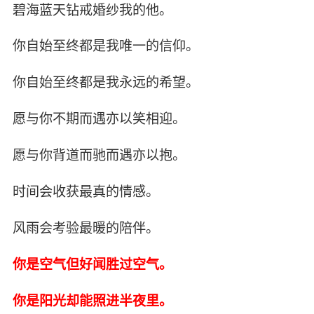
碧海蓝天钻戒婚纱我的他。
你自始至终都是我唯一的信仰。
你自始至终都是我永远的希望。
愿与你不期而遇亦以笑相迎。
愿与你背道而驰而遇亦以抱。
时间会收获最真的情感。
风雨会考验最暖的陪伴。
你是空气但好闻胜过空气。
你是阳光却能照进半夜里。