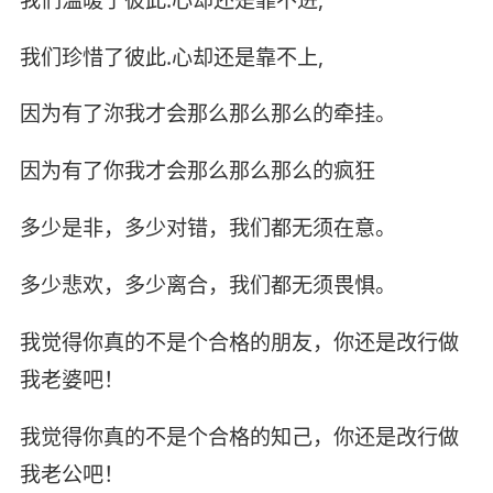
我们珍惜了彼此.心却还是靠不上,
因为有了沵我才会那么那么那么的牵挂。
因为有了你我才会那么那么那么的疯狂
多少是非，多少对错，我们都无须在意。
多少悲欢，多少离合，我们都无须畏惧。
我觉得你真的不是个合格的朋友，你还是改行做
我老婆吧！
我觉得你真的不是个合格的知己，你还是改行做
我老公吧！