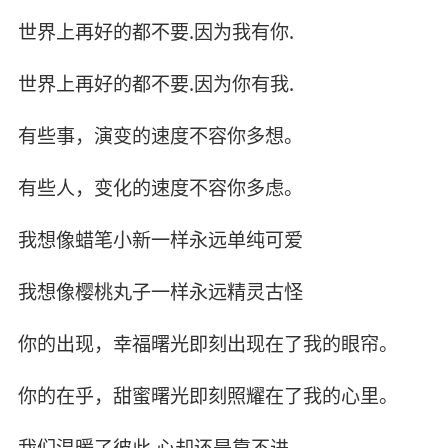
世界上再好的都不要.因为我有你.
世界上再好的都不要.因为你有我.
有些事，演变的速度不容你多想。
有些人，变化的速度不容你多虑。
我想像蜡笔小新一样永远单纯可爱
我想像樱桃丸子一样永远精灵古怪
你的出现，幸福曙光即刻出现在了我的眼帘。
你的在乎，甜蜜曙光即刻照耀在了我的心里。
我们温暖了彼此.心却还是靠不进,