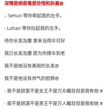
深情是病是毒是珍惜和执着@
.- Sehun 等你牵起我的左手。
- Luhan 等你拉起我的左手。
待你长发及腰 拿来当雨伞可好
我已长发及腰 愿为你撑伞到老
我不是她没有美丽的长发@
我不是他没有帅气的脸颊@
- 我不是顾里不是女王不是万众瞩目但是我有他 #
- 我不是顾源不是男王不是万人瞩目但是我有她 #