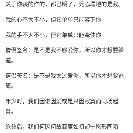
关于你装的作的，都已明了，死心塌地的是我。
我的心不大不小，但它单单只能容下你
我的手不大不小，但它单单只能牵住你
情侣签名：是不是我不够爱你，所以你才想要躲
避。
情侣签名：是不是我太过爱你，所以你才想要逃
离。
年少时，我们因谁因爱或是只因寂寞而同场起
舞。
沧桑后，我们何因何故寂寞如初却宁愿形同陌