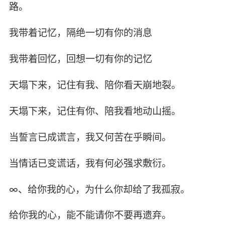
路。
我带着记忆，隔绝一切有你的消息
我带着回忆，回想一切有你的记忆
天塌下来，记住有我、陪你看天崩地裂。
天塌下来，记住有你、陪我看地动山摇。
当誓言已成谎言，我又何苦在乎瞬间。
当情话已变谎话，我有何必强求敷衍。
∞、给你我的心，为什么你却给了我孤寂。
给你我的心，能不能请你不要再遗弃。