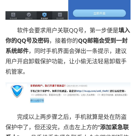
软件会要求用户关联QQ号，第一步便是
填入
你的QQ号及密码
，接着你的
QQ邮箱会受到一封
系统邮件
，同时手机界面会弹出一条提示，建议
用户开启卸载保护功能，让小偷无法轻易卸载手
机管家。
完成以上两步骤之后，手机就算是处在防盗
保护中了，但还没完，点击左上方的“
添加紧急联