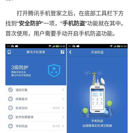
打开腾讯手机管家之后，在底部工具栏下方
找到“
安全防护
”一项，“
手机防盗
”功能就在其中。
首次使用，用户需要手动开启手机防盗功能。