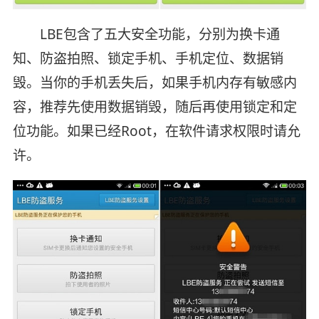
LBE包含了五大安全功能，分别为换卡通
知、防盗拍照、锁定手机、手机定位、数据销
毁。当你的手机丢失后，如果手机内存有敏感内
容，推荐先使用数据销毁，随后再使用锁定和定
位功能。如果已经Root，在软件请求权限时请允
许。