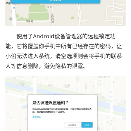
使用了Android设备管理器的远程锁定功
能，它将覆盖你手机中所有已经存在的密码，让
小偷无法进入系统。清空选项则会将手机的联系
人等信息删除，避免隐私的泄露。