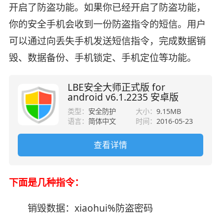
开启了防盗功能。如果你已经开启了防盗功能，
你的安全手机会收到一份防盗指令的短信。用户
可以通过向丢失手机发送短信指令，完成数据销
毁、数据备份、手机锁定、手机定位等功能。
LBE安全大师正式版 for
android v6.1.2235 安卓版
类型：
安全防护
大小：
9.15MB
语言：
简体中文
时间：
2016-05-23
查看详情
下面是几种指令：
销毁数据：xiaohui%防盗密码