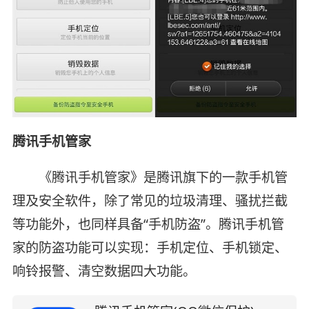
腾讯手机管家
《腾讯手机管家》是腾讯旗下的一款手机管
理及安全软件，除了常见的垃圾清理、骚扰拦截
等功能外，也同样具备“手机防盗”。腾讯手机管
家的防盗功能可以实现：手机定位、手机锁定、
响铃报警、清空数据四大功能。