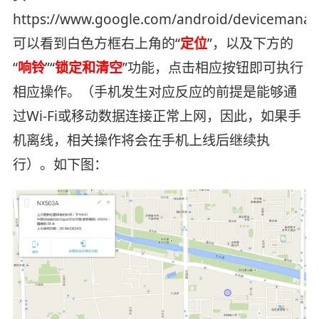
https://www.google.com/android/devicemana
可以看到白色方框右上角的“
定位
”，以及下方的
“
响铃
”“
锁定和清空
”功能，点击相应按钮即可执行
相应操作。（手机发生对应反应的前提是能够通
过Wi-Fi或移动数据连接正常上网，因此，如果手
机离线，相关操作将会在手机上线后继续执
行）。如下图：