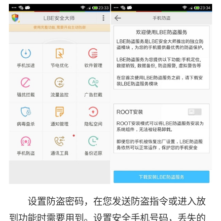
设置防盗密码，在您发送防盗指令或进入放
到功能时需要用到。设置安全手机号码，丢失的