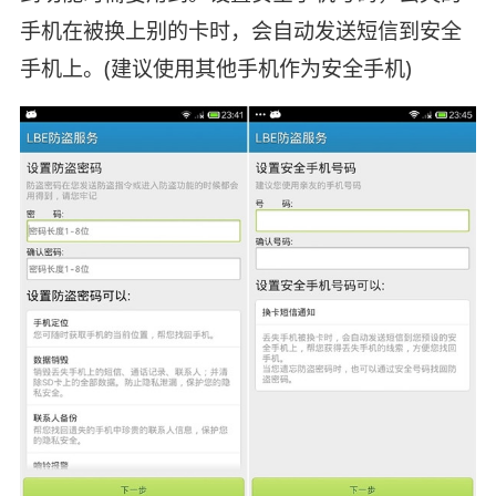
手机在被换上别的卡时，会自动发送短信到安全
手机上。(建议使用其他手机作为安全手机)