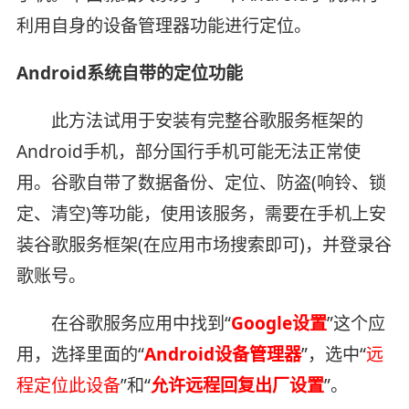
利用自身的设备管理器功能进行定位。
Android系统自带的定位功能
此方法试用于安装有完整谷歌服务框架的
Android手机，部分国行手机可能无法正常使
用。谷歌自带了数据备份、定位、防盗(响铃、锁
定、清空)等功能，使用该服务，需要在手机上安
装谷歌服务框架(在应用市场搜索即可)，并登录谷
歌账号。
在谷歌服务应用中找到“
Google设置
”这个应
用，选择里面的“
Android设备管理器
”，选中“
远
程定位此设备
”和“
允许远程回复出厂设置
”。