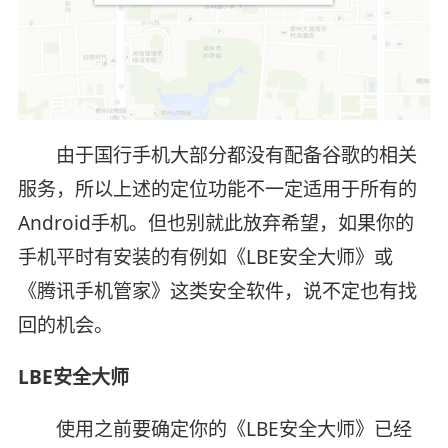
由于国行手机大部分都没有配备谷歌的相关
服务，所以上述的定位功能不一定适用于所有的
Android手机。但也别就此放弃希望，如果你的
手机平时有安装的有例如《LBE安全大师》或
《腾讯手机管家》这类安全软件，说不定也有找
回的机会。
LBE安全大师
使用之前要确定你的《LBE安全大师》已经