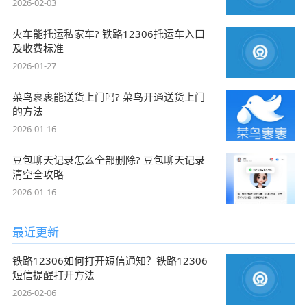
2026-02-03
火车能托运私家车? 铁路12306托运车入口
及收费标准
2026-01-27
菜鸟裹裹能送货上门吗? 菜鸟开通送货上门
的方法
2026-01-16
豆包聊天记录怎么全部删除? 豆包聊天记录
清空全攻略
2026-01-16
最近更新
铁路12306如何打开短信通知？铁路12306
短信提醒打开方法
2026-02-06