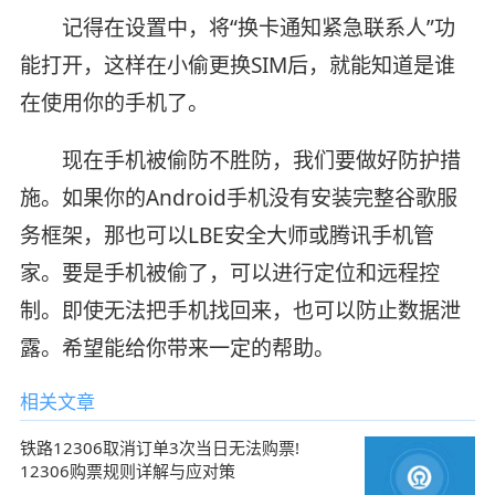
记得在设置中，将“换卡通知紧急联系人”功
能打开，这样在小偷更换SIM后，就能知道是谁
在使用你的手机了。
现在手机被偷防不胜防，我们要做好防护措
施。如果你的Android手机没有安装完整谷歌服
务框架，那也可以LBE安全大师或腾讯手机管
家。要是手机被偷了，可以进行定位和远程控
制。即使无法把手机找回来，也可以防止数据泄
露。希望能给你带来一定的帮助。
相关文章
铁路12306取消订单3次当日无法购票!
12306购票规则详解与应对策