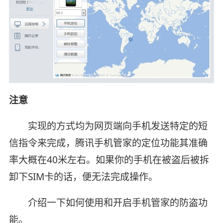
注意
实现的方式均为网页端向手机发送特定的短
信指令来完成，腾讯手机管家的定位功能其准确
率大概在40米左右。如果你的手机在被盗后被拆
卸下SIM卡的话，便无法完成操作。
介绍一下如何使用和开启手机管家的防盗功
能。