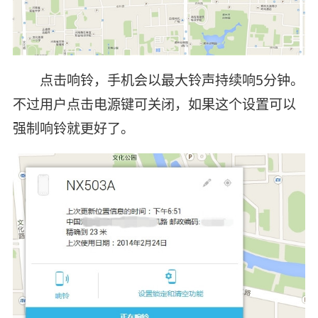
点击响铃，手机会以最大铃声持续响5分钟。
不过用户点击电源键可关闭，如果这个设置可以
强制响铃就更好了。