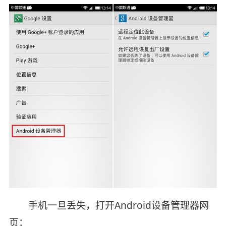
手机一旦丢失，打开Android设备管理器网
页：