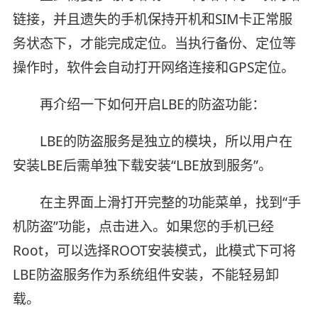
链接，并且遗失的手机保持开机和SIM卡正常服
务状态下，才能完成定位。当执行备份、定位等
操作时，软件会自动打开网络连接和GPS定位。
再介绍一下如何开启LBE的防盗功能：
LBE的防盗服务是独立的模块，所以用户在
安装LBE后需单独下载安装“LBE放到服务”。
在主界面上滑打开完整的功能菜单，找到“手
机防盗”功能，点击进入。如果您的手机已经
Root，可以选择ROOT安装模式，此模式下可将
LBE防盗服务作为系统组件安装，不能轻易卸
载。