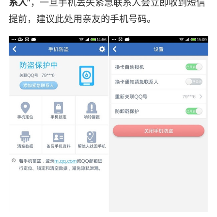
系人
”，一旦手机丢失紧急联系人会立即收到短信
提前，建议此处用亲友的手机号码。