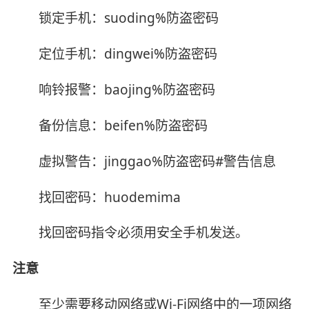
锁定手机：suoding%防盗密码
定位手机：dingwei%防盗密码
响铃报警：baojing%防盗密码
备份信息：beifen%防盗密码
虚拟警告：jinggao%防盗密码#警告信息
找回密码：huodemima
找回密码指令必须用安全手机发送。
注意
至少需要移动网络或Wi-Fi网络中的一项网络