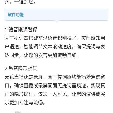
词，一镜到底。
软件功能
1.语音跟读暂停
园丁提词器搭载前沿语音识别技术，实时感知用
户语速，智能调节文本滚动速度，确保提词与表
达同步，让您的发言更加流畅自如。
2.私密隐形提词
无论直播还是录屏，园丁提词器均能巧妙穿透窗
口，确保直播或录屏画面无提词器痕迹，实现真
正的隐形提词，仅您一人可见，让您的演讲或展
示更加专注与流畅。