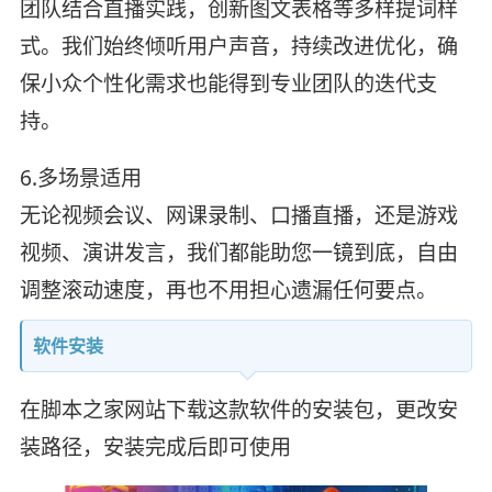
团队结合直播实践，创新图文表格等多样提词样
式。我们始终倾听用户声音，持续改进优化，确
保小众个性化需求也能得到专业团队的迭代支
持。
6.多场景适用
无论视频会议、网课录制、口播直播，还是游戏
视频、演讲发言，我们都能助您一镜到底，自由
调整滚动速度，再也不用担心遗漏任何要点。
软件安装
在脚本之家网站下载这款软件的安装包，更改安
装路径，安装完成后即可使用