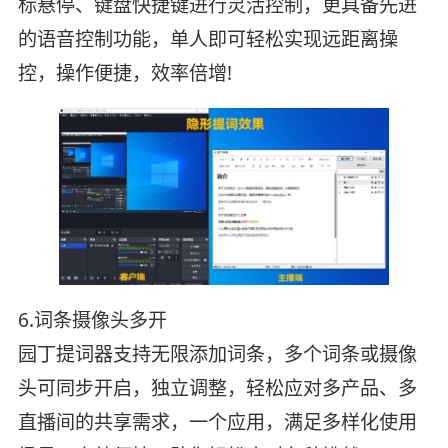
标悬停、键盘快捷键进行灵活控制，更具备先进
的语音控制功能，单人即可轻松实现远距离操
控，操作便捷，效率倍增!
6.词条摄像头多开
园丁提词器支持无限添加词条，多个词条或摄像
头可同步开启，独立调整，轻松应对多产品、多
直播间的共享需求，一个应用，满足多样化使用