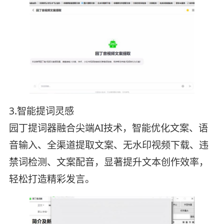
3.智能提词灵感
园丁提词器融合尖端AI技术，智能优化文案、语
音输入、全渠道提取文案、无水印视频下载、违
禁词检测、文案配音，显著提升文本创作效率，
轻松打造精彩发言。