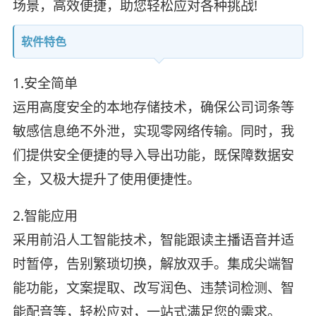
场景，高效便捷，助您轻松应对各种挑战!
软件特色
1.安全简单
运用高度安全的本地存储技术，确保公司词条等
敏感信息绝不外泄，实现零网络传输。同时，我
们提供安全便捷的导入导出功能，既保障数据安
全，又极大提升了使用便捷性。
2.智能应用
采用前沿人工智能技术，智能跟读主播语音并适
时暂停，告别繁琐切换，解放双手。集成尖端智
能功能，文案提取、改写润色、违禁词检测、智
能配音等，轻松应对，一站式满足您的需求。