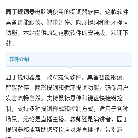
园丁提词器
电脑端使用的提词器软件，这款软件
具备智能跟读、智能暂停、隐形提词和循环提词
功能，本站提供的是这款软件的安装版，欢迎下
载。
软件介绍
园丁提词器是一款AI提词软件，具备智能跟读、
智能暂停、隐形提词和循环提词功能，确保用户
发言流畅自然。支持鼠标悬停和键盘快捷键控
制，支持多种提词样式和控制方式，适用于各种
场景。无论是直播主播、教师还是演讲者，园丁
提词器都能帮助您轻松应对发言挑战，告别忘