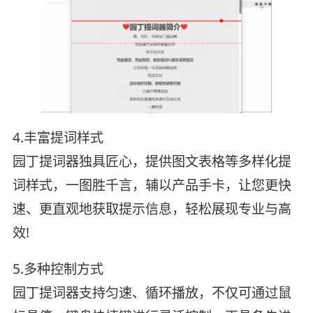
4.丰富提词样式
园丁提词器独具匠心，提供图文表格等多样化提
词样式，一图胜千言，辅以产品手卡，让您更快
速、更直观地获取提示信息，轻松展现专业与高
效!
5.多种控制方式
园丁提词器支持匀速、循环播放，不仅可通过鼠