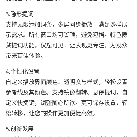
3.隐形提词
支持无限添加词条，多屏同步播放，满足多样展
示需求。所有窗口均可置顶，避免遮挡。特色隐
藏提词功能，仅您可见，让表现更专注，为观众
带来更佳体验。
4.个性化设置
自定义播放界面颜色、透明度与样式，轻松设置
参考线及其颜色。支持镜像翻转、悬停提词，自
定义快捷键，调整随心所欲。更可保存设置，轻
松转移，让您的操作更加便捷高效。
5.创新发展