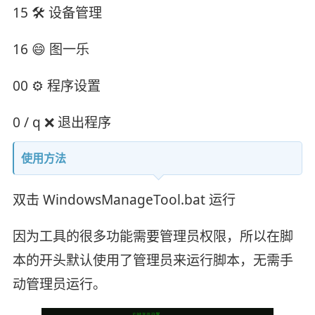
15 🛠️ 设备管理
16 😄 图一乐
00 ⚙️ 程序设置
0 / q ❌ 退出程序
使用方法
双击 WindowsManageTool.bat 运行
因为工具的很多功能需要管理员权限，所以在脚
本的开头默认使用了管理员来运行脚本，无需手
动管理员运行。