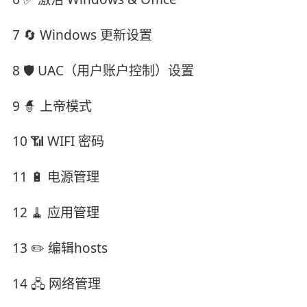
7 🔄 Windows 更新设置
8 🛡️ UAC（用户账户控制）设置
9 🧙 上帝模式
10 📶 WIFI 密码
11 🔋 电源管理
12 🧹 应用管理
13 ✏️ 编辑hosts
14 🖧 网络管理