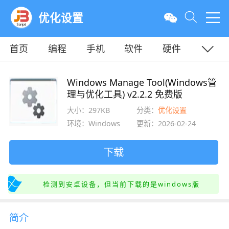
优化设置
首页
编程
手机
软件
硬件
教程
平面
服务器
Windows Manage Tool(Windows管
理与优化工具) v2.2.2 免费版
大小：297KB
分类：
优化设置
环境：Windows
更新：2026-02-24
下载
检测到安卓设备，但当前下载的是windows版
简介