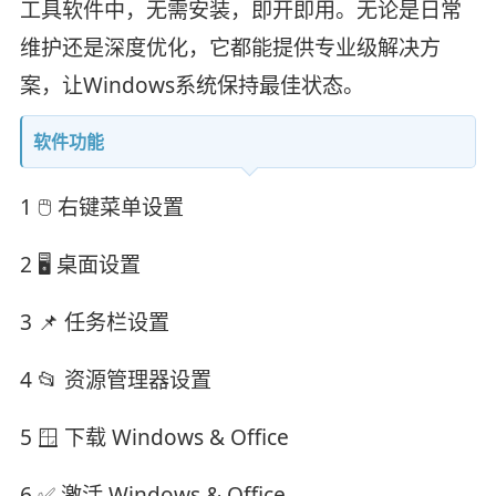
工具软件中，无需安装，即开即用。无论是日常
维护还是深度优化，它都能提供专业级解决方
案，让Windows系统保持最佳状态。
软件功能
1 🖱️ 右键菜单设置
2 🖥️ 桌面设置
3 📌 任务栏设置
4 📂 资源管理器设置
5 🪟 下载 Windows & Office
6 ✅ 激活 Windows & Office