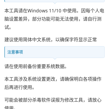
本工具请在Windows 11/10 中使用。因每个人电
脑设置差异，部分功能可能无法使用，请自行测
试。
建议使用简体中文系统，以确保字符显示正常
注意事项
请在使用前备份重要系统数据。
本工具涉及系统设置更改，请确保明白各项操作
后再进行使用。
可能会被部分杀毒软件误报为修改工具，请放心
使用。