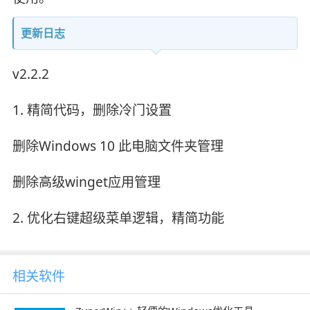
更新日志
v2.2.2
1. 精简代码，删除冷门设置
删除Windows 10 此电脑文件夹管理
删除高级winget应用管理
2. 优化右键超级菜单逻辑，精简功能
相关软件