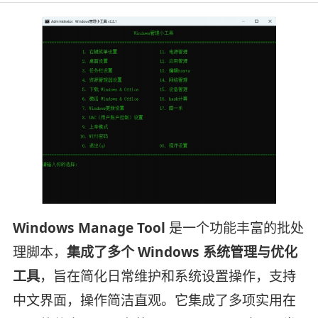
Windows Manage Tool
是一个功能丰富的批处
理脚本，
集成了多个 Windows 系统管理与优化
工具
，旨在简化日常维护和系统设置操作，支持
中文界面，操作简洁直观。它集成了多项实用在