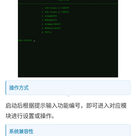
操作方式
启动后根据提示输入功能编号，即可进入对应模
块进行设置或操作。
系统兼容性