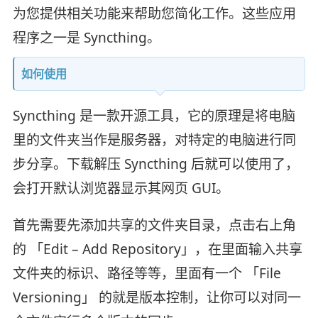
为您提供相关功能来帮助您简化工作。这些应用
程序之一是 Syncthing。
如何使用
Syncthing 是一款开源工具，它的原理是将电脑
里的文件夹当作是服务器，对特定的电脑进行同
步分享。下载解压 Syncthing 后就可以使用了，
会打开默认浏览器显示其网页 GUI。
首先需要先添加共享的文件夹目录，点击右上角
的 「Edit – Add Repository」，在里面输入共享
文件夹的标识、路径等等，里面有一个 「File
Versioning」 的就是版本控制，让你可以对同一