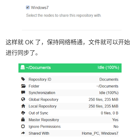
这样就 OK 了，保持网络畅通，文件就可以开始
进行同步了。