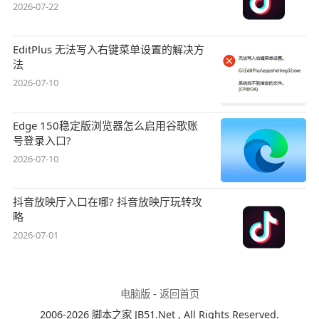
2026-07-22
EditPlus 无法写入右键菜单设置的解决方
法
2026-07-10
Edge 150稳定版浏览器怎么启用谷歌账
号登录入口?
2026-07-10
抖音放映厅入口在哪? 抖音放映厅玩转攻
略
2026-07-01
电脑版
-
返回首页
2006-2026 脚本之家 JB51.Net , All Rights Reserved.