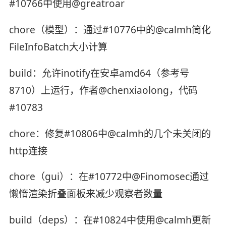
#10766中使用@greatroar
chore（模型）：通过#10776中的@calmh简化
FileInfoBatch大小计算
build：允许inotify在安卓amd64（参考号
8710）上运行，作者@chenxiaolong，代码
#10783
chore：修复#10806中@calmh的几个未关闭的
http连接
chore（gui）：在#10772中@Finomosec通过
懒惰渲染折叠面板来减少观察者数量
build（deps）：在#10824中使用@calmh更新