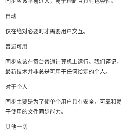
同步应该平易近人，易于理解且具有包容性。
自动
仅在绝对必要时才需要用户交互。
普遍可用
同步应该在每台普通计算机上运行。我们谨记，
最新技术并非总是可用于任何给定的个人。
对于个人
同步主要是为了使单个用户具有安全，可靠和易
于使用的文件同步能力。
其他一切