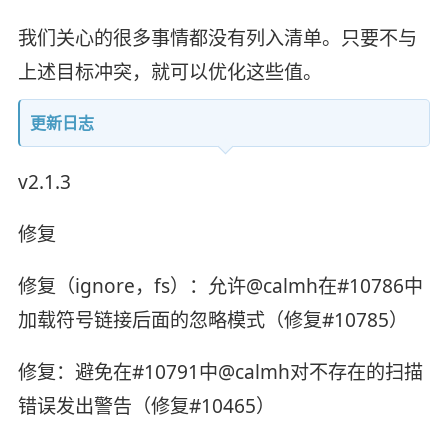
我们关心的很多事情都没有列入清单。只要不与
上述目标冲突，就可以优化这些值。
更新日志
v2.1.3
修复
修复（ignore，fs）：允许@calmh在#10786中
加载符号链接后面的忽略模式（修复#10785）
修复：避免在#10791中@calmh对不存在的扫描
错误发出警告（修复#10465）