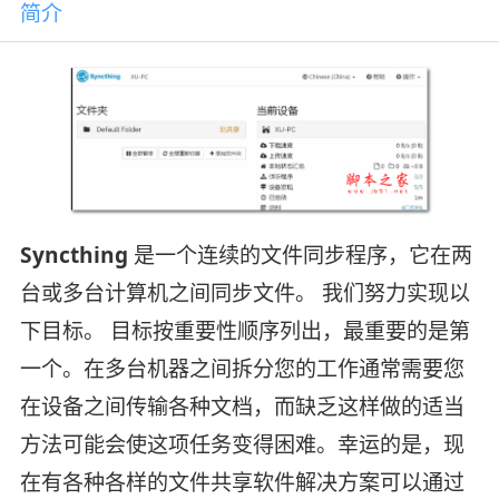
简介
Syncthing
是一个连续的文件同步程序，它在两
台或多台计算机之间同步文件。 我们努力实现以
下目标。 目标按重要性顺序列出，最重要的是第
一个。在多台机器之间拆分您的工作通常需要您
在设备之间传输各种文档，而缺乏这样做的适当
方法可能会使这项任务变得困难。幸运的是，现
在有各种各样的文件共享软件解决方案可以通过