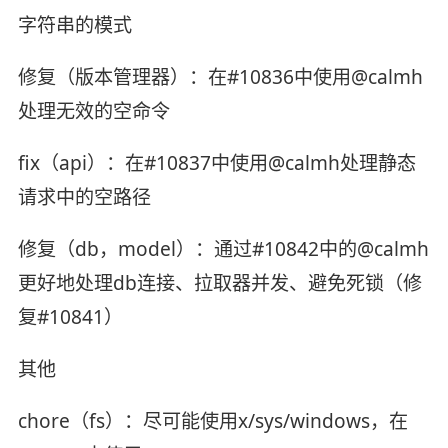
字符串的模式
修复（版本管理器）：在#10836中使用@calmh
处理无效的空命令
fix（api）：在#10837中使用@calmh处理静态
请求中的空路径
修复（db，model）：通过#10842中的@calmh
更好地处理db连接、拉取器并发、避免死锁（修
复#10841）
其他
chore（fs）：尽可能使用x/sys/windows，在