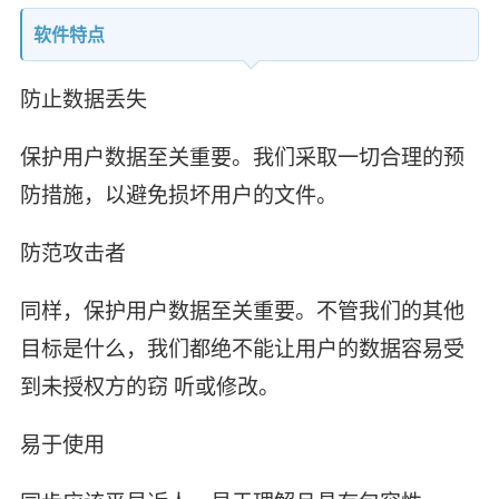
软件特点
防止数据丢失
保护用户数据至关重要。我们采取一切合理的预
防措施，以避免损坏用户的文件。
防范攻击者
同样，保护用户数据至关重要。不管我们的其他
目标是什么，我们都绝不能让用户的数据容易受
到未授权方的窃 听或修改。
易于使用