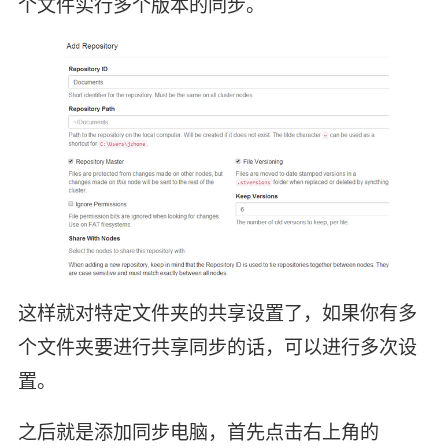
个文件实行多个版本的同步。
这样就对特定文件夹的共享设置了，如果你有多
个文件夹要进行共享同步的话，可以进行多次设
置。
之后就是添加同步电脑，首先点击右上角的