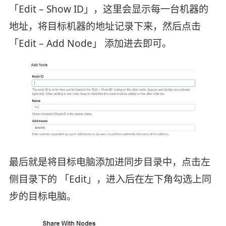
「Edit – Show ID」，这里会显示每一台机器的
地址，将目标机器的地址记录下来，然后点击
「Edit – Add Node」 添加进去即可。
最后就是将目标电脑添加进同步目录中，点击左
侧目录下的 「Edit」，进入后在左下角勾选上同
步的目标电脑。