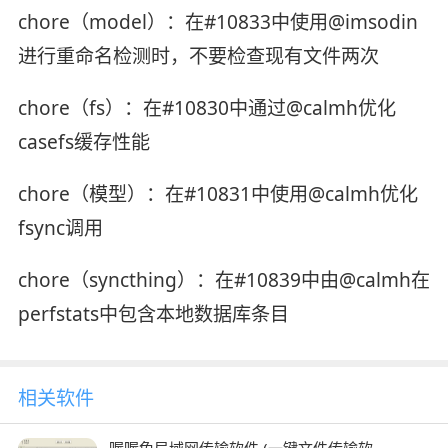
chore（model）：在#10833中使用@imsodin
进行重命名检测时，不要检查现有文件两次
chore（fs）：在#10830中通过@calmh优化
casefs缓存性能
chore（模型）：在#10831中使用@calmh优化
fsync调用
chore（syncthing）：在#10839中由@calmh在
perfstats中包含本地数据库条目
相关软件
喔喔兔局域网传输软件 (一键文件传输软