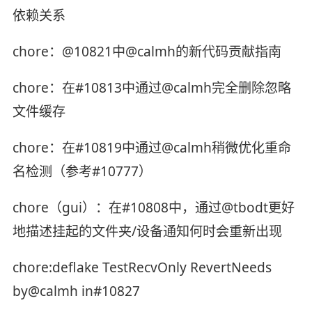
依赖关系
chore：@10821中@calmh的新代码贡献指南
chore：在#10813中通过@calmh完全删除忽略
文件缓存
chore：在#10819中通过@calmh稍微优化重命
名检测（参考#10777）
chore（gui）：在#10808中，通过@tbodt更好
地描述挂起的文件夹/设备通知何时会重新出现
chore:deflake TestRecvOnly RevertNeeds
by@calmh in#10827