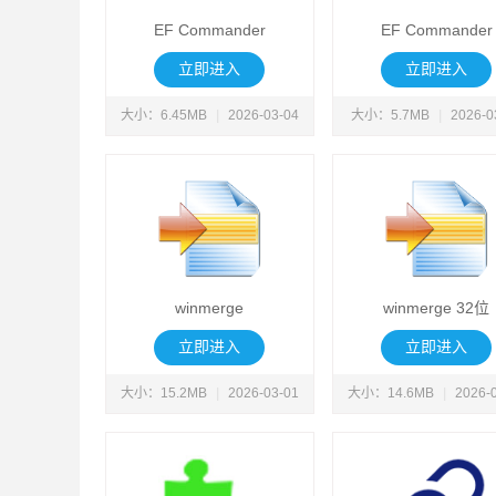
EF Commander
EF Commander
立即进入
立即进入
大小：6.45MB
|
2026-03-04
大小：5.7MB
|
2026-0
winmerge
winmerge 32位
立即进入
立即进入
大小：15.2MB
|
2026-03-01
大小：14.6MB
|
2026-