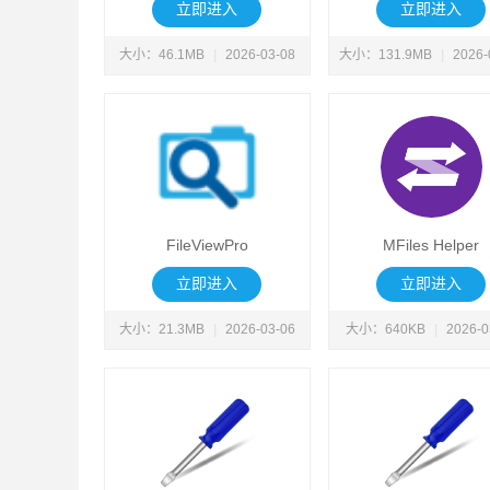
立即进入
立即进入
大小：46.1MB
|
2026-03-08
大小：131.9MB
|
2026-
FileViewPro
MFiles Helper
立即进入
立即进入
大小：21.3MB
|
2026-03-06
大小：640KB
|
2026-0