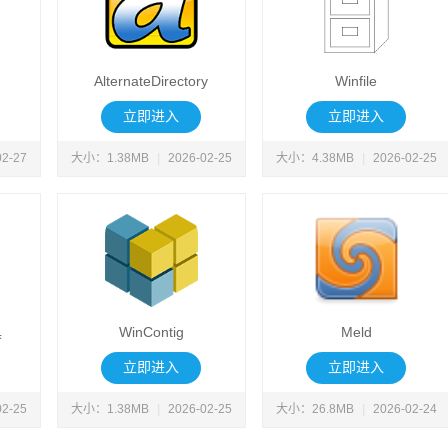
AlternateDirectory
Winfile
立即进入
立即进入
02-27
大小：1.38MB
|
2026-02-25
大小：4.38MB
|
2026-02-25
具
WinContig
Meld
立即进入
立即进入
02-25
大小：1.38MB
|
2026-02-25
大小：26.8MB
|
2026-02-24