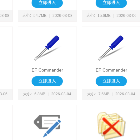
立即进入
立即进入
03-08
大小：54.7MB
|
2026-03-08
大小：15.6MB
|
2026-03-06
EF Commander
EF Commander
立即进入
立即进入
3-06
大小：6.8MB
|
2026-03-04
大小：7.6MB
|
2026-03-04