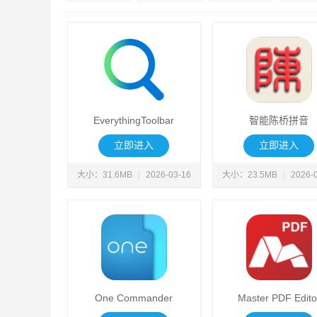
EverythingToolbar
智能陈桥拼音
立即进入
立即进入
大小：31.6MB
|
2026-03-16
大小：23.5MB
|
2026-
One Commander
Master PDF Edito