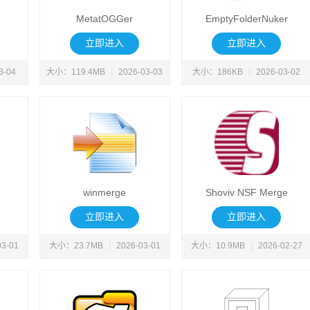
MetatOGGer
EmptyFolderNuker
立即进入
立即进入
3-04
大小：119.4MB
|
2026-03-03
大小：186KB
|
2026-03-02
winmerge
Shoviv NSF Merge
立即进入
立即进入
03-01
大小：23.7MB
|
2026-03-01
大小：10.9MB
|
2026-02-27