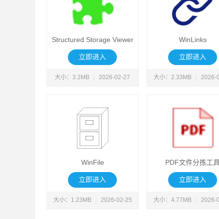
Structured Storage Viewer
WinLinks
立即进入
立即进入
大小：3.2MB
|
2026-02-27
大小：2.33MB
|
2026-
WinFile
PDF文件分拣工
立即进入
立即进入
大小：1.23MB
|
2026-02-25
大小：4.77MB
|
2026-