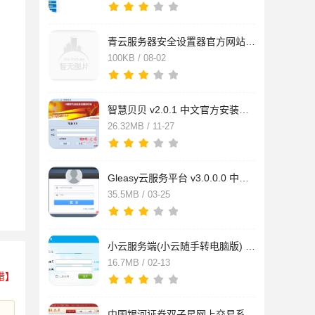
青云服务器安全设置器官方网站 Ver 2.3 开源版
100KB / 08-02
智慧贝贝 v2.0.1 中文官方安装版 金融云服务系统的客户端
26.32MB / 11-27
Gleasy云服务平台 v3.0.0.0 中文官方安装版
35.5MB / 03-25
小云服务端(小云随手转电脑版) V5.2.0.8 中文官方安装版
16.7MB / 02-13
错】
中国银河证券双子星网上交易系统 v3.2.20 云服务版 中文官方安装