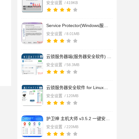
安全设置
/ 419KB
Service Protector(Windows服务保护器) v8.0.8.62 免费安装版
安全设置
/ 8.01MB
云锁服务器端(服务器安全软件) v3.1.20.15 Linux版 官方最新免费
安全设置
/ 58.3MB
云锁服务器安全软件 for Linux版 v3.1.20.15 官方安装版 64位
安全设置
/ 120MB
护卫神 主机大师 v3.5.2 一键安装网站运行环境 官方安装版
安全设置
/ 220MB