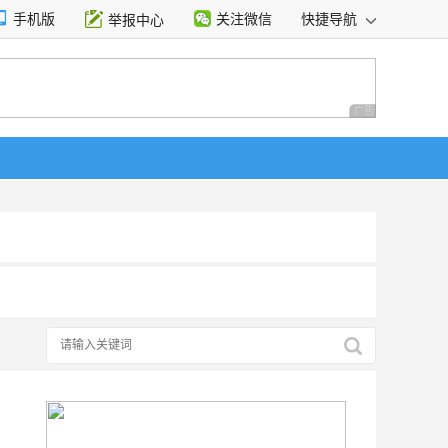
手机版
关注微信
快捷导航
举报中心
性选择
广告 商业广告，理