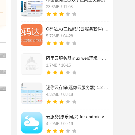
23.6MB / 11-08
Q码达人(二维码加云服务软件) for Android v1.0 安卓版
5.72MB / 04-28
广告 商业广告，理性选择
阿里云服务器linux web环境一键安装包
1.7MB / 10-15
广告 商业广告，理性选择
迷你云存储(迷你云服务器) 1.2 官方安装版
广告 商业广告，理性选择
4.32MB / 08-18
云服务(原乐同步) for android v4.1.7 安卓版
4.29MB / 09-19