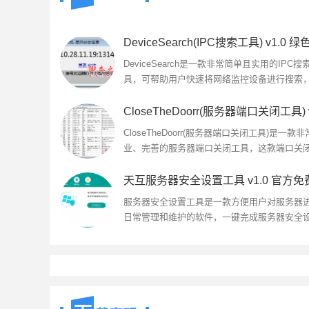
DeviceSearch(IPC搜索工具) v1.0 绿
DeviceSearch是一款非常简单且实用的IPC搜
具，可帮助用户快速将网络监控设备进行搜索
备简洁直观的操作界面...
CloseTheDoorr(服务器端口关闭工具)是一款
业、完善的服务器端口关闭工具，这款端口关
具从源头上找出所有的端口是被什么程序、服
开的，以及关闭被打开的端口...
服务器安全设置工具是一款方便用户对服务器
日常管理和维护的软件，一键完成服务器安全
置，支持全自动和手工设置，控制权完全由用
握，全自动设置WIN服务器整体的...