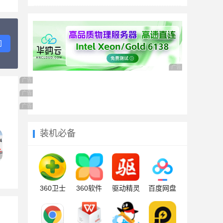
问
广告 商业广告，理性
广告 商业广告，理性选择
广告 商业广告，理性选择
广告 商业广告，理性选择
装机必备
360卫士
360软件
驱动精灵
百度网盘