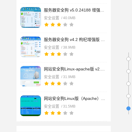
服务器安全狗 v5.0.24188 增强安装版 (配置服务器工具ARP防御,DD
安全设置
/ 40.0MB
服务器安全狗 v4.2 枸杞增强版 中文官方安装版
安全设置
/ 38.9MB
网站安全狗Linux-apache版 v2.3 64位版 中文免费版 网站安全防护
安全设置
/ 31.9MB
网站安全狗Linux版（Apache）（SafeDog For Linux Apache ) v2.3
安全设置
/ 31.5MB