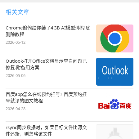
相关文章
Chrome偷偷给你装了4GB AI模型:附彻底
删除教程
2026-05-12
Outlook打开Office文档显示空白问题已
修复:附备用方案
2026-05-06
百度app怎么在线预约挂号? 百度预约挂
号就诊的图文教程
2026-04-28
rsync同步数据时，如果目标文件比源文
件还新，则忽略该文件