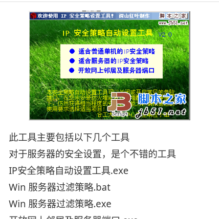
此工具主要包括以下几个工具
对于服务器的安全设置，是个不错的工具
IP安全策略自动设置工具.exe
Win 服务器过滤策略.bat
Win 服务器过滤策略.exe