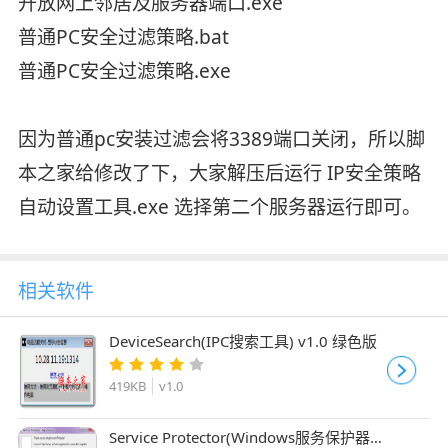
开放网上邻居及服务器端口.exe
普通PC安全过滤策略.bat
普通PC安全过滤策略.exe
因为普通pc安装过滤会将3389端口关闭，所以脚
本之家给修改了下，大家解压后运行 IP安全策略
自动设置工具.exe 选择第二个服务器运行即可。
相关软件
DeviceSearch(IPC搜索工具) v1.0 绿色版
419KB
v1.0
Service Protector(Windows服务保护器)