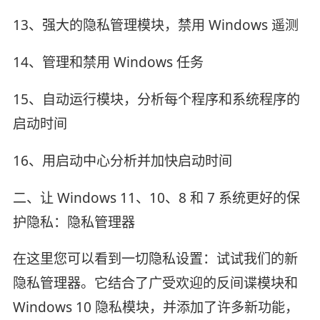
13、强大的隐私管理模块，禁用 Windows 遥测
14、管理和禁用 Windows 任务
15、自动运行模块，分析每个程序和系统程序的
启动时间
16、用启动中心分析并加快启动时间
二、让 Windows 11、10、8 和 7 系统更好的保
护隐私：隐私管理器
在这里您可以看到一切隐私设置：试试我们的新
隐私管理器。它结合了广受欢迎的反间谍模块和
Windows 10 隐私模块，并添加了许多新功能，