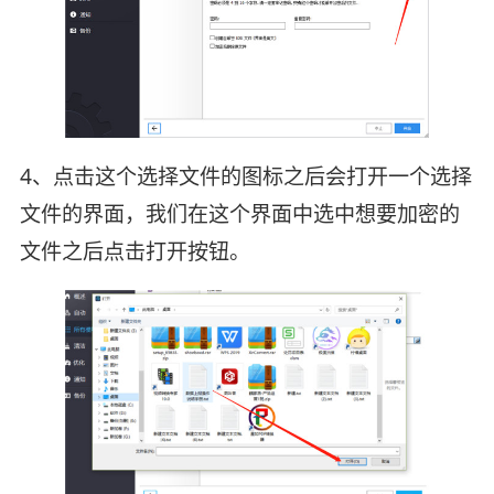
4、点击这个选择文件的图标之后会打开一个选择
文件的界面，我们在这个界面中选中想要加密的
文件之后点击打开按钮。