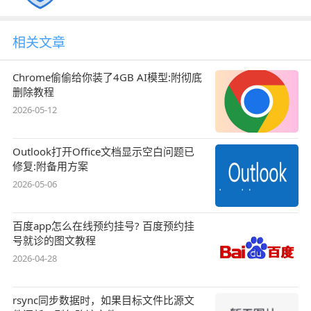
相关文章
Chrome偷偷给你装了4GB AI模型:附彻底
删除教程
2026-05-12
Outlook打开Office文档显示空白问题已
修复:附备用方案
2026-05-06
百度app怎么在线预约挂号? 百度预约挂
号就诊的图文教程
2026-04-28
rsync同步数据时，如果目标文件比源文