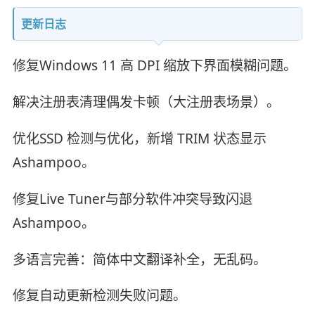
更新日志
修复Windows 11 高 DPI 缩放下界面模糊问题。
解决注册表清理偶发卡顿（大注册表场景）。
优化SSD 检测与优化，新增 TRIM 状态显示
Ashampoo。
修复Live Tuner与部分软件冲突导致闪退
Ashampoo。
多语言完善：简体中文翻译补全，无乱码。
修复自动更新检测失败问题。