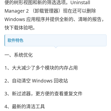
便的树形视图和新的筛选选项。Uninstall
Manager 2 （卸载管理器）现在还可以删除
Windows 应用程序并提供全新的、清晰的报告，
快下载体验吧。
软件特色
一、系统优化
1、大大减少了多个模块的内存占用
2、自动清空 Windows 回收站
3、新过滤器，更方便的查看重复文件
4、最新的清洁工具