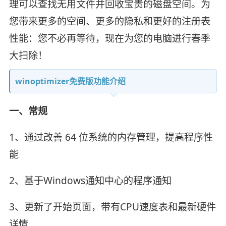
理可以查找无用文件并回收宝贵的磁盘空间。为
您带来更多的空间、更多的隐私和更好的注册表
性能：您不必再等待，现在为您的电脑进行春季
大扫除！
winoptimizer免费版功能介绍
一、常规
1、通过改善 64 位系统的内存管理，提高程序性
能
2、基于Windows通知中心的程序通知
3、更新了开始页面，带有CPU速度表和最新硬件
详情