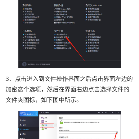
3、点击进入到文件操作界面之后点击界面左边的
加密这个选项，然后在界面右边点击选择文件的
文件夹图标，如下图中所示。