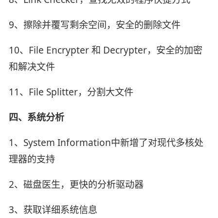
9、擦除并覆写剩余空间，安全的删除文件
10、File Encrypter 和 Decrypter，安全的加密
和解决文件
11、File Splitter，分割大文件
四、系统分析
1、System Information中新增了对现代多核处
理器的支持
2、磁盘医生，更快的分析驱动器
3、获取详细系统信息