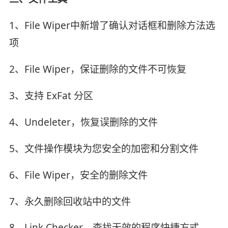
1、File Wiper中新增了确认对话框和删除方法选
项
2、File Wiper，保证删除的文件不可恢复
3、支持 ExFat 分区
4、Undeleter，恢复误删除的文件
5、文件操作模块为您安全的加密和分割文件
6、File Wiper，安全的删除文件
7、永久删除回收站中的文件
8、Link Checker，查找无效的程序快捷方式