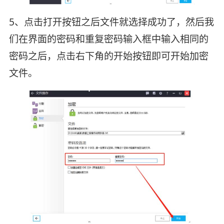
5、点击打开按钮之后文件就选择成功了，然后我
们在界面的密码和重复密码输入框中输入相同的
密码之后，点击右下角的开始按钮即可开始加密
文件。