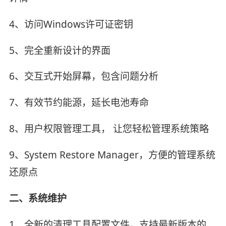
4、访问Windows许可证密钥
5、完全重新设计的界面
6、交互式开始屏幕，包含问题分析
7、有效节约能源，延长电池寿命
8、用户权限管理工具， 让您轻松管理系统策略
9、System Restore Manager，方便的管理系统
还原点
二、系统维护
1、全新的清理工具配置文件，支持最新版本的