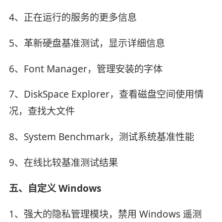
4、正在运行的服务的更多信息
5、革新硬盘基准测试，显示详细信息
6、Font Manager，管理安装的字体
7、DiskSpace Explorer，查看磁盘空间使用情
况，查找大文件
8、System Benchmark，测试系统基准性能
9、在线比较基准测试结果
五、自定义 Windows
1、强大的隐私管理模块，禁用 Windows 遥测