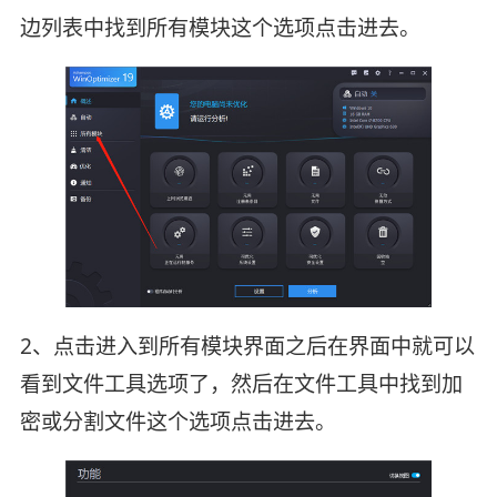
边列表中找到所有模块这个选项点击进去。
2、点击进入到所有模块界面之后在界面中就可以
看到文件工具选项了，然后在文件工具中找到加
密或分割文件这个选项点击进去。