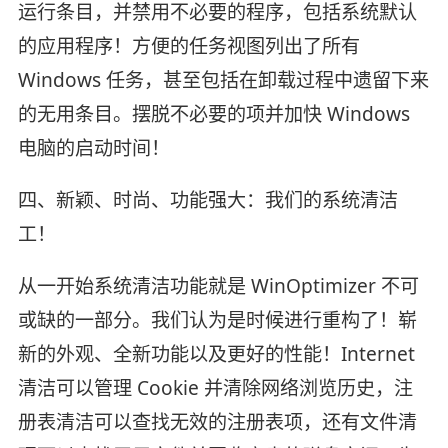
运行条目，并禁用不必要的程序，包括系统默认
的应用程序！方便的任务视图列出了所有
Windows 任务，甚至包括在卸载过程中遗留下来
的无用条目。摆脱不必要的项并加快 Windows
电脑的启动时间！
四、新颖、时尚、功能强大：我们的系统清洁
工！
从一开始系统清洁功能就是 WinOptimizer 不可
或缺的一部分。我们认为是时候进行重构了！崭
新的外观、全新功能以及更好的性能！Internet
清洁可以管理 Cookie 并清除网络浏览历史，注
册表清洁可以查找无效的注册表项，还有文件清