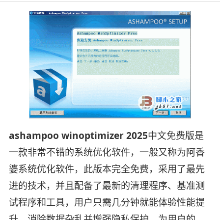
ashampoo winoptimizer 2025
中文免费版是
一款非常不错的系统优化软件，一般又称为阿香
婆系统优化软件，此版本完全免费，采用了最先
进的技术，并且配备了最新的清理程序、基准测
试程序和工具，用户只需几分钟就能体验性能提
升、消除数据杂乱并增强隐私保护，为用户的