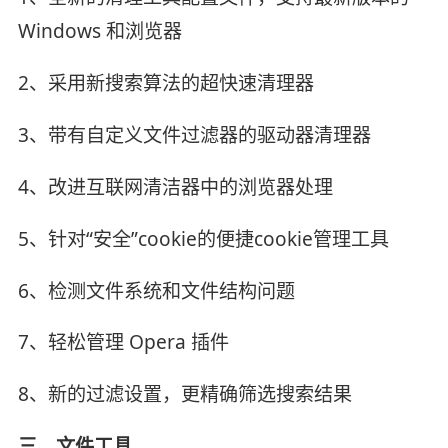
Windows 和浏览器
2、采用新搜索算法的超快速清理器
3、带有自定义文件过滤器的驱动器清理器
4、改进互联网清洁器中的浏览器处理
5、针对“安全”cookie的便捷cookie管理工具
6、检测文件系统和文件结构问题
7、轻松管理 Opera 插件
8、新的过滤设置，更精确筛选搜索结果
三、文件工具