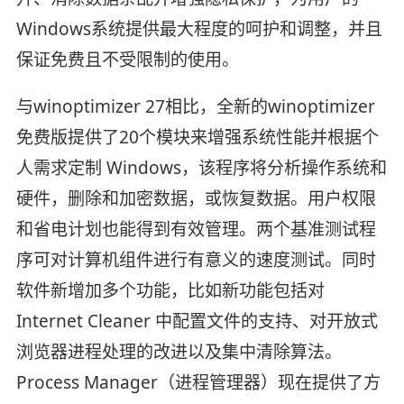
Windows系统提供最大程度的呵护和调整，并且
保证免费且不受限制的使用。
与winoptimizer 27相比，全新的winoptimizer
免费版提供了20个模块来增强系统性能并根据个
人需求定制 Windows，该程序将分析操作系统和
硬件，删除和加密数据，或恢复数据。用户权限
和省电计划也能得到有效管理。两个基准测试程
序可对计算机组件进行有意义的速度测试。同时
软件新增加多个功能，比如新功能包括对
Internet Cleaner 中配置文件的支持、对开放式
浏览器进程处理的改进以及集中清除算法。
Process Manager（进程管理器）现在提供了方