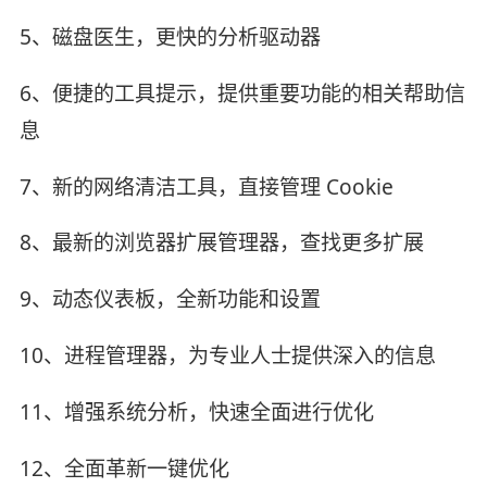
5、磁盘医生，更快的分析驱动器
6、便捷的工具提示，提供重要功能的相关帮助信
息
7、新的网络清洁工具，直接管理 Cookie
8、最新的浏览器扩展管理器，查找更多扩展
9、动态仪表板，全新功能和设置
10、进程管理器，为专业人士提供深入的信息
11、增强系统分析，快速全面进行优化
12、全面革新一键优化