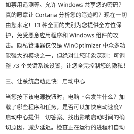
如禁用遥测等。允许 Windows 共享您的密码？
真的愿意让 Cortana 分析您的笔迹吗？现在一切
由您来定！13 种全面的类别为您提供全方位保
护，免受恶意应用程序和 Windows 组件的攻
击。隐私管理器仅仅是 WinOptimizer 中众多功
能强大的模块之一，但绝对让您印象深刻：可调
整 73 个关键系统设置，让您全完控制您的隐私！
三、让系统启动更快：启动中心
当您按下该电源按钮时，电脑上会发生什么？加
载了哪些程序和任务，是否可以加快启动速度？
启动中心提供一切答案。找出影响启动时间的确
切原因，减少延迟。检查正在运行的进程和自动