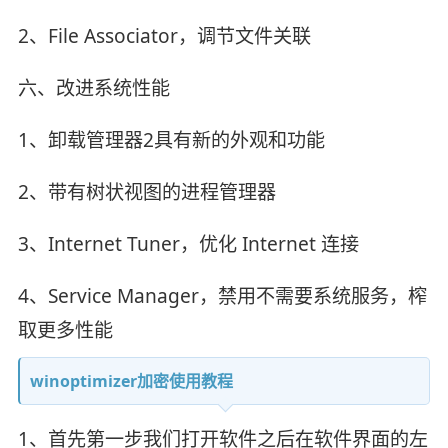
2、File Associator，调节文件关联
六、改进系统性能
1、卸载管理器2具有新的外观和功能
2、带有树状视图的进程管理器
3、Internet Tuner，优化 Internet 连接
4、Service Manager，禁用不需要系统服务，榨
取更多性能
winoptimizer加密使用教程
1、首先第一步我们打开软件之后在软件界面的左