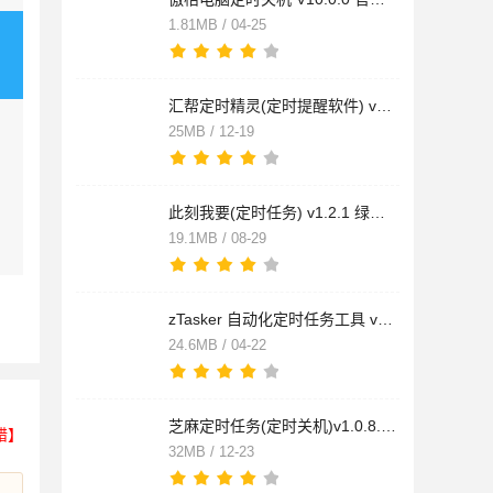
1.81MB / 04-25
汇帮定时精灵(定时提醒软件) v2.8.0.0 官方安装版
25MB / 12-19
此刻我要(定时任务) v1.2.1 绿色免费版
19.1MB / 08-29
zTasker 自动化定时任务工具 v2.3.10 绿色免费版
24.6MB / 04-22
芝麻定时任务(定时关机)v1.0.8.20 官方安装版
错】
32MB / 12-23