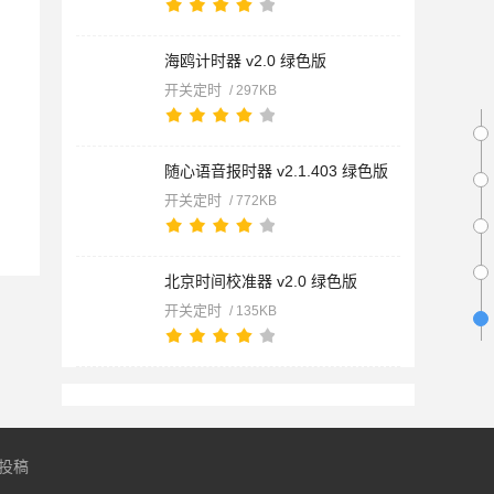
海鸥计时器 v2.0 绿色版
开关定时
/ 297KB
随心语音报时器 v2.1.403 绿色版
开关定时
/ 772KB
北京时间校准器 v2.0 绿色版
开关定时
/ 135KB
投稿