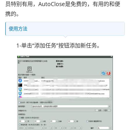
员特别有用，AutoClose是免费的，有用的和便
携的。
使用方法
1-单击“添加任务”按钮添加新任务。