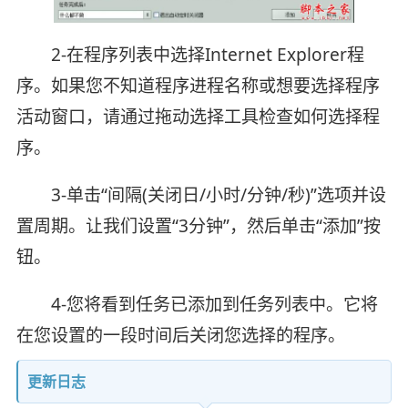
2-在程序列表中选择Internet Explorer程
序。如果您不知道程序进程名称或想要选择程序
活动窗口，请通过拖动选择工具检查如何选择程
序。
3-单击“间隔(关闭日/小时/分钟/秒)”选项并设
置周期。让我们设置“3分钟”，然后单击“添加”按
钮。
4-您将看到任务已添加到任务列表中。它将
在您设置的一段时间后关闭您选择的程序。
更新日志