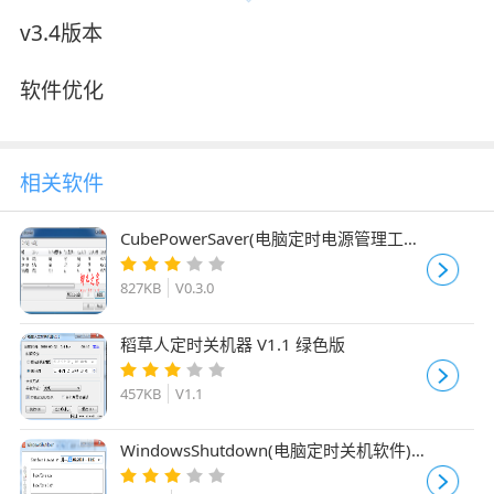
v3.4版本
软件优化
相关软件
CubePowerSaver(电脑定时电源管理工具)
V0.3.0β 官方免费安装版
827KB
V0.3.0
稻草人定时关机器 V1.1 绿色版
457KB
V1.1
WindowsShutdown(电脑定时关机软件)
v1.0 免费绿色版