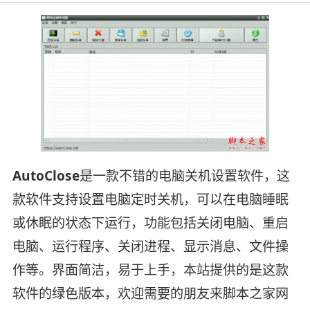
AutoClose
是一款不错的电脑关机设置软件，这
款软件支持设置电脑定时关机，可以在电脑睡眠
或休眠的状态下运行，功能包括关闭电脑、重启
电脑、运行程序、关闭进程、显示消息、文件操
作等。界面简洁，易于上手，本站提供的是这款
软件的绿色版本，欢迎需要的朋友来脚本之家网