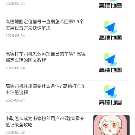
2026-06-24
高德地图定位信号一直弱怎么回事? 5个
实用设置方法快速解决
2026-06-24
高德打车司机怎么添加自己的车辆? 高德
绑定车辆的图文教程
2026-06-24
高德司机注册需要什么条件? 高德打车车
主注册流程
2026-06-24
书耽怎么成为书籍粉丝用户?书耽查看充
值记录全攻略
2026-06-23