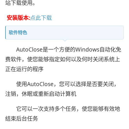
站下载使用。
安装版本:
点此下载
软件特色
AutoClose是一个方便的Windows自动化免
费软件，使您能够指定如何以及何时关闭系统上
正在运行的程序
使用AutoClose，您可以选择是否要关闭，
注销，休眠或重新启动计算机
它可以一次支持多个任务，使您能够有效地
结束后台任务