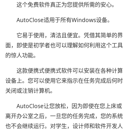
这个免费软件真正为您提供所需的安心。
AutoClose适用于所有Windows设备。
它易于使用，清洁且便宜。凭借其简单的界
面，即使是初学者也可以理解如何利用这个工具
的惊人功能。
这款便携式便携式软件可以安装在各种计算
设备上。您可以使用它来指示在任务完成后何时
关闭或注销计算机。
AutoClose让您放松，因为即使在您上床或
离开办公室之后，一旦您的任务完成，您的系统
也不会继续运行。对学生，设计师和软件开发人