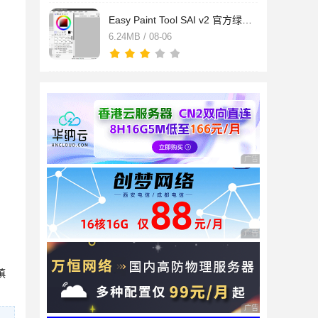
Easy Paint Tool SAI v2 官方绿色激活版(含注册补丁+激活教程) 3
6.24MB / 08-06
广告 商业广告，理性
广告 商业广告，理性
慎
广告 商业广告，理性