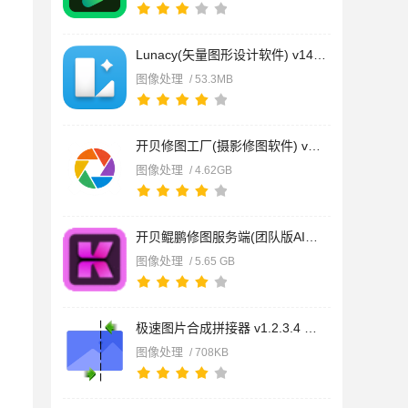
Lunacy(矢量图形设计软件) v14.1.0 官方安装免费版 64位
图像处理
/ 53.3MB
开贝修图工厂(摄影修图软件) v1.0.3 免费安装版
图像处理
/ 4.62GB
开贝鲲鹏修图服务端(团队版AI修图软件) v5.1.9 免费安装版
图像处理
/ 5.65 GB
极速图片合成拼接器 v1.2.3.4 官方绿色版
图像处理
/ 708KB