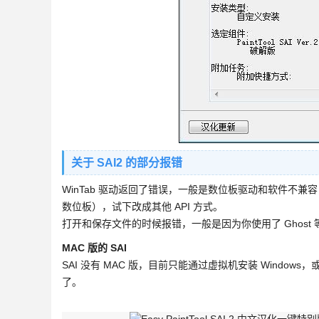
关于 SAI2 的部分报错
WinTab 驱动返回了错误，一般是数位板驱动和软件不兼容，
数位板），试下改成其他 API 方式。
打开和保存文件的时候报错，一般是因为你使用了 Ghos
MAC 版的 SAI
SAI 没有 MAC 版，目前只能通过虚拟机安装 Windows
了。