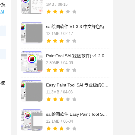
于技
3MB / 08-15
SAI
sai绘图软件 V1.3.3 中文绿色特别版
12.1MB / 02-17
PaintTool SAI(绘图软件) v1.2.0.1 中文安装免费已注册版
2.30MB / 04-09
件使
Easy Paint Tool SAI 专业级的CG绘画工具 v1.3.0 汉化安装版
11.3MB / 04-03
sai绘图软件 Easy Paint Tool SAI v1.3.1 中文绿色特别版
12.1MB / 06-04