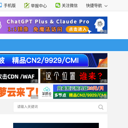
手机版
关注微信
快捷导航
举报中心
性选择
广告 商业广告，理
广告 商业广告，理
广告 商业广告，理性选择
广告 商业广告，理
广告 商业广告，理性选择
广告 商业广告，理