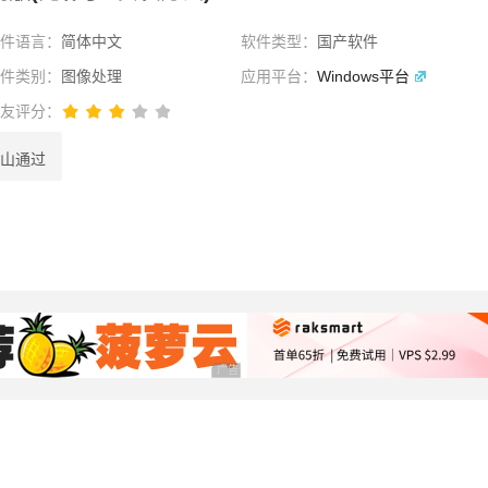
软件语言：
简体中文
软件类型：
国产软件
软件类别：
图像处理
应用平台：
Windows平台
网友评分：
山通过
选择
广告 商业广告，理性选择