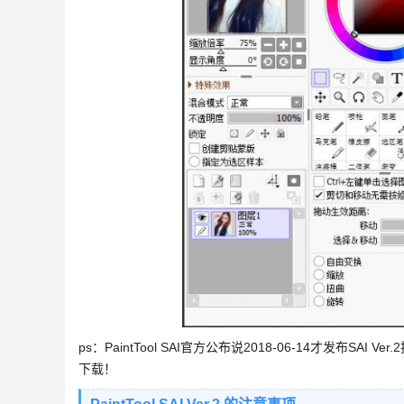
ps：PaintTool SAI官方公布说2018-06-14才发布SAI
下载！