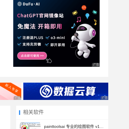
广告 商业广告，理性选择
广告 商业广告，理性选择
广告 商业广告，理
相关软件
painttoolsai 专业的绘图软件 v1.2.5 免费安装免费版