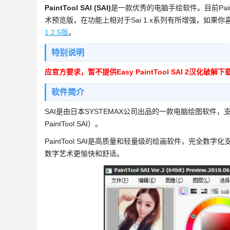
PaintTool SAI (SAI)
是一款优秀的电脑手绘软件。目前PaintTool
术预览版，在功能上相对于Sai 1.x系列有所增强，如果你喜欢尝
1.2.5版
。
特别说明
应官方要求，暂不提供Easy PaintTool SAI 2汉化
软件简介
SAI是由日本SYSTEMAX公司出品的一款电脑绘图软件，
PaintTool SAI）。
PaintTool SAI是高质量和轻量级的绘画软件，完全数字
数字艺术更愉快和舒适。