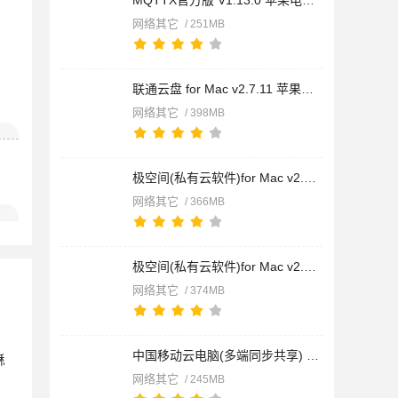
MQTTX官方版 V1.13.0 苹果电脑版 intel版/apple版
网络其它
/ 251MB
联通云盘 for Mac v2.7.11 苹果电脑版 Intel版/apple版
网络其它
/ 398MB
极空间(私有云软件)for Mac v2.36.2025123002 M系列芯片版
网络其它
/ 366MB
极空间(私有云软件)for Mac v2.36.2025123002 苹果电脑版
网络其它
/ 374MB
中国移动云电脑(多端同步共享) v2.18.21 苹果电脑版
网络其它
/ 245MB