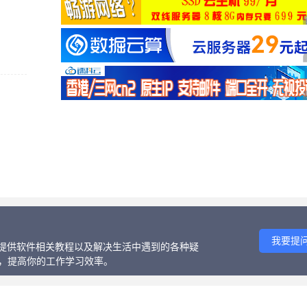
我要提
话、提供软件相关教程以及解决生活中遇到的各种疑
等，提高你的工作学习效率。