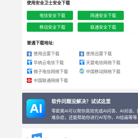
使用安全卫士安全下载
电信安全下载
网通安全下载
移动安全下载
联通安全下载
普通下载地址:
使用迅雷下载
使用迅雷下载
华纳云电信下载
天霆电信网络下载
微子电信网络下载
中国移动网络下载
中国联通网络下载
软件问题没解决？试试这里
零距离AI可以帮你高效完成AI问答、AI对
难杂症，还能帮助你进行AI写作、AI绘画等