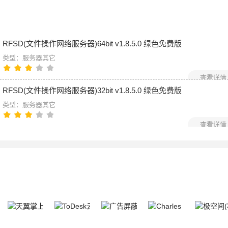
RFSD(文件操作网络服务器)64bit v1.8.5.0 绿色免费版
类型：服务器其它
查看详情
RFSD(文件操作网络服务器)32bit v1.8.5.0 绿色免费版
类型：服务器其它
查看详情