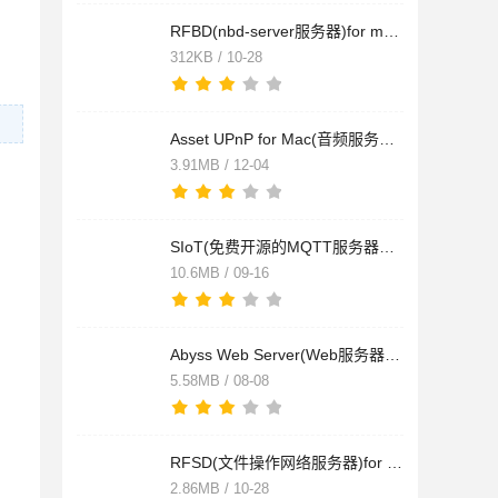
RFBD(nbd-server服务器)for mac v1.2.4.0 苹果电脑版
312KB / 10-28
Asset UPnP for Mac(音频服务器) v6.3 苹果电脑版
3.91MB / 12-04
SIoT(免费开源的MQTT服务器软件)for mac V1.2 苹果电脑版
10.6MB / 09-16
Abyss Web Server(Web服务器管理)for Mac V2.12.1 苹果电脑版
5.58MB / 08-08
RFSD(文件操作网络服务器)for mac v1.8.5.0 苹果电脑版 apple版/
2.86MB / 10-28