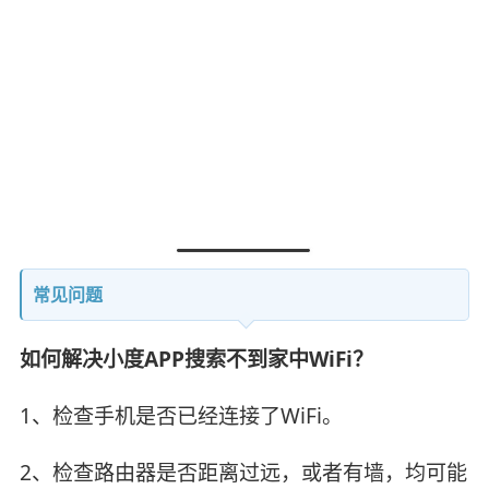
常见问题
如何解决小度APP搜索不到家中WiFi？
1、检查手机是否已经连接了WiFi。
2、检查路由器是否距离过远，或者有墙，均可能