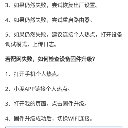
3、如果仍然失败，尝试恢复出厂设置。
4、如果仍然失败，尝试重启路由器。
5、如果仍然失败，建议连接个人热点，打开设备
调试模式，上传日志。
若配网失败，如何检查设备固件升级？
1、打开手机个人热点。
2、小度APP链接个人热点。
3、打开我的页面，点击固件升级。
4、固件升级成功后，切换WiFi连接。