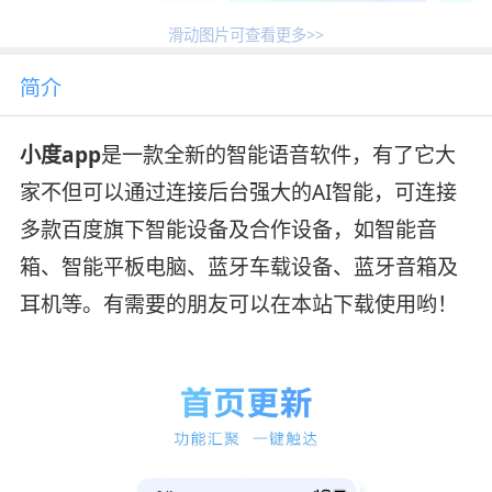
滑动图片可查看更多>>
简介
小度app
是一款全新的智能语音软件，有了它大
家不但可以通过连接后台强大的AI智能，可连接
多款百度旗下智能设备及合作设备，如智能音
箱、智能平板电脑、蓝牙车载设备、蓝牙音箱及
耳机等。有需要的朋友可以在本站下载使用哟！