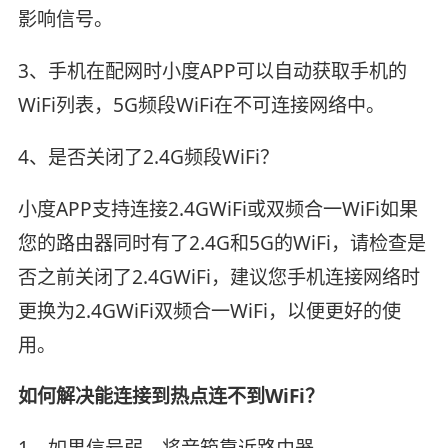
影响信号。
3、手机在配网时小度APP可以自动获取手机的
WiFi列表，5G频段WiFi在不可连接网络中。
4、是否关闭了2.4G频段WiFi？
小度APP支持连接2.4GWiFi或双频合一WiFi如果
您的路由器同时有了2.4G和5G的WiFi，请检查是
否之前关闭了2.4GWiFi，建议您手机连接网络时
更换为2.4GWiFi双频合一WiFi，以便更好的使
用。
如何解决能连接到热点连不到WiFi？