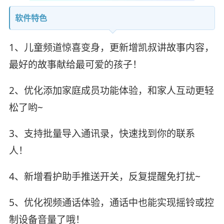
软件特色
1、儿童频道惊喜变身，更新增凯叔讲故事内容，
最好的故事献给最可爱的孩子！
2、优化添加家庭成员功能体验，和家人互动更轻
松了哟~
3、支持批量导入通讯录，快速找到你的联系
人！
4、新增看护助手推送开关，反复提醒免打扰~
5、优化视频通话体验，通话中也能实现摇铃或控
制设备音量了哦！