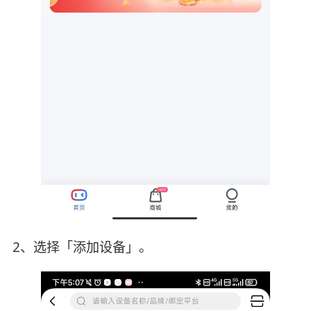
2、选择「添加设备」。