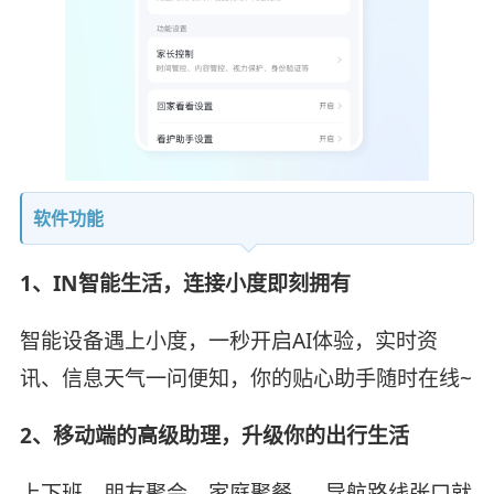
软件功能
1、IN智能生活，连接小度即刻拥有
智能设备遇上小度，一秒开启AI体验，实时资
讯、信息天气一问便知，你的贴心助手随时在线~
2、移动端的高级助理，升级你的出行生活
上下班、朋友聚会、家庭聚餐……导航路线张口就