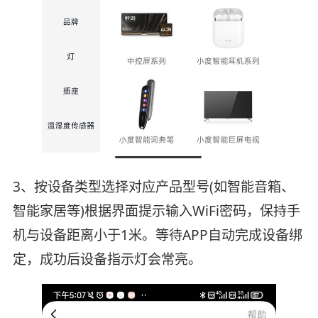
3、按设备类型选择对应产品型号(如智能音箱、
智能家居等)根据界面提示输入WiFi密码，保持手
机与设备距离小于1米。等待APP自动完成设备绑
定，成功后设备指示灯会常亮。