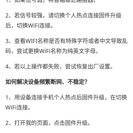
1、如果信号弱，将音箱靠近路由器。
2、若信号较强，请切换个人热点连接固件升级
后，切换WiFi连接。
3、查看WIFI名称是否有特殊字符或者中文导致乱
码，尝试更换WiFi名称为纯英文字母。
4、若以上操作都失败，尝试恢复出厂设置。
如何解决设备频繁断网、不稳定？
1、用设备连接手机个人热点后固件升级，在切换
WiFi连接。
2、打开我的页面，点击固件升级。