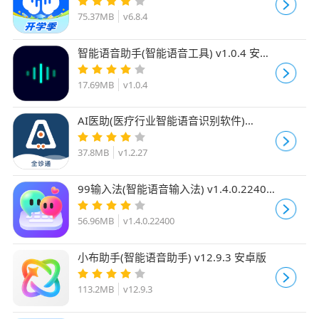
75.37MB
v6.8.4
智能语音助手(智能语音工具) v1.0.4 安卓
手机版
17.69MB
v1.0.4
AI医助(医疗行业智能语音识别软件)
V1.2.27 安卓版
37.8MB
v1.2.27
99输入法(智能语音输入法) v1.4.0.22400
安卓版
56.96MB
v1.4.0.22400
小布助手(智能语音助手) v12.9.3 安卓版
113.2MB
v12.9.3