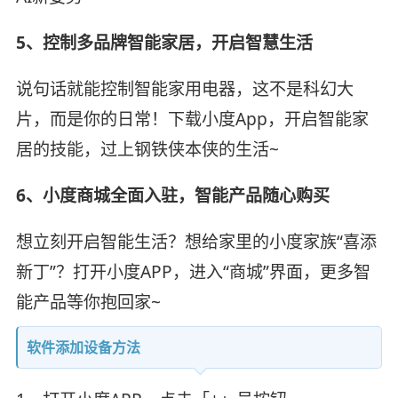
5、控制多品牌智能家居，开启智慧生活
说句话就能控制智能家用电器，这不是科幻大
片，而是你的日常！下载小度App，开启智能家
居的技能，过上钢铁侠本侠的生活~
6、小度商城全面入驻，智能产品随心购买
想立刻开启智能生活？想给家里的小度家族“喜添
新丁”？打开小度APP，进入“商城”界面，更多智
能产品等你抱回家~
软件添加设备方法