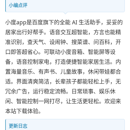
小编点评
小度app是百度旗下的全能 AI 生活助手，妥妥的
居家出行好帮手。语音交互超智能，方言也能精
准识别，查天气、设闹钟、搜菜谱、问百科，开
口即答超省心。可联动小度音箱、智能屏等设
备，语音控制家电，打造便捷智能家居生活。内
置海量音乐、有声书、儿童故事，休闲带娃都合
适。界面清爽简洁，长辈孩子都能轻松上手，无
冗余广告，运行稳定流畅。日常琐事、娱乐休
闲、智能控制一网打尽，让生活更轻松。欢迎来
本站下载体验。
更新日志