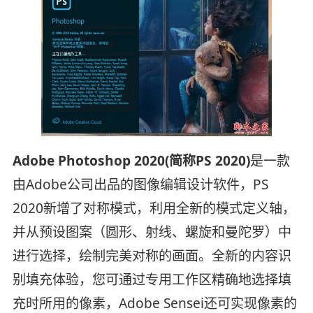
Adobe Photoshop 2020(简称PS 2020)
是一款
由Adobe公司出品的图像编辑设计软件，PS
2020新增了对称模式，利用全新的模式定义轴，
并从预设图案（圆形、射线、螺旋和曼陀罗）中
进行选择，绘制完美对称的画面。全新的内容识
别填充体验，您可通过专用工作区精确地选择填
充时所用的像素，Adobe Sensei还可实现像素的