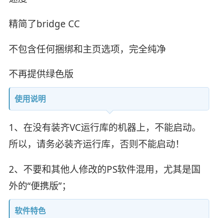
精简了bridge CC
不包含任何捆绑和主页选项，完全纯净
不再提供绿色版
使用说明
1、在没有装齐VC运行库的机器上，不能启动。
所以，请务必装齐运行库，否则不能启动！
2、不要和其他人修改的PS软件混用，尤其是国
外的“便携版”；
软件特色