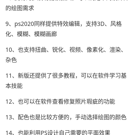
的绘图需求
9、ps2020同样提供特效编辑，支持3D、风格
化、模糊、模糊画廊
10、也支持扭曲、锐化、视频、像素化、渲染、
杂色
11、新版还提供了很多教程，可以在软件学习基
本技能
12、也可以在软件查看修复照片瑕疵的功能
13、配色也是比较方便的，手动选择绘图的颜色
14、也能利用PS设计自己需要的平面效果