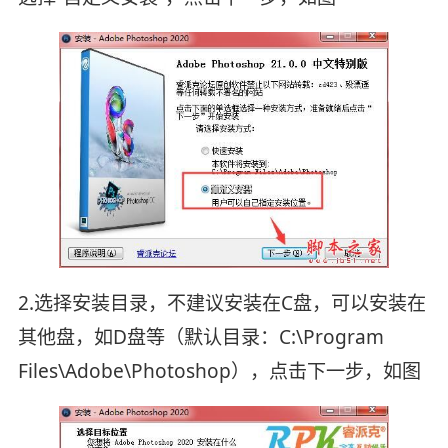
2.选择安装目录，不建议安装在C盘，可以安装在
其他盘，如D盘等（默认目录：C:\Program
Files\Adobe\Photoshop），点击下一步，如图