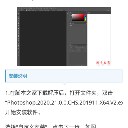
安装说明
1.在脚本之家下载解压后，打开文件夹，双击
“Photoshop.2020.21.0.0.CHS.201911.X64.V2.exe
开始安装软件；
选择“自定义安装”，点击下一步，如图