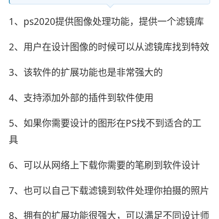
1、ps2020提供图像处理功能，提供一个滤镜库
2、用户在设计图像的时候可以从滤镜库找到特效
3、该软件的扩展功能也是非常强大的
4、支持添加外部的插件到软件使用
5、如果你需要设计的图形在PS找不到适合的工
具
6、可以从网络上下载你需要的笔刷到软件设计
7、也可以自己下载滤镜到软件处理你拍摄的照片
8、拥有的扩展功能很强大，可以满足不同设计师