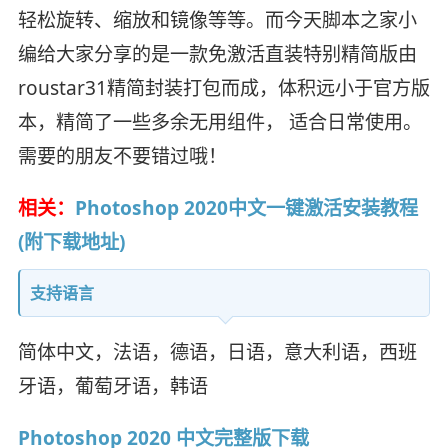
轻松旋转、缩放和镜像等等。而今天脚本之家小
编给大家分享的是一款免激活直装特别精简版由
roustar31精简封装打包而成，体积远小于官方版
本，精简了一些多余无用组件， 适合日常使用。
需要的朋友不要错过哦！
相关：
Photoshop 2020中文一键激活安装教程
(附下载地址)
支持语言
简体中文，法语，德语，日语，意大利语，西班
牙语，葡萄牙语，韩语
Photoshop 2020 中文完整版下载