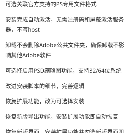
可选关联官方支持的PS专用文件格式
安装完成自动激活，无需注册码和屏蔽激活服务
器，不写host
卸载不会删除Adobe公共文件夹，确保卸载不影
响其他Adobe软件
可选择启用PSD缩略图功能，支持32/64位系统
改进安装脚本的细节，完善逻辑
恢复扩展功能，改为可选择安装
恢复新版导出功能，安装扩展功能即自动恢复
恢复新版界面，安装扩展功能并勾选新版界面即