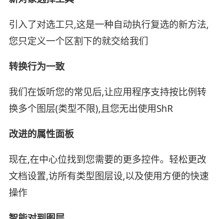
引入了对选工只,这是一种自动执行复选的新方法,
您只定义一个区割下的就交给我们
转换行为一致
我们在饭听您的常见后,让应用程序支持按比例转
换多个图层(类型不限),且您无出使用ShR
改进的属性面板
现在,在中心位找到您需要的更多控件。轻松更改
文档设置,访所有类型图层设,以及使用方便的快速
操作
智能对到图层