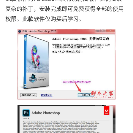
复杂的补丁，安装完成即可免费获得全部的使用
权限。此款软件仅购买后学习。