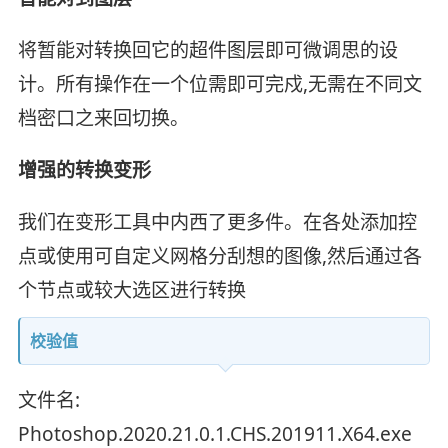
将暂能对转换回它的超件图层即可微调思的设
计。所有操作在一个位需即可完戍,无需在不同文
档密口之来回切换。
增强的转换变形
我们在变形工具中内西了更多件。在各处添加控
点或使用可自定义网格分刮想的图像,然后通过各
个节点或较大选区进行转换
校验值
文件名:
Photoshop.2020.21.0.1.CHS.201911.X64.exe