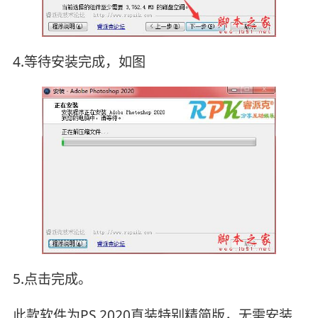
4.等待安装完成，如图
5.点击完成。
此款软件为PS 2020直装特别精简版，无需安装