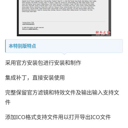
本特别版特点
采用官方安装包进行安装和制作
集成补丁，直接安装使用
完整保留官方滤镜和特效文件及输出输入支持文
件
添加ICO格式支持文件用以打开导出ICO文件