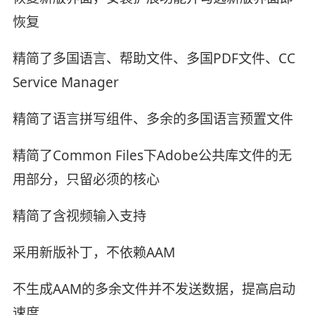
恢复
精简了多国语言、帮助文件、多国PDF文件、CC
Service Manager
精简了语言拼写组件、多余的多国语言预置文件
精简了Common Files下Adobe公共库文件的无
用部分，只留必须的核心
精简了含视频输入支持
采用新版补丁，不依赖AAM
不生成AAM的多余文件并不发送数据，提高启动
速度