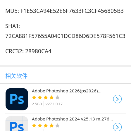
MD5: F1E53CA94E52E6F7633FC3CF456805B3
SHA1:
72CA881F57655A0401DCD86D6DE578F561C3B
CRC32: 28980CA4
相关软件
Adobe Photoshop 2026(ps2026)
v27.1.0.17 精简优化便携绿色版 x64
2.5GB
v27.1.0.17
Adobe Photoshop 2024 v25.13 m.2766
Beta Adobe Firefly 中文直装版+神经滤镜