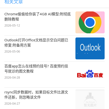
相关文章
Chrome偷偷给你装了4GB AI模型:附彻底
删除教程
2026-05-12
Outlook打开Office文档显示空白问题已
修复:附备用方案
2026-05-06
百度app怎么在线预约挂号? 百度预约挂
号就诊的图文教程
2026-04-28
rsync同步数据时，如果目标文件比源文
件还新，则忽略该文件
2026-04-27