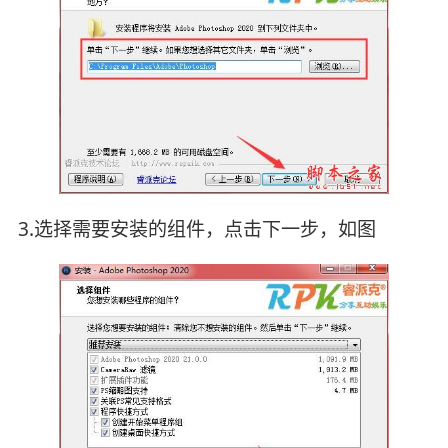
3.选择需要安装的组件，点击下一步，如图