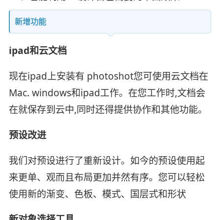
新增功能
ipad和云文档
现在ipad上安装有 photoshot您可使用云文档在
Mac. windows和ipad工作。在您工作时,文档会
在就保存到云中,同时还得提供协作和其他功能。
预设改进
我们对预设进行了重新设计。如今的预设使用起
来更单、观而且布局更加并然有序。您可以轻松
使用新的渐变、色板、模式、国层式和形状
新对象选择工具