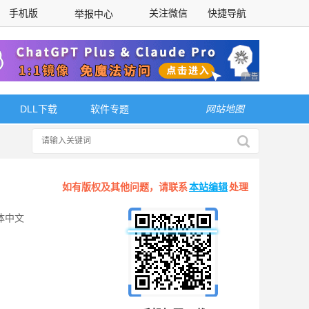
手机版
关注微信
快捷导航
举报中心
性选择
广告 商业广告，理
DLL下载
软件专题
网站地图
如有版权及其他问题，请联系
本站编辑
处理
体中文