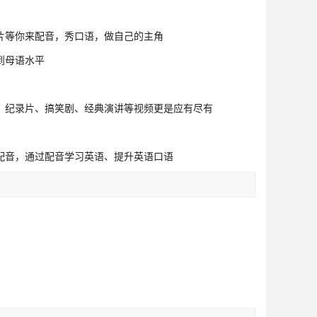
片等你来配音，秀口语，做自己的主角
到母语水平
、纪录片、搞笑剧、经典演讲等视频更是应有尽有
配音，通过配音学习英语、提升英语口语