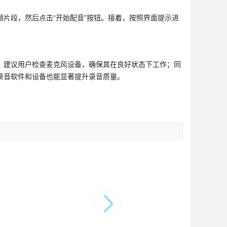
片段，然后点击“开始配音”按钮。接着，按照界面提示进
。建议用户检查麦克风设备，确保其在良好状态下工作；同
录音软件和设备也能显著提升录音质量。
。