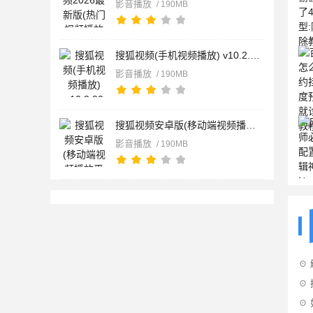
影音播放
/ 190MB
搜狐视频(手机视频播放) v10.2.32 安卓版
影音播放
/ 190MB
搜狐视频安卓版(移动端视频播放平台) v10.2.32 安卓手机版
影音播放
/ 190MB
☉
☉ 
☉