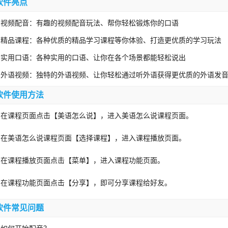
软件亮点
、视频配音：有趣的视频配音玩法、帮你轻松锻炼你的口语
、精品课程：各种优质的精品学习课程等你体验、打造更优质的学习玩法
、实用口语：各种实用的口语、让你在各个场景都能轻松说出
、外语视频：独特的外语视频、让你轻松通过听外语获得更优质的外语发
软件使用方法
、在课程页面点击【美语怎么说】，进入美语怎么说课程页面。
、在美语怎么说课程页面【选择课程】，进入课程播放页面。
、在课程播放页面点击【菜单】，进入课程功能页面。
、在课程功能页面点击【分享】，即可分享课程给好友。
软件常见问题