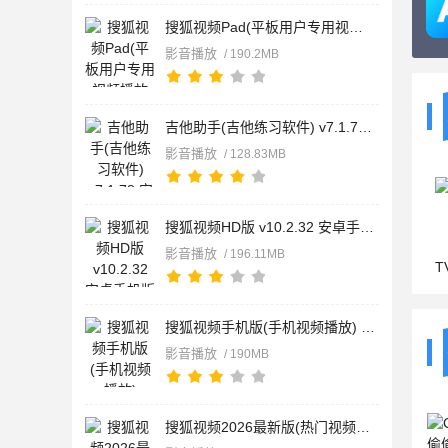
搜狐视频Pad(平板用户专用视频播放器) v10.2.32 安卓版
影音播放
/ 190.2MB
吉他助手(吉他练习软件) v7.1.78 安卓版
影音播放
/ 128.83MB
搜狐视频HD版 v10.2.32 安卓手机版
影音播放
/ 196.11MB
TVBox电
搜狐视频手机版(手机视频播放) v10.2.32 安卓版
影音播放
/ 190MB
搜狐视频2026最新版(热门视频播放器) v10.2.32 安卓版