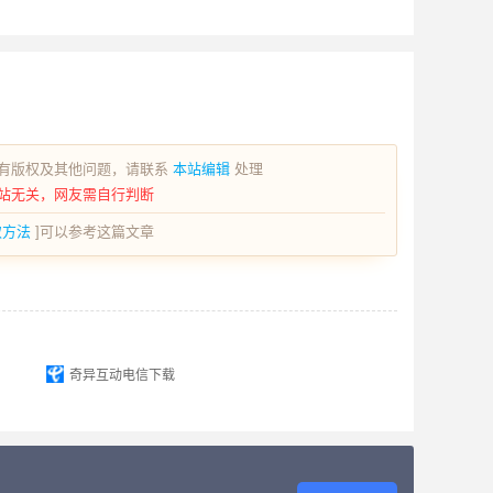
有版权及其他问题，请联系
本站编辑
处理
站无关，网友需自行判断
取方法
]可以参考这篇文章
奇异互动电信下载