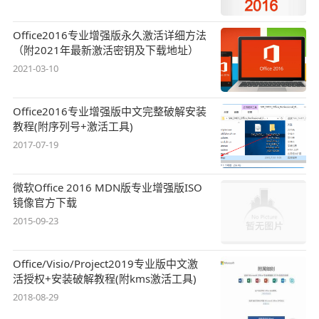
Office2016专业增强版永久激活详细方法
（附2021年最新激活密钥及下载地址）
2021-03-10
Office2016专业增强版中文完整破解安装
教程(附序列号+激活工具)
2017-07-19
微软Office 2016 MDN版专业增强版ISO
镜像官方下载
2015-09-23
Office/Visio/Project2019专业版中文激
活授权+安装破解教程(附kms激活工具)
2018-08-29