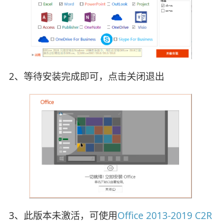
2、等待安装完成即可，点击关闭退出
3、此版本未激活，可使用
Office 2013-2019 C2R