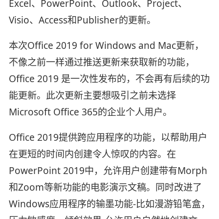
Excel、PowerPoint、Outlook、Project、
Visio、Access和Publisher的更新。
本次Office 2019 for Windows and Mac更新，
不像之前一样通过推送更新来获取新的功能，
Office 2019 是一次性发布的，不会再有后续的功
能更新。此次更新主要想吸引之前未选择
Microsoft Office 365的企业个人用户。
Office 2019提供跨应用程序的功能，以帮助用户
在更短的时间内创建令人惊叹的内容。在
PowerPoint 2019中，允许用户创建带有Morph
和Zoom等新功能的电影演示文稿。同时改进了
Windows应用程序的输墨功能-比如漫游铅笔盒，