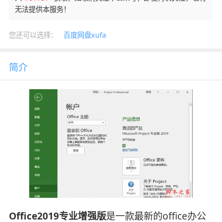
无法提供本服务！
您还可以选择：
百度网盘xufa
简介
Office2019专业增强版
是一款最新的office办公