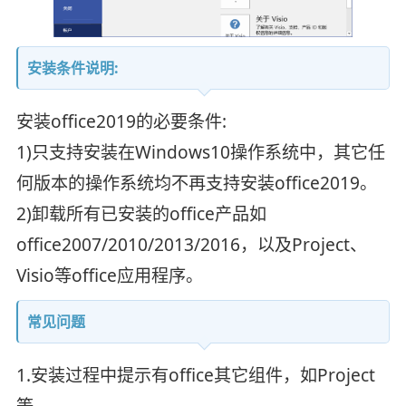
安装条件说明:
安装office2019的必要条件:
1)只支持安装在Windows10操作系统中，其它任
何版本的操作系统均不再支持安装office2019。
2)卸载所有已安装的office产品如
office2007/2010/2013/2016，以及Project、
Visio等office应用程序。
常见问题
1.安装过程中提示有office其它组件，如Project
等