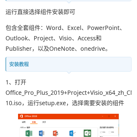
运行直接选择组件安装即可
包含全套组件：Word、Excel、PowerPoint、
Outlook、Project、Visio、Access和
Publisher，以及OneNote、onedrive。
安装教程
1、打开
Office_Pro_Plus_2019+Project+Visio_x64_zh_CN
10.iso，运行setup.exe，选择需要安装的组件