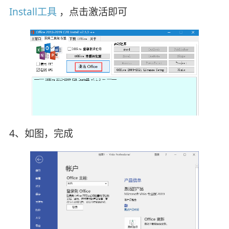
Install工具
，点击激活即可
4、如图，完成