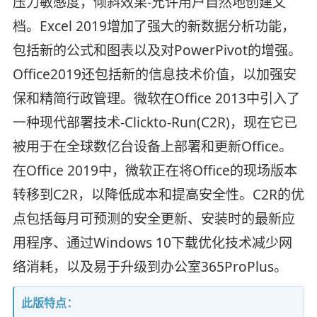
压力敏感度，倾斜效果-允许用户自然地创建文
档。Excel 2019增加了强大的新数据分析功能，
包括新的公式和图表以及对PowerPivot的增强。
Office2019还包括新的信息技术价值，以加强安
保和精简行政管理。微软在Office 2013中引入了
一种现代部署技术-Clickto-Run(C2R)，现在它已
被用于在全球数亿台设备上部署和更新Office。
在Office 2019中，微软正在将Office的现场版本
转移到C2R，以降低成本和提高安全性。C2R的优
点包括每月可预测的安全更新、安装时的最新应
用程序、通过Windows 10下载优化技术减少网
络消耗，以及易于升级到办公室365ProPlus。
此版特点：