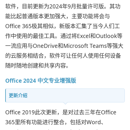
软件，目前更新为2024年9月批量许可版。其功
能比起普通版本更加强大，主要功能将会与
Office 365极其相似，新版本汇集了当今人们工
作中使用的最佳工具。通过将Excel和Outlook等
一流应用与OneDrive和Microsoft Teams等强大
的云服务相结合，软件可让任何人使用任何设备
随时随地创建和共享内容。
Office 2024 中文专业增强版
更新介绍
Office 2019此次更新，是对过去三年在Office
365里所有功能进行整合，包括对Word、