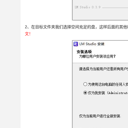
2、在目标文件夹我们选择空间充足的盘，这样后面的其他
文！