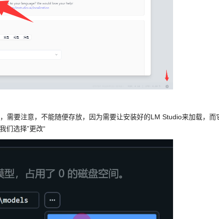
后，需要注意，不能随便存放，因为需要让安装好的LM Studio来加载，而
我们选择”更改“