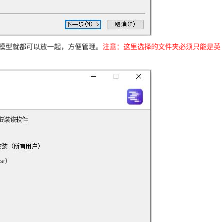
模型就都可以放一起，方便管理。
注意：这里选择的文件夹必须只能是英