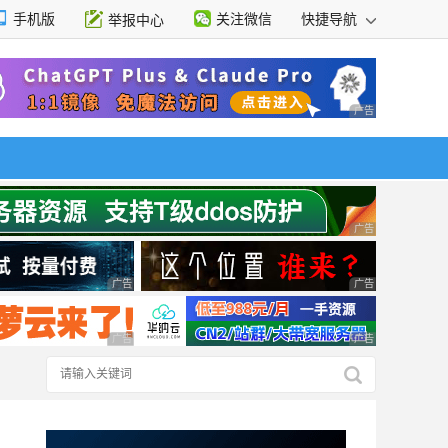
手机版
关注微信
快捷导航
举报中心
性选择
广告 商业广告，理
广告 商业广告，理
广告 商业广告，理性选择
广告 商业广告，理
广告 商业广告，理性选择
广告 商业广告，理