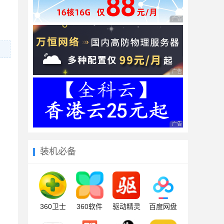
广告 商业广告，理性
广告 商业广告，理性
广告 商业广告，理性
装机必备
360卫士
360软件
驱动精灵
百度网盘