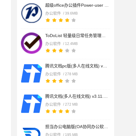
超级office办公插件Power-user Premium v1.7.86.414 安装免费版
办公软件
/ 39.6MB
ToDoList 轻量级日常任务管理软件 v9.2.4.0 中文免费稳定版
办公软件
/ 12.4MB
腾讯文档pc版(多人在线文档) v3.11.7 免费安装版 适用win10/11
办公软件
/ 278 MB
腾讯文档(多人在线文档) v3.11.7 Linux最新版
办公软件
/ 272 MB
担当办公电脑版(OA协同办公软件) v5.3.3 免费安装版
办公软件
/ 195 MB