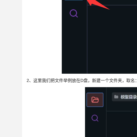
2、这里我们把文件举例放在D盘，新建一个文件夹，取名：m