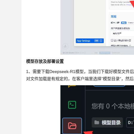
模型存放及部署设置
1、需要下载Deepseek-R1模型，当我们下载好模型文件
对文件加载是有规定的，在客户端里选择”模型目录“，然后