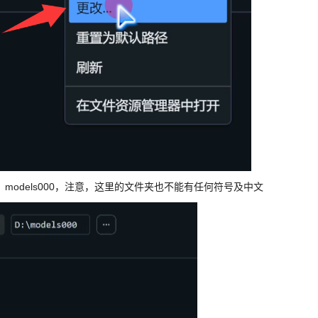
odels000，注意，这里的文件夹也不能有任何符号及中文