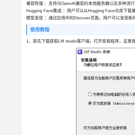
兼容性强 ：支持与OpenAI兼容的本地服务器以及多种流行
Hugging Face集成 ：用户可以从Hugging Face仓库
模型发现 ：通过应用中的Discover页面，用户可以发现新
使用教程
1、首先下载获取LM studio客户端，打开安装程序，这里