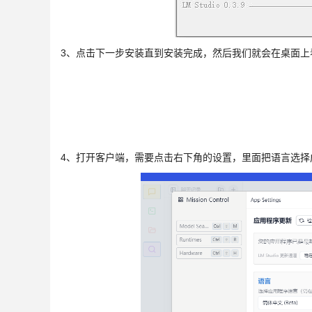
3、点击下一步安装直到安装完成，然后我们就会在桌面上看到LM
4、打开客户端，需要点击右下角的设置，里面把语言选择成