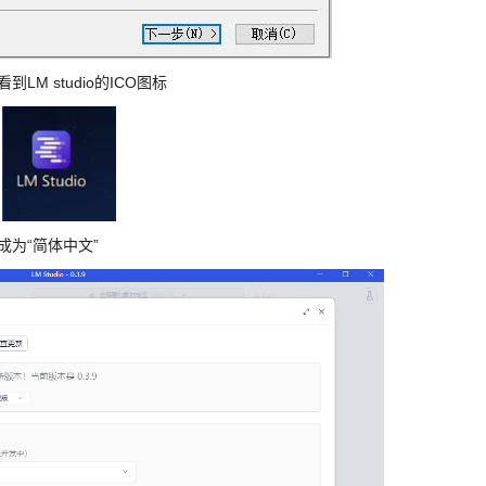
 studio的ICO图标
为“简体中文”