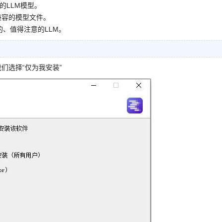
的LLM模型。
下载兼容的模型文件。
的、值得注意的LLM。
我们选择“仅为我安装”