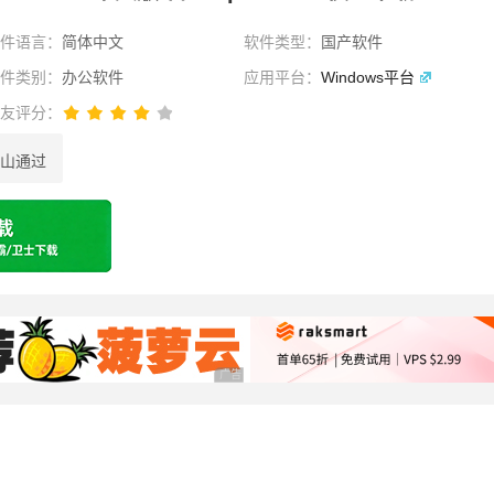
软件语言：
简体中文
软件类型：
国产软件
软件类别：
办公软件
应用平台：
Windows平台
网友评分：
山通过
选择
广告 商业广告，理性选择