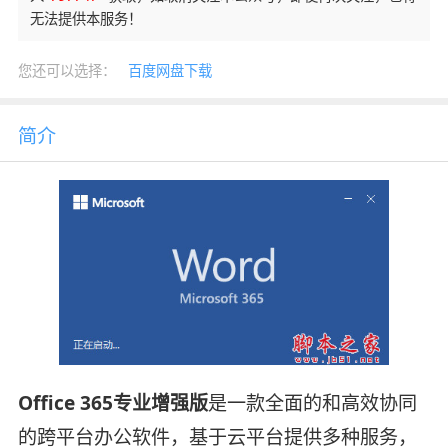
无法提供本服务！
您还可以选择：
百度网盘下载
简介
Office 365专业增强版
是一款全面的和高效协同
的跨平台办公软件，基于云平台提供多种服务，