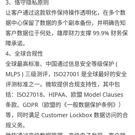
3、恪守隐私原则
让客户通过这款软件保持操作透明化，在多个数
据中心保留了数据的多个副本备份，并明确告知
客户数据位于何处，雄厚财力支撑 99.9% 财务保
障承诺。
4、全球合规性
全球最高标准、中国通过信息安全等级保护 (
MLPS ) 三级测评，ISO27001 是全球最好的安全
评测标准之一。微软提供合规支持性，其中包
括：ISO27018、HIPAA、欧盟 Model Clauses
条款、GDPR（欧盟的《一般数据保护条例》）
等，同时满足 Customer Lockbox 数据访问的合
规义务。