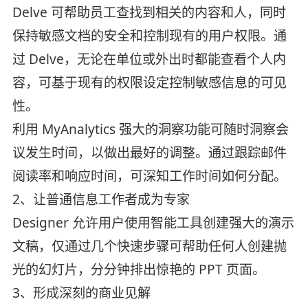
Delve 可帮助员工查找到相关的内容和人，同时
保持敏感文档的安全和控制现有的用户权限。通
过 Delve，无论在单位或外出时都能查看个人内
容，可基于现有的权限设定控制敏感信息的可见
性。
利用 MyAnalytics 强大的洞察功能可随时洞察会
议发生时间，以做出最好的调整。通过跟踪邮件
阅读率和响应时间，可深知工作时间如何分配。
2、让普通信息工作者成为专家
Designer 允许用户使用智能工具创建强大的演示
文稿，仅通过几个快速步骤可帮助任何人创建抛
光的幻灯片，分分钟排出惊艳的 PPT 页面。
3、形成深刻的商业见解