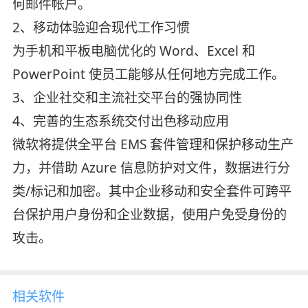
何邮件帐户。
2、移动体验迎合现代工作习惯
为手机和平板电脑优化的 Word、Excel 和
PowerPoint 使员工能够从任何地方完成工作。
3、企业社交和主流社交平台的强协同性
4、完善的生态系统交付出色移动应用
微软将提供全平台 EMS 套件管理和保护移动生产
力，并借助 Azure 信息防护对文件，数据进行分
类/标记和加密。其中企业移动和安全套件可跨平
台保护用户身份和企业数据，使用户免受身份的
攻击。
相关软件