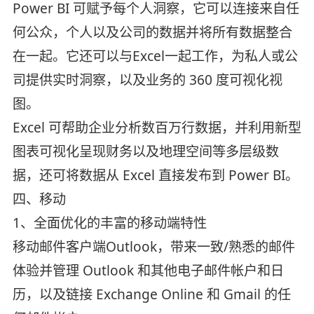
Power BI 可赋予每个人洞察，它可以连接来自任
何公众，个人以及公司的数据并将所有数据整合
在一起。它还可以与Excel一起工作，为私人或公
司提供实时洞察，以及业务的 360 度可视化视
图。
Excel 可帮助企业分析数百万行数据，并利用新型
图表可视化呈现财务以及地理空间等多层级数
据，还可将数据从 Excel 直接发布到 Power BI。
四、移动
1、全面优化的丰富的移动端特性
移动邮件客户端Outlook，带来一致/熟悉的邮件
体验并管理 Outlook 和其他电子邮件帐户和日
历，以及链接 Exchange Online 和 Gmail 的任