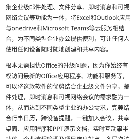
集企业级邮件处理、文件分享、即时消息和可视
网络会议等功能为一体，将Excel和Outlook应用
与onedrive和Microsoft Teams等云服务相结
合，为不同类型企业办公提供便利，可让任何人
使用任何设备随时随地创建和共享内容。
根本无需担忧Office的升级问题，因为你始终有
权访问最新的Office应用程序、功能和服务等，
可以将这款软件的优势结合企业级文件分享，邮
件处理，即时消息和可视网络会议的需求融为一
体，从而达到不同类型企业的办公需求，完美结
合行事日历，跨设备提醒，一键加入会议，共享
桌面、应用程序和PPT演示文档，实时互动事半