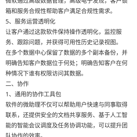
微软通过高级数据管理，高级电子发现，客户锁
箱和服务合规性帮助客户满足合规性需求。
5、服务运营透明化
让客户通过这款软件保持操作透明化，监控服
务、跟踪问题，并获得可用性历史记录视图。
在多个数据中心保留了数据的多个副本备份，并
明确告知客户数据位于何处；明确告知客户在何
种情况下谁有权限访问其数据。
二、协作
1、通用的协作工具包
软件的微助理不仅可以帮助用户快速与同事取得
联系，还提供安全的文档共享服务、基于人工智
能的智能会议调度及任务协调功能，可以提升团
队协作的效率。