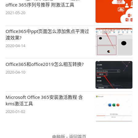
office 365序列号推荐 附激活工具
2021-05-20
Office365中ppt页面怎么添加焦点平滑过
渡效果?
2020-04-14
Office365和office2019怎么相互转换?
2020-04-10
Microsoft Office 365安装激活教程 含
kms激活工具
2020-01-02
电脑版
-
返回首页