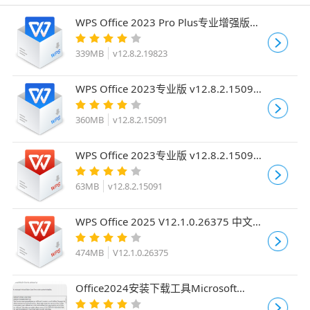
WPS Office 2023 Pro Plus专业增强版
v12.8.2.19823 中文免费版(集成VBA)
339MB
v12.8.2.19823
WPS Office 2023专业版 v12.8.2.15091
永久免费免登录绿色便携版
360MB
v12.8.2.15091
WPS Office 2023专业版 v12.8.2.15091
Word/PPT/Excel 三合一精简便携版
63MB
v12.8.2.15091
WPS Office 2025 V12.1.0.26375 中文免
费绿色便携版
474MB
V12.1.0.26375
Office2024安装下载工具Microsoft
Office Deployment Tool(ODT) 16.0 官方