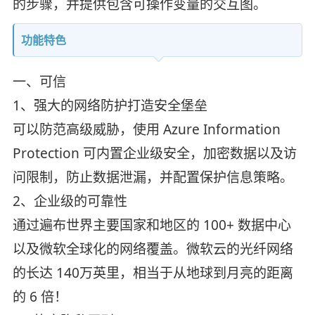
的步骤，并提供包含可操作变量的交互图。
功能特色
一、可信
1、强大的网络防护打造安全堡垒
可以防范高级威胁，使用 Azure Information
Protection 可内置企业级安全，加密数据以及访
问限制，防止数据泄漏，并配置保护信息策略。
2、企业级的可靠性
通过遍布世界主要国家和地区的 100+ 数据中心
以及微软全球化的网络覆盖。微软云的光纤网络
的长达 140万英里，相当于从地球到月亮的距离
的 6 倍！