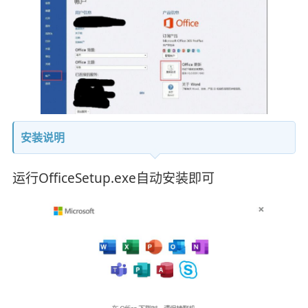
安装说明
运行OfficeSetup.exe自动安装即可