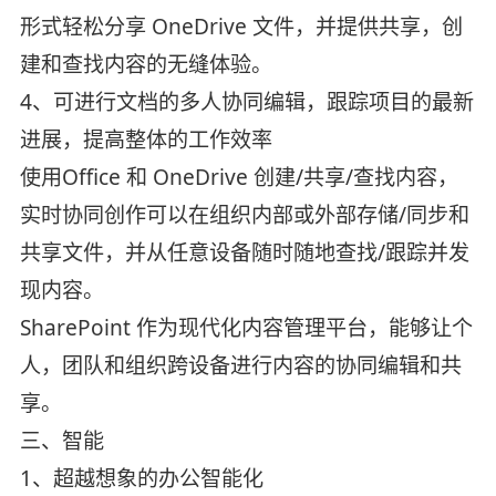
形式轻松分享 OneDrive 文件，并提供共享，创
建和查找内容的无缝体验。
4、可进行文档的多人协同编辑，跟踪项目的最新
进展，提高整体的工作效率
使用Office 和 OneDrive 创建/共享/查找内容，
实时协同创作可以在组织内部或外部存储/同步和
共享文件，并从任意设备随时随地查找/跟踪并发
现内容。
SharePoint 作为现代化内容管理平台，能够让个
人，团队和组织跨设备进行内容的协同编辑和共
享。
三、智能
1、超越想象的办公智能化