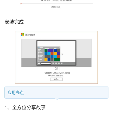
安装完成
应用亮点
1、全方位分享故事