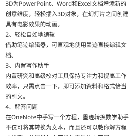
3D为PowerPoint、Word和Excel文档增添新的
创意维度，轻松插入3D对象，在幻灯片之间创建
具有电影效果的动画。
2、轻松自如地编辑
借助笔迹编辑器，可直观地使用墨迹直接编辑文
档。
3、内置写作助手
内置研究和高级校对工具保持专注力和提高工作
效率，只需点击一下，即可添加资料和格式恰当
的引文。
4、解答问题
在OneNote中手写一个方程，墨迹转换数学助手
不仅可将其转换为文本，而且还可以教你解方程