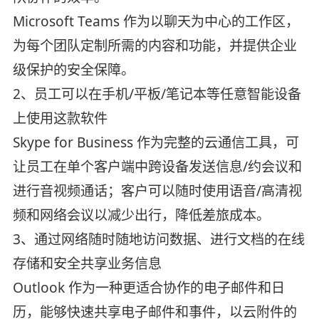
Microsoft Teams 作为以聊天为中心的工作区，
为每个团队定制所需的内容和功能，并提供企业
级保护的安全保障。
2、员工可以在手机/平板/笔记本等任意智能设备
上使用这款软件
Skype for Business 作为完整的云通信工具，可
让员工在单个客户端中跨设备发送信息/约会议和
进行音视频通话；客户可以随时使用语音/高清视
频和网络会议以减少出行，降低差旅成本。
3、通过网络随时随地访问数据、进行文档的在线
存储和安全共享业务信息
Outlook 作为一种更适合协作的电子邮件和日
历，能够快速共享电子邮件和事件，以云附件的