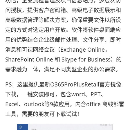
功倍，企业流程管理及项目信息站点，多层次访
问授权，提供客户密码箱、高级电子数据展示和
高级数据管理等解决方案，确保重要文件以所设
定的方式对选定用户开放。软件将软件桌面端应
用的优势结合企业级邮件处理、文件分享、即时
消息和可视网络会议（Exchange Online，
SharePoint Online 和 Skype for Business）的
需求融为一体，满足不同类型企业的办公需求。
PS：这里提供最新O365ProPlusRetail官方镜像
下载，一键安装即可，包含word、PPT、
Excel、outlook等9款应用，内含office 离线部署
工具，需要的朋友可下载试试！