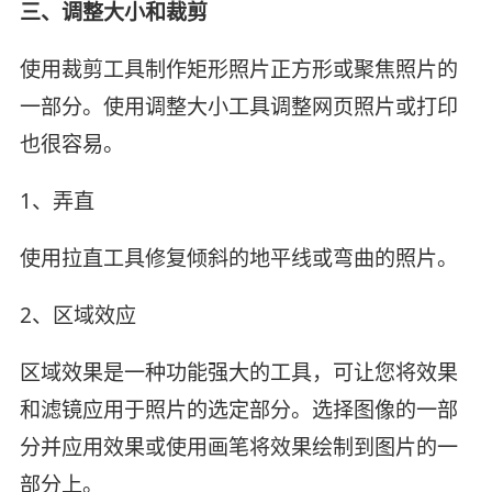
三、调整大小和裁剪
使用裁剪工具制作矩形照片正方形或聚焦照片的
一部分。使用调整大小工具调整网页照片或打印
也很容易。
1、弄直
使用拉直工具修复倾斜的地平线或弯曲的照片。
2、区域效应
区域效果是一种功能强大的工具，可让您将效果
和滤镜应用于照片的选定部分。选择图像的一部
分并应用效果或使用画笔将效果绘制到图片的一
部分上。