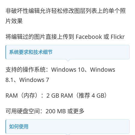
非破坏性编辑允许轻松修改图层列表上的单个照
片效果
将编辑过的图片直接上传到 Facebook 或 Flickr
系统要求和技术细节
支持的操作系统：Windows 10、Windows
8.1、Windows 7
RAM（内存）：2 GB RAM（推荐 4 GB）
可用硬盘空间：200 MB 或更多
如何使用