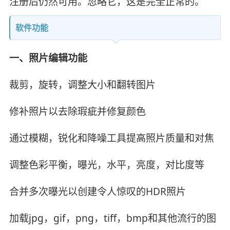
注册后仍然可用。忽略它，这是完全正常的。
软件功能
一、照片编辑功能
裁剪，旋转，调整大小和翻转图片
修补照片以去除瑕疵并修复颜色
通过模糊，锐化和降噪工具提高照片质量和对焦
调整色彩平衡，曝光，水平，亮度，对比度等
合并多次曝光以创建令人惊叹的HDR照片
加载jpg，gif，png，tiff，bmp和其他流行的图