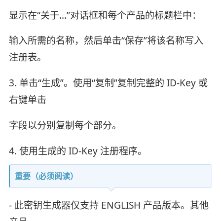
显示在“关于...”对话框和每个产品的标题栏中：
输入所需的名称，然后单击“保存”将该名称写入
注册表。
3. 单击“生成”。使用“复制”复制完整的 ID-Key 或
右键单击
字段以分别复制每个部分。
4. 使用生成的 ID-Key 注册程序。
重要（必须阅读）
- 此密钥生成器仅支持 ENGLISH 产品版本。其他