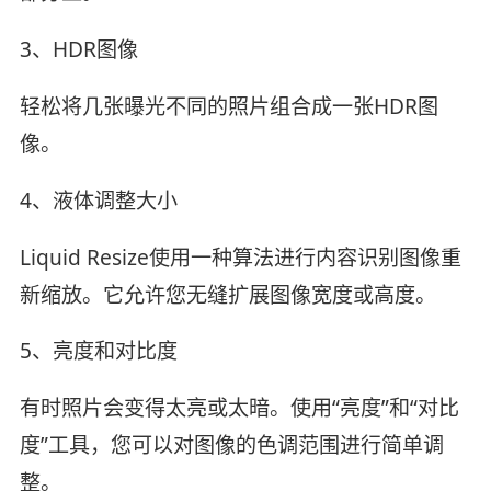
3、HDR图像
轻松将几张曝光不同的照片组合成一张HDR图
像。
4、液体调整大小
Liquid Resize使用一种算法进行内容识别图像重
新缩放。它允许您无缝扩展图像宽度或高度。
5、亮度和对比度
有时照片会变得太亮或太暗。使用“亮度”和“对比
度”工具，您可以对图像的色调范围进行简单调
整。