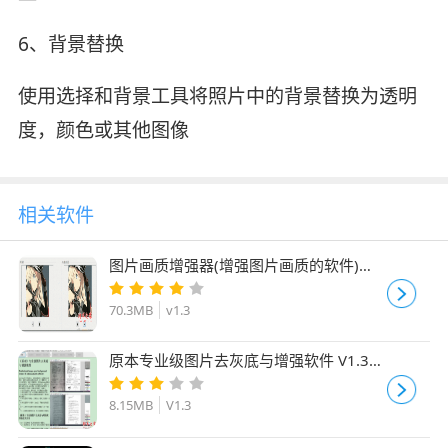
6、背景替换
使用选择和背景工具将照片中的背景替换为透明
度，颜色或其他图像
相关软件
图片画质增强器(增强图片画质的软件)
v1.3 绿色免费版
70.3MB
v1.3
原本专业级图片去灰底与增强软件 V1.3
官方绿色版
8.15MB
V1.3