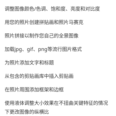
调整图像颜色/色调、饱和度、亮度和对比度
用您的照片创建拼贴画和照片马赛克
照片拼接以制作您自己的全景图像
加载jpg、gif、png等流行图片格式
为照片添加文字和标题
从包含的剪贴画库中插入剪贴画
在照片周围添加框架和边框
使用液体调整大小效果在不扭曲关键特征的情况
下更改图像的纵横比