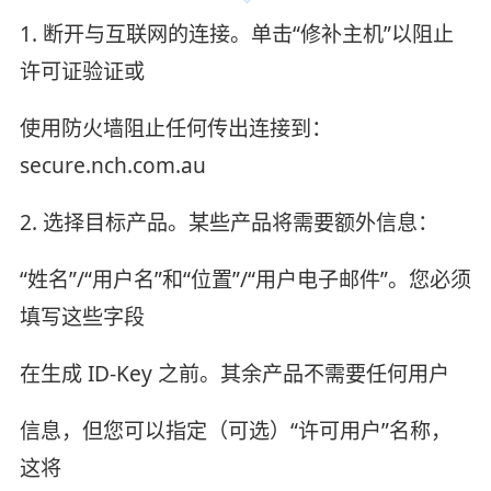
1. 断开与互联网的连接。单击“修补主机”以阻止
许可证验证或
使用防火墙阻止任何传出连接到：
secure.nch.com.au
2. 选择目标产品。某些产品将需要额外信息：
“姓名”/“用户名”和“位置”/“用户电子邮件”。您必须
填写这些字段
在生成 ID-Key 之前。其余产品不需要任何用户
信息，但您可以指定（可选）“许可用户”名称，
这将