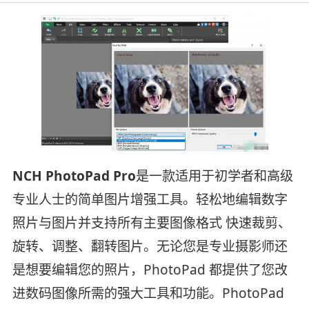
NCH PhotoPad Pro
是一款适用于初学者和高级
专业人士的简单图片增强工具。轻松地编辑数字
照片与图片并支持所有主要图像格式 快速裁剪、
旋转、调整、翻转图片。无论您是专业摄影师还
是想要编辑您的照片，PhotoPad 都提供了您改
进数码图像所需的强大工具和功能。PhotoPad