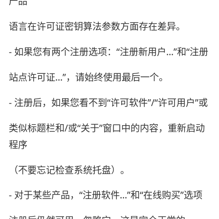
产品
语言在许可证密钥算法参数方面存在差异。
- 如果您有两个注册选项：“注册新用户...”和“注册
站点许可证...”，请始终使用最后一个。
- 注册后，如果您看不到“许可软件”/“许可用户”或
类似标题栏和/或“关于”窗口中的内容，重新启动
程序
（不要忘记检查系统托盘）。
- 对于某些产品，“注册软件...”和“在线购买”选项