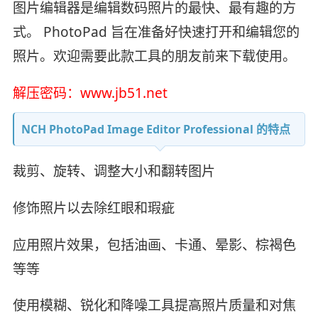
图片编辑器是编辑数码照片的最快、最有趣的方
式。 PhotoPad 旨在准备好快速打开和编辑您的
照片。欢迎需要此款工具的朋友前来下载使用。
解压密码：www.jb51.net
NCH PhotoPad Image Editor Professional 的特点
裁剪、旋转、调整大小和翻转图片
修饰照片以去除红眼和瑕疵
应用照片效果，包括油画、卡通、晕影、棕褐色
等等
使用模糊、锐化和降噪工具提高照片质量和对焦