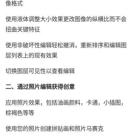
像格式
使用液体调整大小效果更改图像的纵横比而不会
扭曲关键特征
使用非破坏性编辑轻松撤消，重新排序和编辑图
层列表上的现有效果
切换图层可见性以查看编辑
二、通过照片编辑获得创意
应用照片效果，包括油画颜料，卡通，小插图，
棕褐色等等
使用您的照片创建拼贴画和照片马赛克