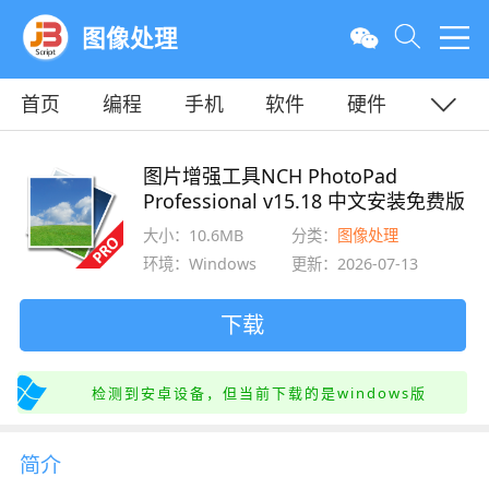
图像处理
首页
编程
手机
软件
硬件
教程
平面
服务器
图片增强工具NCH PhotoPad
Professional v15.18 中文安装免费版
大小：10.6MB
分类：
图像处理
环境：Windows
更新：2026-07-13
下载
检测到安卓设备，但当前下载的是windows版
简介