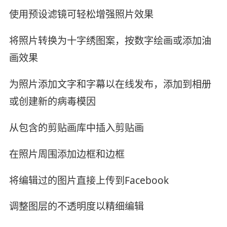
使用预设滤镜可轻松增强照片效果
将照片转换为十字绣图案，按数字绘画或添加油
画效果
为照片添加文字和字幕以在线发布，添加到相册
或创建新的病毒模因
从包含的剪贴画库中插入剪贴画
在照片周围添加边框和边框
将编辑过的图片直接上传到Facebook
调整图层的不透明度以精细编辑