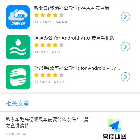
敬业云(移动办公软件) v4.4.4 安卓版
115.09MB
v4.4.4
洁神办公 for Android V1.0 安卓手机版
1.83MB
V1.0
药帮手(效率办公软件) for Android v1.7.4
安卓版
21.49MB
v1.7.4
相关文章
私家车跑高德顺风车需要什么条件? 一篇
文章讲清楚
2026-06-24