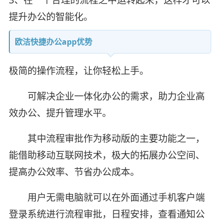
提升办公的智能化。
欧洁快捷办公app优势
极简的操作流程，让你轻松上手。
可解决企业一体化办公的需求，助力企业高
效办公、提升管理水平。
其中流程审批作为移动版的主要功能之一，
能借助移动互联网技术，极大的拓展办公空间、
提高办公效率、节省办公成本。
用户无需电脑就可以在外面通过手机客户端
登录系统进行流程审批，日程安排，查看通知公