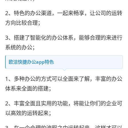
2、特色的办公渠道，一起来畅享，让公司的运转
方向比较合理；
3、搭建了智能化的办公体系，能够合理的来进行
系统的办公；
欧洁快捷办公app特色
1、多种办公的方式可以全面来了解，丰富的办公
体系来全面的搭建；
2、丰富全面且实用的功能，将能让你们的企业可
以高效的运转起来；
3、在一个合理的流程之中运转起来，这样才可以