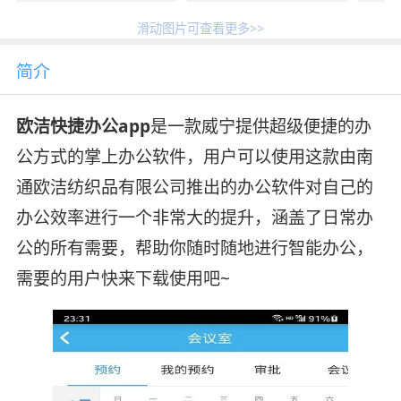
滑动图片可查看更多>>
简介
欧洁快捷办公app
是一款威宁提供超级便捷的办
公方式的掌上办公软件，用户可以使用这款由南
通欧洁纺织品有限公司推出的办公软件对自己的
办公效率进行一个非常大的提升，涵盖了日常办
公的所有需要，帮助你随时随地进行智能办公，
需要的用户快来下载使用吧~