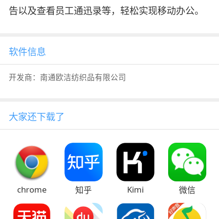
告以及查看员工通迅录等，轻松实现移动办公。
软件信息
开发商：
南通欧洁纺织品有限公司
大家还下载了
chrome
Kimi
知乎
微信