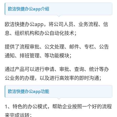
欧洁快捷办公app介绍
欧洁快捷办公app，将公司人员、业务流程、信
息、组织机构和办公自动化技术；
提供了流程审批、公文处理、邮件、专栏、公告
通知、排班管理、等功能模块；
通过产品可以进行申请、审批、查询、统计等办
公业务的办理，以及进行高效率的即时沟通；
欧洁快捷办公app功能
1、特色的办公模式，帮助企业按照一个好的流程
来完成运转；