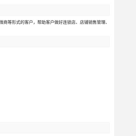
购微商等形式的客户，帮助客户做好连锁店、店铺销售管理、