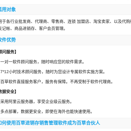
适用对象
用于各行业批发商、代理商、零售商、连锁 加盟店、淘宝卖家、以及代
支记帐、商品进销存、客户会员管理。
软件优势
顾问服务】
、一对一软件顾问服务，随时响应您的软件需求。
、7*12小时技术顾问服务，随时为您设计专属软件实施方案。
、百草软件直接服务客户，服务有保障。不再受制于软件代理商。
数据安全】
、采用阿里云服务器，享受企业级云服务。
、多点部署，数据更安全，即使在海外也能快速使用。
如何使用百草进销存销售管理软件成为百草合伙人