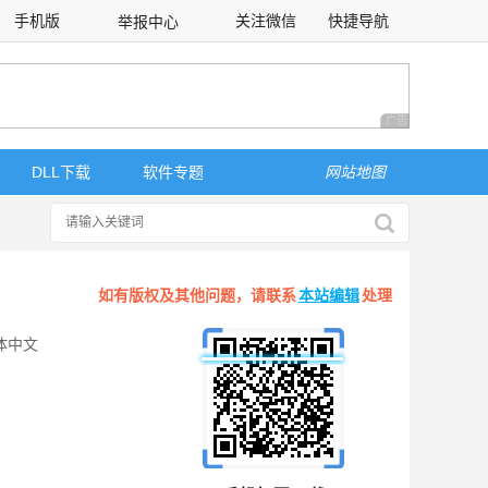
手机版
关注微信
快捷导航
举报中心
性选择
广告 商业广告，理
DLL下载
软件专题
网站地图
如有版权及其他问题，请联系
本站编辑
处理
体中文