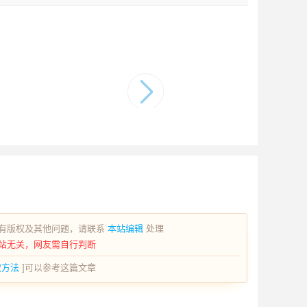
有版权及其他问题，请联系
本站编辑
处理
站无关，网友需自行判断
取方法
]可以参考这篇文章