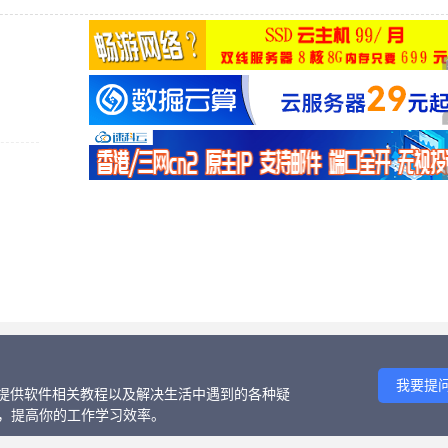
我要提
话、提供软件相关教程以及解决生活中遇到的各种疑
等，提高你的工作学习效率。