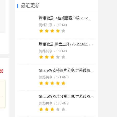
最近更新
腾讯微云64位桌面客户端 v5.2.1611 官方安装版
网络共享
/ 169 MB
腾讯微云(网盘工具) v5.2.1611 中文官方免费安装版
网络共享
/ 169 MB
ShareX(支持图片分享/屏幕截图) v21.0.0 中文绿色版
错】
网络共享
/ 171.6MB
ShareX(图片分享工具/屏幕截图) v21.0.0 官方免费安装版
网络共享
/ 135.4MB