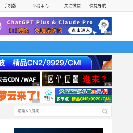
手机版
关注微信
快捷导航
举报中心
性选择
广告 商业广告，理
广告 商业广告，理
广告 商业广告，理性选择
广告 商业广告，理
广告 商业广告，理性选择
广告 商业广告，理