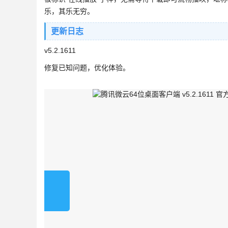
乐，其乐无穷。
更新日志
v5.2.1611
修复已知问题，优化体验。