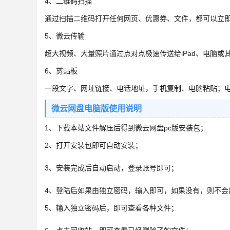
4、二维码扫描
通过扫描二维码打开任何网页、优惠券、文件，都可以立
5、微云传输
超大视频、大量照片通过点对点极速传送给iPad、电脑或
6、剪贴板
一段文字、网址链接、电话地址，手机复制、电脑粘贴；
微云网盘电脑版使用说明
1、下载本站文件解压后得到微云网盘pc版安装包；
2、打开安装包即可自动安装；
3、安装完成后自动启动，登录账号即可；
4、登陆后如果由独立密码，输入即可，如果没有，则不会
5、输入独立密码后，即可查看各种文件；