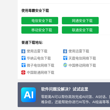
使用毒霸安全下载
电信安全下载
网通安全下载
移动安全下载
联通安全下载
普通下载地址:
使用迅雷下载
使用迅雷下载
华纳云电信下载
天霆电信网络下载
微子电信网络下载
中国移动网络下载
中国联通网络下载
软件问题没解决？试试这里
零距离AI可以帮你高效完成AI问答、AI对
难杂症，还能帮助你进行AI写作、AI绘画等