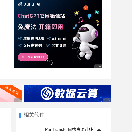
广告 商业广告，理性选择
广告 商业广告，理性选择
广告 商业广告，理
相关软件
PanTransfer网盘资源迁移工具 v1.0 绿色免费版