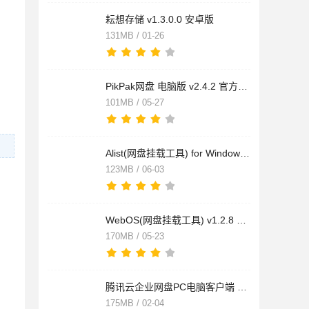
耘想存储 v1.3.0.0 安卓版
131MB / 01-26
PikPak网盘 电脑版 v2.4.2 官方安装版
101MB / 05-27
Alist(网盘挂载工具) for Windows v3.61.0 官方开源版
123MB / 06-03
WebOS(网盘挂载工具) v1.2.8 最新安装版
170MB / 05-23
腾讯云企业网盘PC电脑客户端 v2.12.4-164 官方安装版
175MB / 02-04