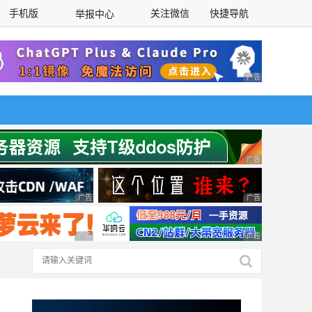
手机版
关注微信
快捷导航
举报中心
性选择
广告 商业广告，理
广告 商业广告，理
广告 商业广告，理性选择
广告 商业广告，理
广告 商业广告，理性选择
广告 商业广告，理