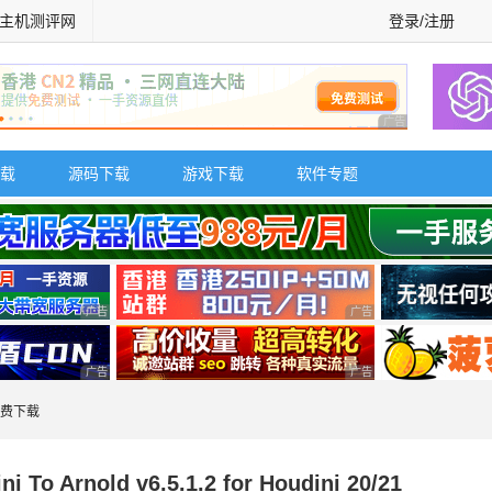
主机测评网
登录/注册
广告 商业广告，理
载
源码下载
游戏下载
软件专题
广告 商业广告，理性选择
广告 商业广告，理性选择
广告 商业广告，理性选择
广告 商业广告，理性选择
件免费下载
 Arnold v6.5.1.2 for Houdini 20/21