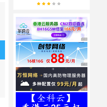
广告 商业广告，理性
广告 商业广告，理性
广告 商业广告，理性