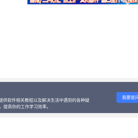
我要提
话、提供软件相关教程以及解决生活中遇到的各种疑
等，提高你的工作学习效率。