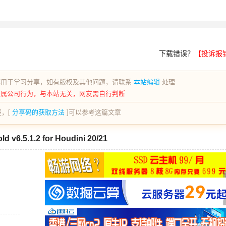
下载错误？
【投诉报
荐用于学习分享，如有版权及其他问题，请联系
本站编辑
处理
所属公司行为，与本站无关，网友需自行判断
，[
分享码的获取方法
]可以参考这篇文章
6.5.1.2 for Houdini 20/21