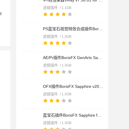
V-ray渲染器VRay v7.30.01 for SketchUp 2021-2026 中文安装免费
滤镜插件
/ 1.1GB
PS蓝宝石视觉特效合成插件BorisFX Sapphire for Photoshop v2026
滤镜插件
/ 1.3GB
AE/Pr插件BorisFX GenArts Sapphire v2026.5 for Adobe 2026 CE
滤镜插件
/ 1.3GB
OFX插件BorisFX Sapphire v2026.5 for OFX CE一键授权直装版(附
滤镜插件
/ 1.3GB
蓝宝石插件BorisFX Sapphire for Avid v2026.5 CE 一键直装版(附
滤镜插件
/ 1.3GB