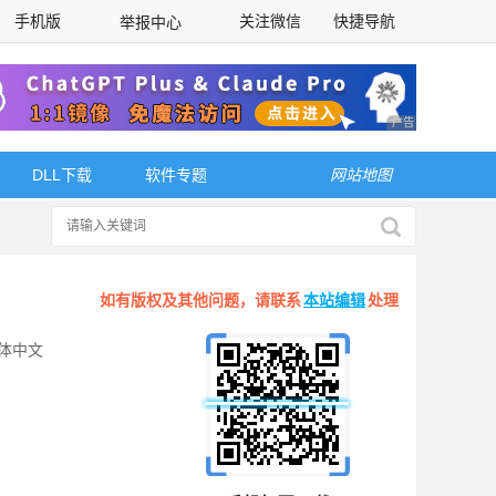
手机版
关注微信
快捷导航
举报中心
性选择
广告 商业广告，理
DLL下载
软件专题
网站地图
如有版权及其他问题，请联系
本站编辑
处理
体中文