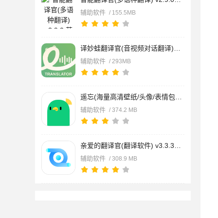
辅助软件
/ 155.5MB
译妙蛙翻译官(音视频对话翻译)v2.14.6 苹果版
辅助软件
/ 293MB
遥忘(海量高清壁纸/头像/表情包) v6.9.39 苹果手机版
辅助软件
/ 374.2 MB
亲爱的翻译官(翻译软件) v3.3.39 苹果手机版
辅助软件
/ 308.9 MB