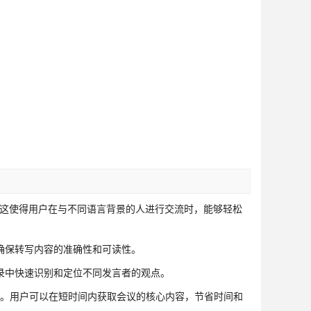
。
字。这使得用户在与不同语言背景的人进行交流时，能够轻松
确保转写内容的准确性和可读性。
录中快速识别和定位不同发言者的观点。
总结。用户可以在短时间内获取会议的核心内容，节省时间和