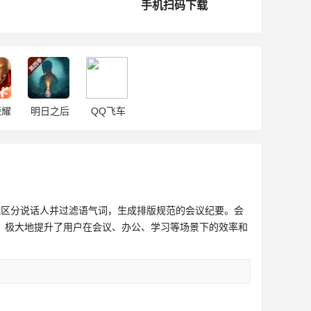
手机扫码下载
荣耀
明日之后
QQ飞车
能区分说话人并过滤语气词，生成排版规范的会议纪要。会
。极大地提升了用户在会议、办公、学习等场景下的效率和