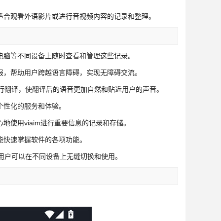
适合观看外语影片或进行音视频内容的记录和整理。
电脑等不同设备上随时查看和管理这些记录。
报，帮助用户跨越语言障碍，实现无障碍交流。
行翻译，使翻译后的语音更加自然和贴近用户的声音。
个性化的服务和体验。
使用viaim进行重要信息的记录和存储。
能快速掌握软件的各项功能。
作系统，用户可以在不同设备上无缝切换和使用。