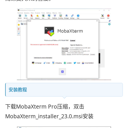
安装教程
下载MobaXterm Pro压缩，双击
MobaXterm_installer_23.0.msi安装