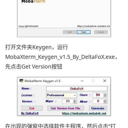
打开文件夹Keygen，运行
MobaXterm_Keygen_v1.5_By_DeltaFoX.exe，
先点击Get Version按钮
在出现的弹窗中选择软件主程序，然后点击“打