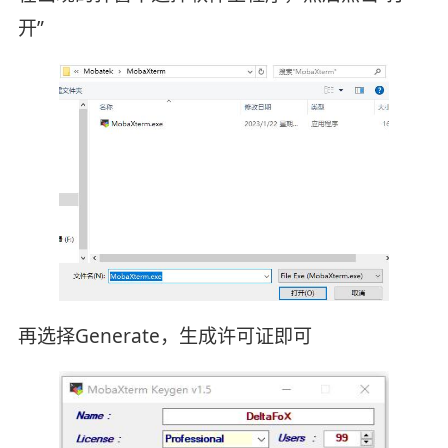
开”
再选择Generate，生成许可证即可