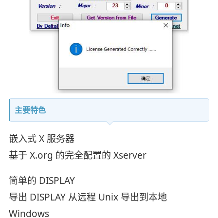
主要特色
嵌入式 X 服务器
基于 X.org 的完全配置的 Xserver
简单的 DISPLAY
导出 DISPLAY 从远程 Unix 导出到本地
Windows