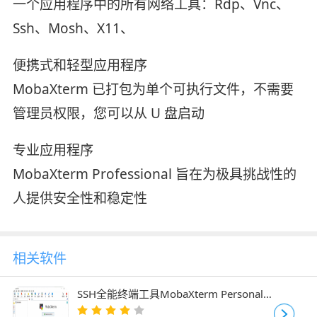
一个应用程序中的所有网络工具：Rdp、Vnc、
Ssh、Mosh、X11、
便携式和轻型应用程序
MobaXterm 已打包为单个可执行文件，不需要
管理员权限，您可以从 U 盘启动
专业应用程序
MobaXterm Professional 旨在为极具挑战性的
人提供安全性和稳定性
相关软件
SSH全能终端工具MobaXterm Personal
v23.0 完全汉化破解绿色版