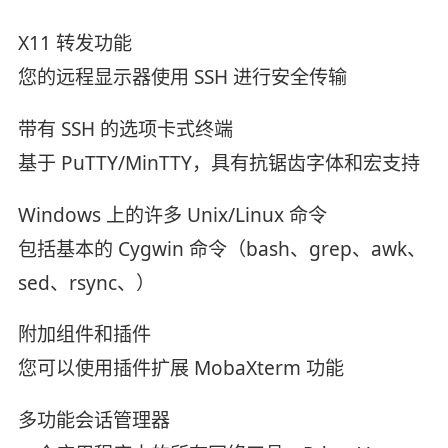
X11 转发功能
您的远程显示器使用 SSH 进行安全传输
带有 SSH 的选项卡式终端
基于 PuTTY/MinTTY，具有抗锯齿字体和宏支持
Windows 上的许多 Unix/Linux 命令
包括基本的 Cygwin 命令（bash、grep、awk、
sed、rsync、）
附加组件和插件
您可以使用插件扩展 MobaXterm 功能
多功能会话管理器