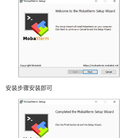
安装步骤安装即可