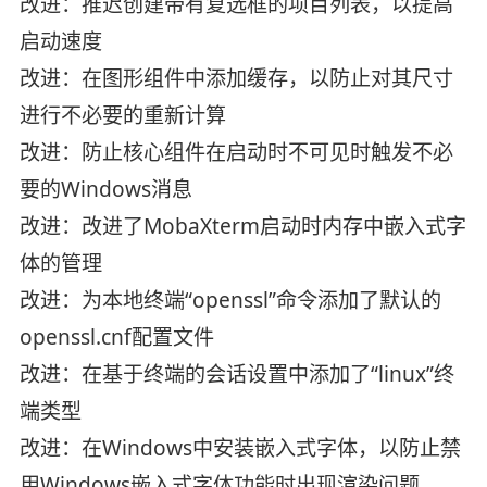
改进：推迟创建带有复选框的项目列表，以提高
启动速度
改进：在图形组件中添加缓存，以防止对其尺寸
进行不必要的重新计算
改进：防止核心组件在启动时不可见时触发不必
要的Windows消息
改进：改进了MobaXterm启动时内存中嵌入式字
体的管理
改进：为本地终端“openssl”命令添加了默认的
openssl.cnf配置文件
改进：在基于终端的会话设置中添加了“linux”终
端类型
改进：在Windows中安装嵌入式字体，以防止禁
用Windows嵌入式字体功能时出现渲染问题