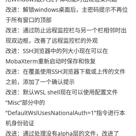
改进：解锁windows桌面后，主密码提示不再位
于所有窗口的顶部
改进：通过防止远程监控栏与另一个栏相邻时出
现双边框，改善了远程监控栏的外观
改进：SSH浏览器中的列大小现在可以在
MobaXterm重新启动时保存和恢复
改进：在覆盖使用SSH浏览器下载或上传的文件
之前，添加了一个确认提示
改进：默认WSL shell现在可以使用配置文件
“Misc”部分中的
“DefaultWslUsesNationalAuth=1”指令进行本
机身份验证
改进：通过处理没有alpha层的文件，改进了