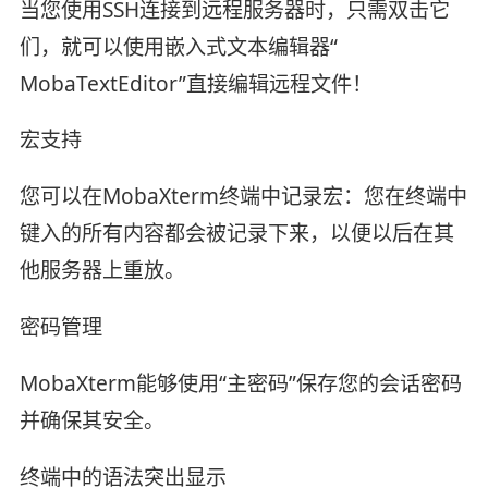
当您使用SSH连接到远程服务器时，只需双击它
们，就可以使用嵌入式文本编辑器“
MobaTextEditor”直接编辑远程文件！
宏支持
您可以在MobaXterm终端中记录宏：您在终端中
键入的所有内容都会被记录下来，以便以后在其
他服务器上重放。
密码管理
MobaXterm能够使用“主密码”保存您的会话密码
并确保其安全。
终端中的语法突出显示