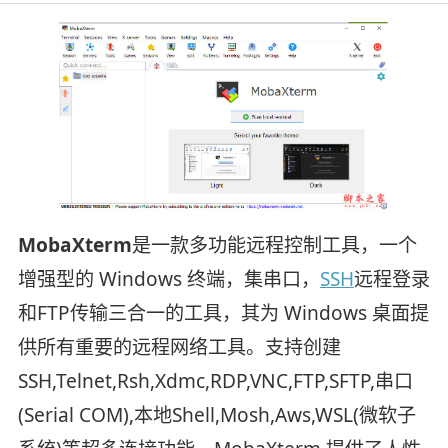
MobaXterm
是一款多功能远程控制工具，一个
增强型的 Windows 终端，集串口，
SSH
远程登录
和FTP传输三合一的工具，其为 Windows 桌面提
供所有重要的远程网络工具。支持创建
SSH,Telnet,Rsh,Xdmc,RDP,VNC,FTP,SFTP,串口
(Serial COM),本地Shell,Mosh,Aws,WSL(微软子