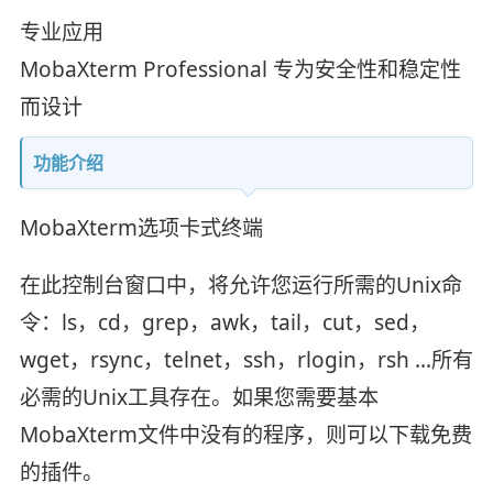
专业应用
MobaXterm Professional 专为安全性和稳定性
而设计
功能介绍
MobaXterm选项卡式终端
在此控制台窗口中，将允许您运行所需的Unix命
令：ls，cd，grep，awk，tail，cut，sed，
wget，rsync，telnet，ssh，rlogin，rsh ...所有
必需的Unix工具存在。如果您需要基本
MobaXterm文件中没有的程序，则可以下载免费
的插件。