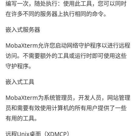
编写一次，随处执行：使用此工具，您可以同时
在许多不同的服务器上执行相同的命令。
嵌入式服务器
MobaXterm允许您启动网络守护程序以进行远程
访问。不需要额外的工具或运行时即可使用这些
守护程序。
嵌入式工具
MobaXterm为系统管理员，开发人员，网站管理
员和需要有效使用计算机的所有用户提供了一些
有用的工具。
远程Unix桌面（XDMCP）