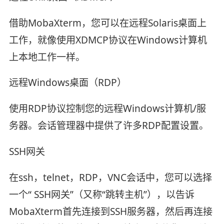
借助MobaXterm，您可以在远程Solaris桌面上
工作，就像使用XDMCP协议在Windows计算机
上本地工作一样。
远程Windows桌面（RDP）
使用RDP协议控制您的远程Windows计算机/服
务器。会话管理器中提供了许多RDP配置设置。
SSH网关
在ssh，telnet，RDP，VNC会话中，您可以选择
一个“ SSH网关”（又称“跳转主机”），以告诉
MobaXterm首先连接到SSH服务器，然后再连接