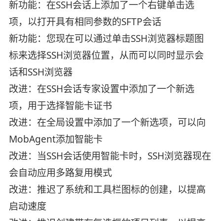
新功能：在SSH会话上添加了一个右键单击选
项，以打开具有相同参数的SFTP会话
新功能：您现在可以通过单击SSH浏览器标题图
标来选择SSH浏览器位置，从而可以同时显示会
话和SSH浏览器
改进：在SSH会话专家设置中添加了一个新选
项，用于选择智能卡证书
改进：在全局设置中添加了一个新选项，可以向
MobAgent添加智能卡
改进：当SSH会话使用智能卡时，SSH浏览器现在
会自动应用多路复用模式
改进：推迟了系统和工具栏图标的创建，以提高
启动速度