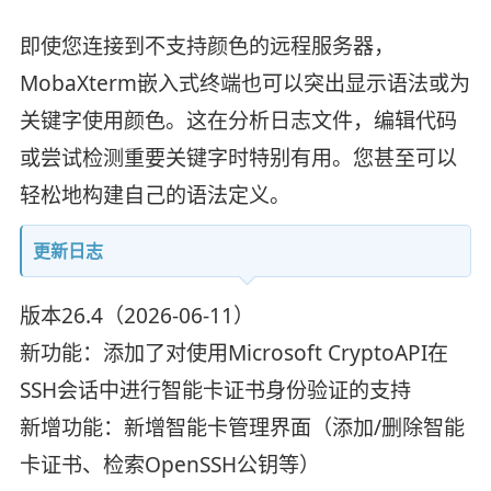
即使您连接到不支持颜色的远程服务器，
MobaXterm嵌入式终端也可以突出显示语法或为
关键字使用颜色。这在分析日志文件，编辑代码
或尝试检测重要关键字时特别有用。您甚至可以
轻松地构建自己的语法定义。
更新日志
版本26.4（2026-06-11）
新功能：添加了对使用Microsoft CryptoAPI在
SSH会话中进行智能卡证书身份验证的支持
新增功能：新增智能卡管理界面（添加/删除智能
卡证书、检索OpenSSH公钥等）