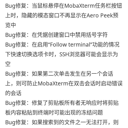
Bug修复：当鼠标悬停在MobaXterm任务栏按钮
上时，隐藏的模态窗口不再显示在Aero Peek预
览中
Bug修复：在凭据创建窗口中禁用括号字符
Bug修复：在启用“Follow terminal”功能的情况
下快速切换选项卡时，SSH浏览器可能会显示为
空
Bug修复：如果第二次单击发生在另一个会话
上，则可防止MobaXterm在双击会话时启动错误
的会话
Bug修复：修复了剪贴板所有者无响应时将剪贴
板内容粘贴到终端时可能出现的冻结问题
Bug修复：如果搜索到的文件之一无法打开，则