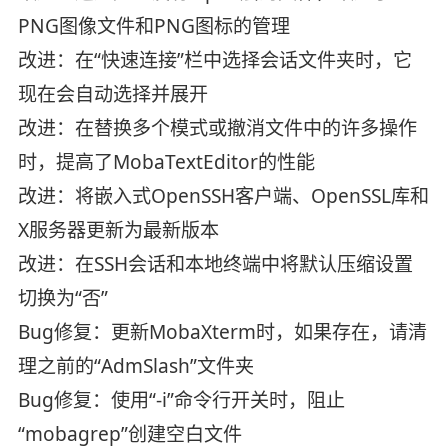
PNG图像文件和PNG图标的管理
改进：在“快速连接”栏中选择会话文件夹时，它
现在会自动选择并展开
改进：在替换多个模式或撤消文件中的许多操作
时，提高了MobaTextEditor的性能
改进：将嵌入式OpenSSH客户端、OpenSSL库和
X服务器更新为最新版本
改进：在SSH会话和本地终端中将默认压缩设置
切换为“否”
Bug修复：更新MobaXterm时，如果存在，请清
理之前的“AdmSlash”文件夹
Bug修复：使用“-i”命令行开关时，阻止
“mobagrep”创建空白文件