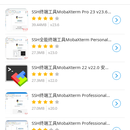
SSH终端工具MobaXterm Pro 23 v23.6
完美免费版(附文件+安装教程)
39.44MB
v23.6
SSH全能终端工具MobaXterm Personal
v23.0 完全汉化破解绿色版
27.3MB
v23.0
SSH终端工具MobaXterm 22 v22.0 安装
安装特别版(附注册文件+教程)
27.3MB
v22.0
SSH终端工具MobaXterm Professional专
业版 v20.0 完全中文汉化绿色版
27.0MB
v20.0
SSH终端工具MobaXterm Professional
Edition v23.6 安装免费注册版(附免费文