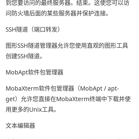
到您要访问的最终服务器。结束。这使您可以访
问防火墙后面的某些服务器并保护连接。
SSH隧道（端口转发）
图形SSH隧道管理器允许您使用直观的图形工具
创建SSH隧道。
MobApt软件包管理器
MobaXterm软件包管理器（MobApt / apt-
get）允许您直接在MobaXterm终端中下载并使
用更多的Unix工具。
文本编辑器