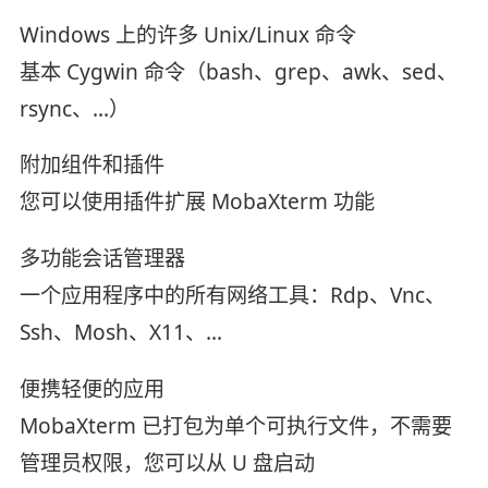
Windows 上的许多 Unix/Linux 命令
基本 Cygwin 命令（bash、grep、awk、sed、
rsync、...）
附加组件和插件
您可以使用插件扩展 MobaXterm 功能
多功能会话管理器
一个应用程序中的所有网络工具：Rdp、Vnc、
Ssh、Mosh、X11、...
便携轻便的应用
MobaXterm 已打包为单个可执行文件，不需要
管理员权限，您可以从 U 盘启动