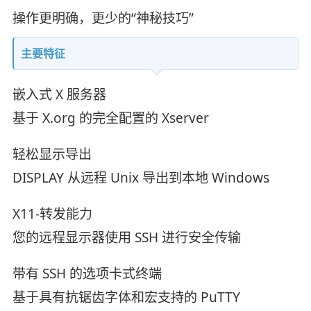
操作更明确，更少的“神秘技巧”
主要特征
嵌入式 X 服务器
基于 X.org 的完全配置的 Xserver
轻松显示导出
DISPLAY 从远程 Unix 导出到本地 Windows
X11-转发能力
您的远程显示器使用 SSH 进行安全传输
带有 SSH 的选项卡式终端
基于具有抗锯齿字体和宏支持的 PuTTY