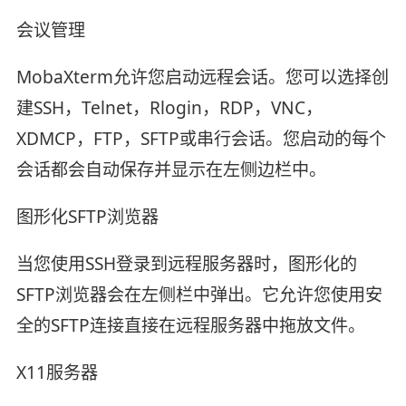
会议管理
MobaXterm允许您启动远程会话。您可以选择创
建SSH，Telnet，Rlogin，RDP，VNC，
XDMCP，FTP，SFTP或串行会话。您启动的每个
会话都会自动保存并显示在左侧边栏中。
图形化SFTP浏览器
当您使用SSH登录到远程服务器时，图形化的
SFTP浏览器会在左侧栏中弹出。它允许您使用安
全的SFTP连接直接在远程服务器中拖放文件。
X11服务器