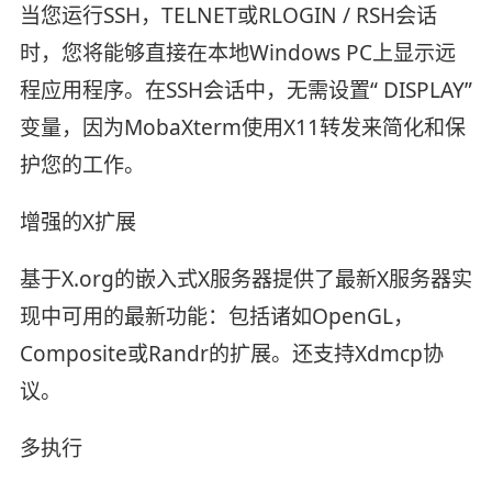
当您运行SSH，TELNET或RLOGIN / RSH会话
时，您将能够直接在本地Windows PC上显示远
程应用程序。在SSH会话中，无需设置“ DISPLAY”
变量，因为MobaXterm使用X11转发来简化和保
护您的工作。
增强的X扩展
基于X.org的嵌入式X服务器提供了最新X服务器实
现中可用的最新功能：包括诸如OpenGL，
Composite或Randr的扩展。还支持Xdmcp协
议。
多执行