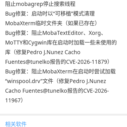
阻止mobagrep停止搜索线程
Bug修复：启动时以“可移植”模式清理
MobaXterm临时文件夹（如果已存在）
Bug修复：阻止MobaTextEditor、Xorg、
MoTTY和Cygwin库在启动时加载一些未使用的
库（修复Pedro J.Nunez Cacho
Fuentes@tunelko报告的CVE-2026-11879）
Bug修复：阻止MobaXterm在启动时尝试加载
“winspool.drv”文件（修复Pedro J.Nunez
Cacho Fuentes@tunelko报告的CVE-2026-
11967）
相关软件