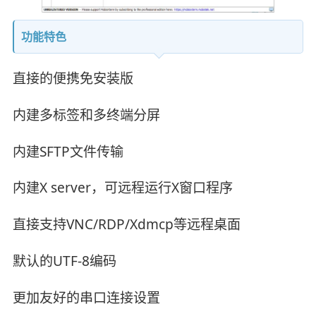
功能特色
直接的便携免安装版
内建多标签和多终端分屏
内建SFTP文件传输
内建X server，可远程运行X窗口程序
直接支持VNC/RDP/Xdmcp等远程桌面
默认的UTF-8编码
更加友好的串口连接设置