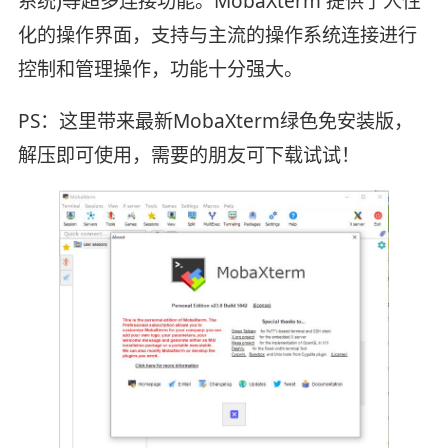
系统)等超多连接功能。MobaXterm 提供了人性
化的操作界面，支持与主流的操作系统连接进行
控制和管理操作，功能十分强大。
PS：这里带来最新MobaXterm绿色免安装版，
解压即可使用，需要的朋友可下载试试！