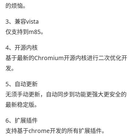
的烦恼。
3、兼容vista
仅支持到m85。
4、开源内核
基于最新的Chromium开源内核进行二次优化开
发。
5、自动更新
无须手动更新，自动同步到功能更强大更安全的
最新稳定版。
6、扩展插件
支持基于chrome开发的所有扩展插件。