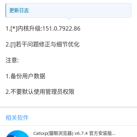
更新日志
1.[*]内核升级:151.0.7922.86
2.[!]若干问题修正与细节优化
注意:
1.备份用户数据
2.不要默认使用管理员权限
相关软件
Catsxp(猫眼浏览器) v6.7.4 官方安装版