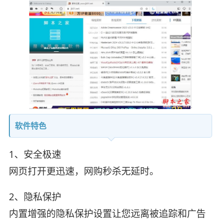
软件特色
1、安全极速
网页打开更迅速，网购秒杀无延时。
2、隐私保护
内置增强的隐私保护设置让您远离被追踪和广告