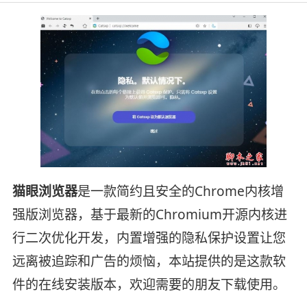
猫眼浏览器
是一款简约且安全的Chrome内核增
强版浏览器，基于最新的Chromium开源内核进
行二次优化开发，内置增强的隐私保护设置让您
远离被追踪和广告的烦恼，本站提供的是这款软
件的在线安装版本，欢迎需要的朋友下载使用。