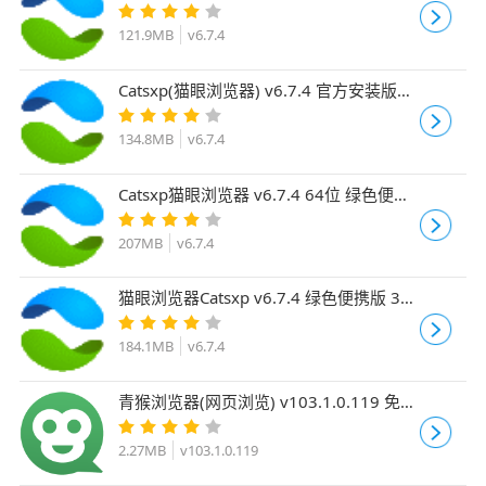
32位
121.9MB
v6.7.4
Catsxp(猫眼浏览器) v6.7.4 官方安装版
64位
134.8MB
v6.7.4
Catsxp猫眼浏览器 v6.7.4 64位 绿色便携
版
207MB
v6.7.4
猫眼浏览器Catsxp v6.7.4 绿色便携版 32
位
184.1MB
v6.7.4
青猴浏览器(网页浏览) v103.1.0.119 免费
安装版
2.27MB
v103.1.0.119