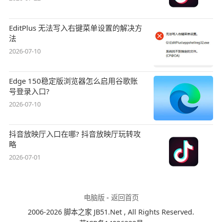
EditPlus 无法写入右键菜单设置的解决方
法
2026-07-10
Edge 150稳定版浏览器怎么启用谷歌账
号登录入口?
2026-07-10
抖音放映厅入口在哪? 抖音放映厅玩转攻
略
2026-07-01
电脑版
-
返回首页
2006-2026 脚本之家 JB51.Net , All Rights Reserved.