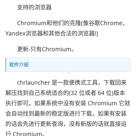
支持的浏览器
Chromium和他们的克隆(像谷歌Chrome，
Yandex浏览器和其他合法的浏览器!)
更新-只有Chromium。
软件介绍
chrlauncher 是一款便携式工具，下载回来
解压找到自己系统适合的(32 位或者 64 位)版本
执行即可。如果系统中没有安装 Chromium 它就
会自动找到最新的稳定版进行下载，如果有安装
的话会先进行更新查询，没有新版的话就直接运
行 Chromium。