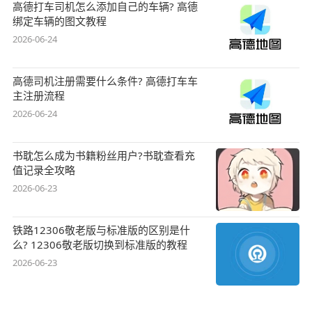
高德打车司机怎么添加自己的车辆? 高德
绑定车辆的图文教程
2026-06-24
高德司机注册需要什么条件? 高德打车车
主注册流程
2026-06-24
书耽怎么成为书籍粉丝用户?书耽查看充
值记录全攻略
2026-06-23
铁路12306敬老版与标准版的区别是什
么? 12306敬老版切换到标准版的教程
2026-06-23