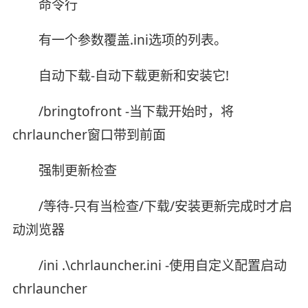
命令行
有一个参数覆盖.ini选项的列表。
自动下载-自动下载更新和安装它!
/bringtofront -当下载开始时，将
chrlauncher窗口带到前面
强制更新检查
/等待-只有当检查/下载/安装更新完成时才启
动浏览器
/ini .\chrlauncher.ini -使用自定义配置启动
chrlauncher