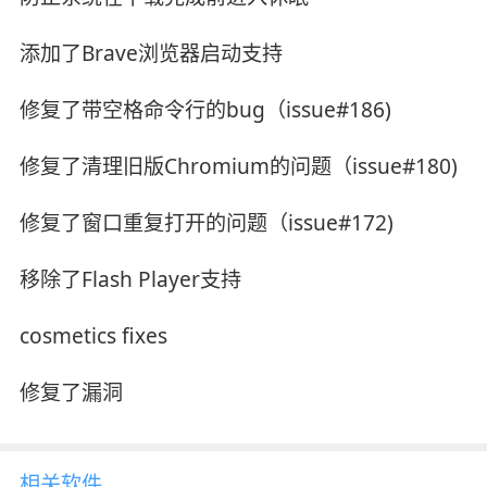
添加了Brave浏览器启动支持
修复了带空格命令行的bug（issue#186)
修复了清理旧版Chromium的问题（issue#180)
修复了窗口重复打开的问题（issue#172)
移除了Flash Player支持
cosmetics fixes
修复了漏洞
相关软件