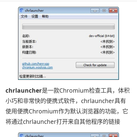
chrlauncher
是一款Chromium检查工具，体积
小巧和非常快的便携式软件，chrlauncher具有
使用便携Chromium作为默认浏览器的功能，它
将通过chrlauncher打开来自其他程序的链接