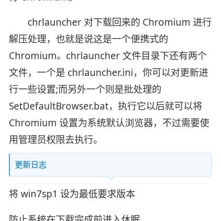
chrlauncher 对下载回来的 Chromium 进行
解压处理，也就是说这是一个便携式的
Chromium。chrlauncher 文件目录下还有两个
文件，一个是 chrlauncher.ini，你可以对更新进
行一些设置;而另外一个则是批处理的
SetDefaultBrowser.bat，执行它以后就可以将
Chromium 设置为系统默认浏览器，不过需要使
用管理员权限去执行。
更新日志
将 win7sp1 设为最低要求版本
防止系统在下载完成前进入休眠