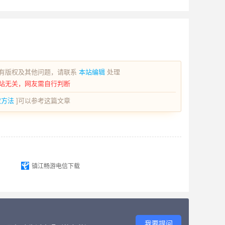
有版权及其他问题，请联系
本站编辑
处理
站无关，网友需自行判断
取方法
]可以参考这篇文章
镇江畅游电信下载
我要提问