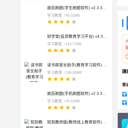
疯狂刷题(学生刷题软件) v2.3.3 安卓版
学习教育
/ 45.32MB
财学堂(投资教育学习平台) v4.3.11.26042700 安卓版
学习教育
/ 110.77MB
读书郎家长助手(教育学习软件) v2.9.76 安卓版
蹲
学习教育
/ 186.65MB
普
疯狂刷题(手机刷题软件) v2.3.3 安卓版
学习教育
/ 45.32MB
知到教师版(教师线上教育软件) v5.1.6 安卓版