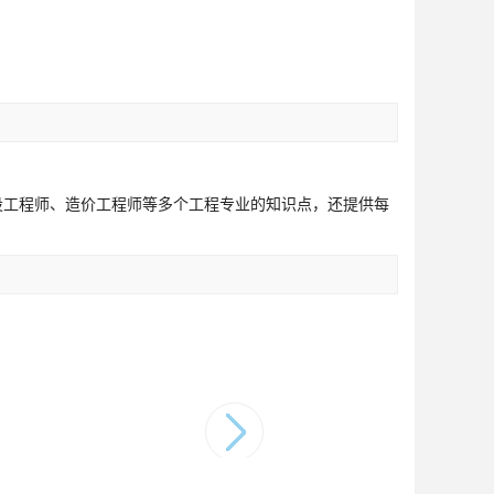
设工程师、造价工程师等多个工程专业的知识点，还提供每
。