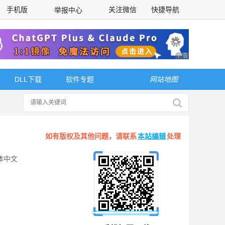
手机版
关注微信
快捷导航
举报中心
性选择
广告 商业广告，理
DLL下载
软件专题
网站地图
如有版权及其他问题，请联系
本站编辑
处理
体中文