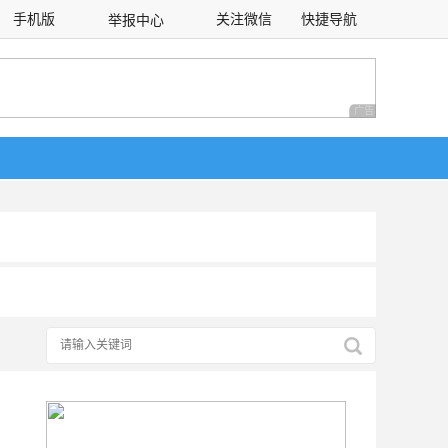
手机版
关注微信
快捷导航
举报中心
性选择
广告 商业广告，理