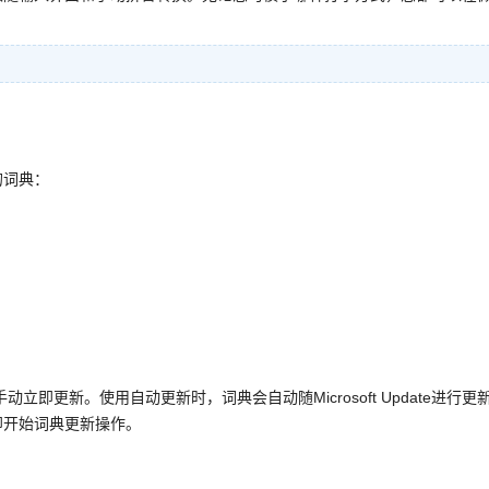
的词典：
即更新。使用自动更新时，词典会自动随Microsoft Update进行更
即开始词典更新操作。