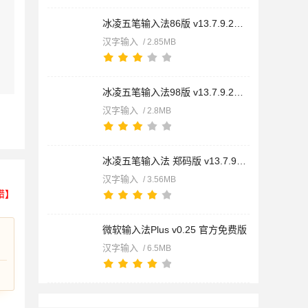
冰凌五笔输入法86版 v13.7.9.260418 官方免费安装版
汉字输入
/ 2.85MB
冰凌五笔输入法98版 v13.7.9.260417 官方免费安装版
汉字输入
/ 2.8MB
冰凌五笔输入法 郑码版 v13.7.9.260418 官方免费安装版
汉字输入
/ 3.56MB
错】
微软输入法Plus v0.25 官方免费版
汉字输入
/ 6.5MB