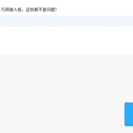
，巧用输入板，这些都不是问题！