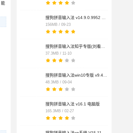
，能
搜狗拼音输入法 v14.9.0.9952 安装正式版
156MB / 09-23
搜狗拼音输入法知乎专版(刘看山定制版输入法) v7.7.0.6444 中文
37.3MB / 11-10
搜狗拼音输入法win10专版 v9.4a 官方免费安装版
48.3MB / 09-04
搜狗拼音输入法 v16.1 电脑版
165.3MB / 02-27
搜狗拼音输入法xp系统 V15.11 官方最新版