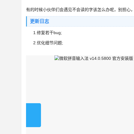
有的时候小伙伴们会遇见不会读的字该怎么办呢，别担心
更新日志
1.修复若干bug;
2.优化细节问题;