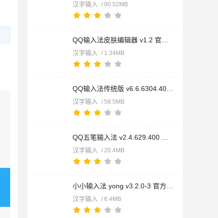
汉字输入
/ 90.52MB
QQ输入法皮肤编辑器 v1.2 官方绿色中文免费版
汉字输入
/ 1.34MB
QQ输入法传统版 v6.6.6304.400 官方安装版
汉字输入
/ 58.5MB
QQ五笔输入法 v2.4.629.400 纯净安装版
汉字输入
/ 20.4MB
小小输入法 yong v3.2.0-3 官方绿色版
汉字输入
/ 6.4MB