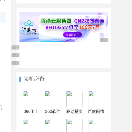
广告 商业广告，理性
广告 商业广告，理性选择
广告 商业广告，理性选择
广告 商业广告，理性选择
装机必备
新；
360卫士
360软件
驱动精灵
百度网盘