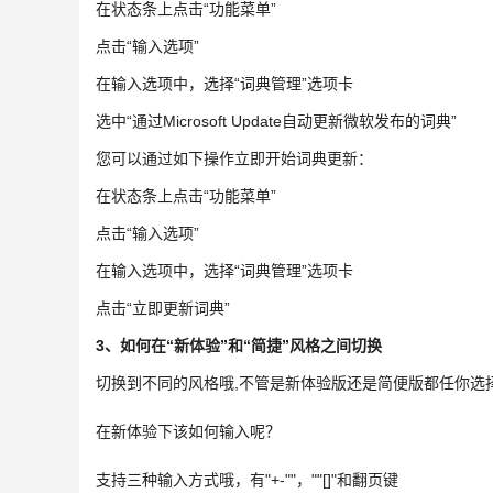
在状态条上点击“功能菜单”
点击“输入选项”
在输入选项中，选择“词典管理”选项卡
选中“通过Microsoft Update自动更新微软发布的词典”
您可以通过如下操作立即开始词典更新：
在状态条上点击“功能菜单”
点击“输入选项”
在输入选项中，选择“词典管理”选项卡
点击“立即更新词典”
3、如何在“新体验”和“简捷”风格之间切换
切换到不同的风格哦,不管是新体验版还是简便版都任你选
在新体验下该如何输入呢？
支持三种输入方式哦，有"+-""，""[]"和翻页键