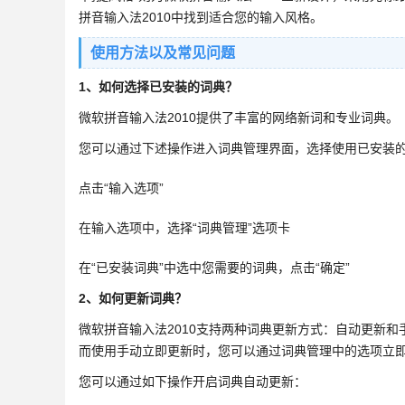
拼音输入法2010中找到适合您的输入风格。
使用方法以及常见问题
1、如何选择已安装的词典？
微软拼音输入法2010提供了丰富的网络新词和专业词典。
您可以通过下述操作进入词典管理界面，选择使用已安装
点击“输入选项”
在输入选项中，选择“词典管理”选项卡
在“已安装词典”中选中您需要的词典，点击“确定”
2、如何更新词典？
微软拼音输入法2010支持两种词典更新方式：自动更新和手动立
而使用手动立即更新时，您可以通过词典管理中的选项立
您可以通过如下操作开启词典自动更新：