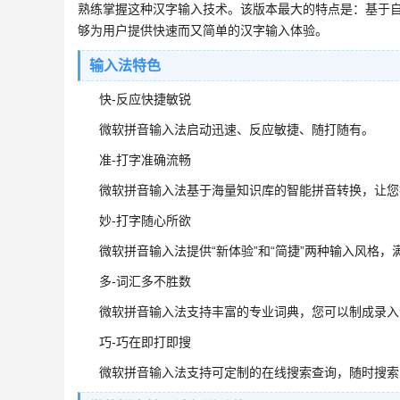
熟练掌握这种汉字输入技术。该版本最大的特点是：基于
够为用户提供快速而又简单的汉字输入体验。
输入法特色
快-反应快捷敏锐
微软拼音输入法启动迅速、反应敏捷、随打随有。
准-打字准确流畅
微软拼音输入法基于海量知识库的智能拼音转换，让您
妙-打字随心所欲
微软拼音输入法提供“新体验”和“简捷”两种输入风格，
多-词汇多不胜数
微软拼音输入法支持丰富的专业词典，您可以制成录入
巧-巧在即打即搜
微软拼音输入法支持可定制的在线搜索查询，随时搜索