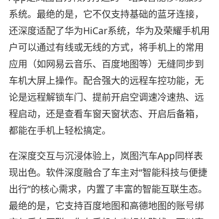
系统。最绝的是，它不仅支持基础的蓝牙连接，
还深度适配了华为HiCar系统，华为及荣耀手机用
户可以通过有线或无线的方式，将手机上的常用
应用（如网易云音乐、百度地图等）无缝同步到
车机大屏上操作。配合强大的远程车控功能，无
论是远程解锁车门、提前开启空调速冷速热、远
程启动，还是查看车窗天窗状态、开启后备箱，
都能在手机上轻松搞定。
在深度交互与沉浸体验上，岚图汽车App同样表
现出色。软件深度融合了车主对“智能科技与便捷
出行”的核心需求，内置了丰富的智能互联生态。
最绝的是，它支持百度地图和高德地图的账号绑