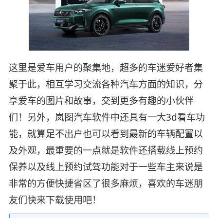
这里是爱车用户的聚集地，超多的车迷爱好者集
聚于此，相互学习交流各种汽车方面的知识，分
享爱车的图片和故事，交到更多有趣的小伙伴
们！另外，岚图汽车软件中还具有一大3d看车功
能，就算足不出户也可以看到最新的车辆配置以
及外观，最重要的一点就是软件还搭载线上预约
保养以及线上预约试驾功能对于一些车主来说是
非常的方便快捷省区了很多麻烦，喜欢的车迷朋
友们快来下载使用吧！