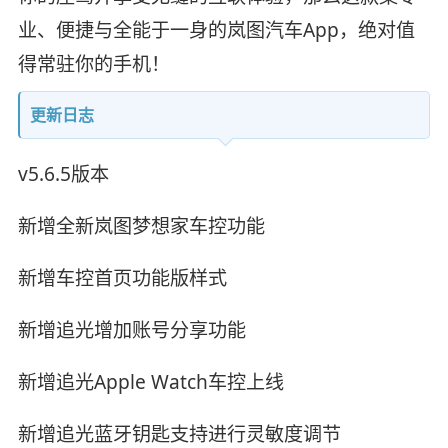
业、便捷与全能于一身的岚图汽车App，绝对值
得常驻你的手机！
更新日志
v5.6.5版本
新增全新岚图梦想家车控功能
新增车控首页功能版样式
新增追光增加账号分享功能
新增追光Apple Watch车控上线
新增追光蓝牙钥匙支持进行灵敏度调节