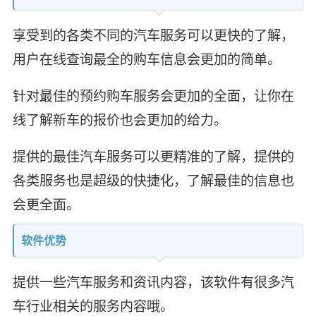
享受到的各类不同的汽车服务可以更快的了解，
用户在线查询最全的购车信息会更加的简单。
针对最佳的预约购车服务会更加的全面，让你在
线了解新车的报价也会更加的给力。
提供的最佳汽车服务可以更精准的了解，提供的
各类服务也是超级的快捷化，了解最佳的信息也
会更全面。
软件优势
提供一些汽车服务和资讯内容，该软件有很多汽
车行业相关的服务内容哦。