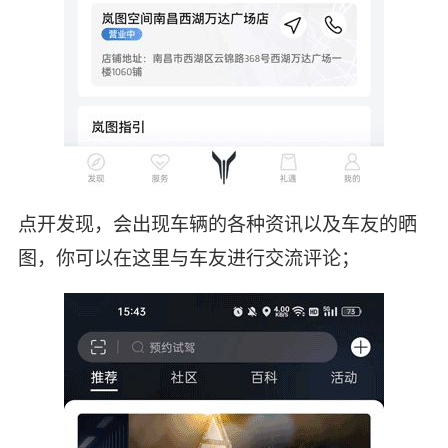
点开发现，会出现车辆的各种资讯以及车友的晒
图，你可以在这里与车友进行交流评论；