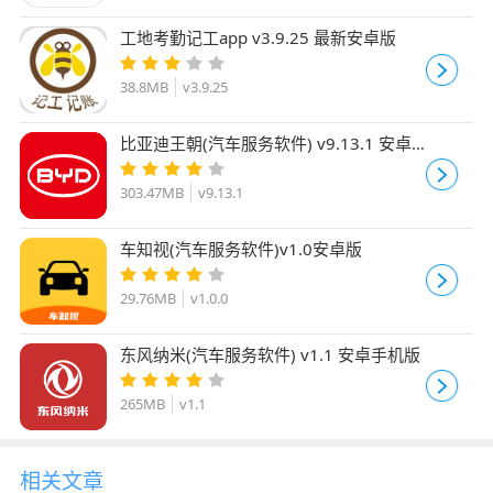
工地考勤记工app v3.9.25 最新安卓版
38.8MB
v3.9.25
比亚迪王朝(汽车服务软件) v9.13.1 安卓
版
303.47MB
v9.13.1
车知视(汽车服务软件)v1.0安卓版
29.76MB
v1.0.0
东风纳米(汽车服务软件) v1.1 安卓手机版
265MB
v1.1
相关文章