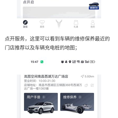
点开服务，这里可以看到车辆的维修保养最近的
门店推荐以及车辆充电桩的地图；