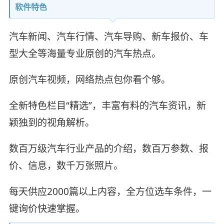
软件特色
汽车新闻、汽车行情、汽车导购、新车报价、车
型大全等海量专业原创的汽车热点。
原创汽车视频，网络热点包你看个够。
全新特色栏目“精选”，丰富有料的汽车资讯，新
颖独到的视角解析。
数百万级汽车行业产品的介绍，数百万参数、报
价、信息，数千万张照片。
每天供应2000篇以上内容，全方位选车条件，一
键询价快速掌握。