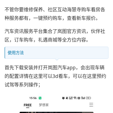
不管你要维修保养、社区互动海慧寺购车看房各
种服务都有，一键预约购车，查看新车报价。
汽车资讯服务平台集合了岚图官方资讯，伙伴社
区，订车购车，礼遇商城等全方位内容。
使用方法
首先下载安装并打开岚图汽车app，会出现车辆
的配置详情在这里可以3d看车，可以在这里预约
试驾等系列操作；