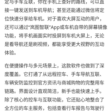
定与手车互联，你在手机上查好的路线，可以直
接一键发送到车机导航；甚至还能通过微信将定
位快速分享给车机。对于喜欢大屏互动的用户，
还可以通过“岚图智联”App或车机自带的屏幕镜像
功能，将手机画面实时投屏到车机大屏上，无论
是看导航还是刷视频，都能享受更大视野的互动
体验。
在便捷操作与多元场景上，这款软件也做到了深
度覆盖。它打通了从远程控车、手车导航互联、
车辆安防监控到官方资讯与商城购物的完整用车
链路。界面设计直观简洁，新手也能快速上手。
除了核心的控车与互联功能，它还贴心地整合了
全方位的车主服务，包括查看行车报告与驾驶行