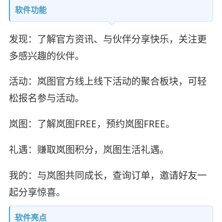
软件功能
发现：了解官方资讯、与伙伴分享快乐，关注更
多感兴趣的伙伴。
活动：岚图官方线上线下活动的聚合板块，可轻
松报名参与活动。
岚图：了解岚图FREE，预约岚图FREE。
礼遇：赚取岚图积分，岚图生活礼遇。
我的：与岚图共同成长，查询订单，邀请好友一
起分享惊喜。
软件亮点