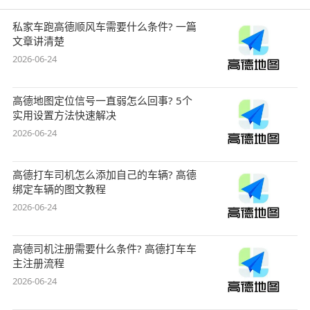
私家车跑高德顺风车需要什么条件? 一篇
文章讲清楚
2026-06-24
高德地图定位信号一直弱怎么回事? 5个
实用设置方法快速解决
2026-06-24
高德打车司机怎么添加自己的车辆? 高德
绑定车辆的图文教程
2026-06-24
高德司机注册需要什么条件? 高德打车车
主注册流程
2026-06-24