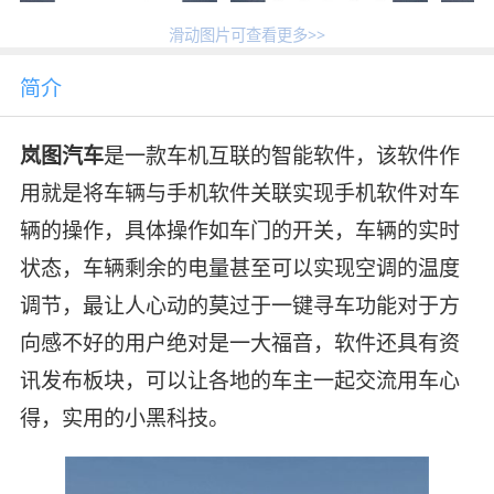
滑动图片可查看更多>>
简介
岚图汽车
是一款车机互联的智能软件，该软件作
用就是将车辆与手机软件关联实现手机软件对车
辆的操作，具体操作如车门的开关，车辆的实时
状态，车辆剩余的电量甚至可以实现空调的温度
调节，最让人心动的莫过于一键寻车功能对于方
向感不好的用户绝对是一大福音，软件还具有资
讯发布板块，可以让各地的车主一起交流用车心
得，实用的小黑科技。