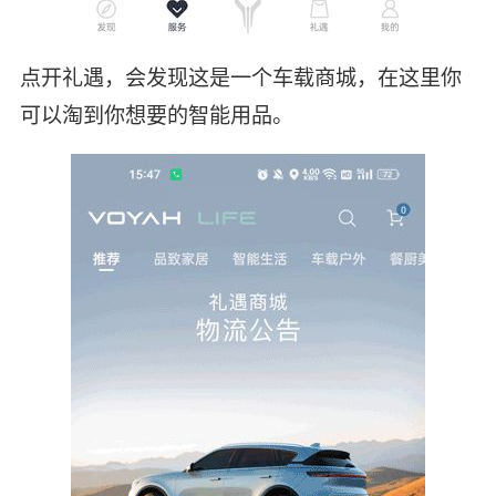
点开礼遇，会发现这是一个车载商城，在这里你
可以淘到你想要的智能用品。