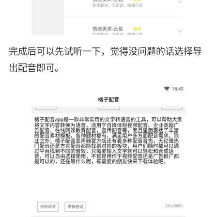
完成后可以先试听一下，觉得没问题的话选择导
出配音即可。