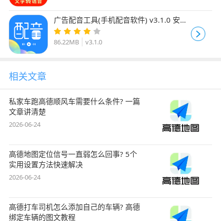
广告配音工具(手机配音软件) v3.1.0 安卓
版
86.22MB
v3.1.0
相关文章
私家车跑高德顺风车需要什么条件? 一篇
文章讲清楚
2026-06-24
高德地图定位信号一直弱怎么回事? 5个
实用设置方法快速解决
2026-06-24
高德打车司机怎么添加自己的车辆? 高德
绑定车辆的图文教程