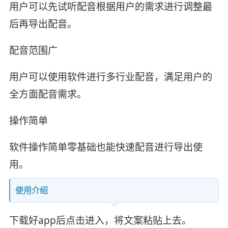
用户可以先试听配音根据用户的需求进行调整最
后再导出配音。
配音范围广
用户可以使用软件进行多行业配音，满足用户的
全方面配音需求。
操作简单
软件操作简单零基础也能快速配音进行导出使
用。
使用介绍
下载好app后点击进入，将文案粘贴上去。