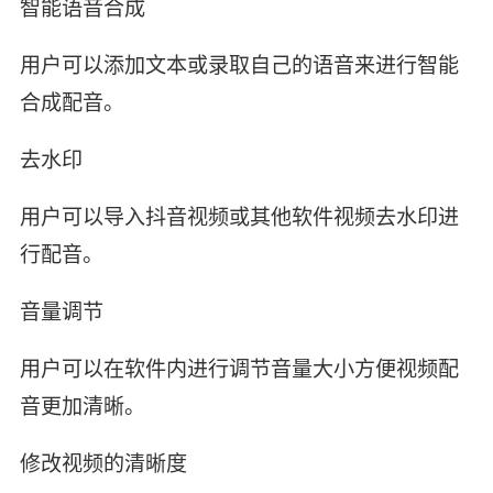
智能语音合成
用户可以添加文本或录取自己的语音来进行智能
合成配音。
去水印
用户可以导入抖音视频或其他软件视频去水印进
行配音。
音量调节
用户可以在软件内进行调节音量大小方便视频配
音更加清晰。
修改视频的清晰度