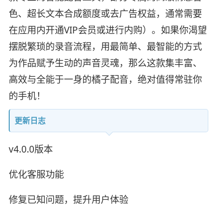
色、超长文本合成额度或去广告权益，通常需要
在应用内开通VIP会员或进行内购）。如果你渴望
摆脱繁琐的录音流程，用最简单、最智能的方式
为作品赋予生动的声音灵魂，那么这款集丰富、
高效与全能于一身的橘子配音，绝对值得常驻你
的手机！
更新日志
v4.0.0版本
优化客服功能
修复已知问题，提升用户体验