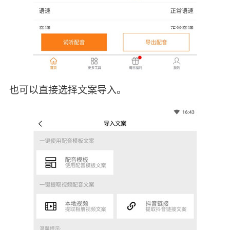
也可以直接选择文案导入。