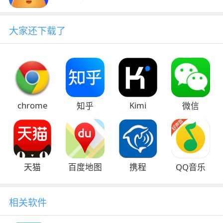
大家还下载了
chrome
Kimi
知乎
微信
天猫
百度地图
携程
QQ音乐
相关软件