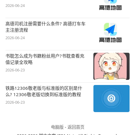
2026-06-24
高德司机注册需要什么条件? 高德打车车
主注册流程
2026-06-24
书耽怎么成为书籍粉丝用户?书耽查看充
值记录全攻略
2026-06-23
铁路12306敬老版与标准版的区别是什
么? 12306敬老版切换到标准版的教程
2026-06-23
电脑版
-
返回首页