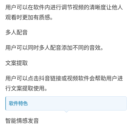
用户可以在软件内进行调节视频的清晰度让他人
观看时更加有质感。
多人配音
用户可以同时多人配音添加不同的音效。
文案提取
用户可以点击抖音链接或视频软件会帮助用户进
行文案提取使用。
软件特色
智能情感发音