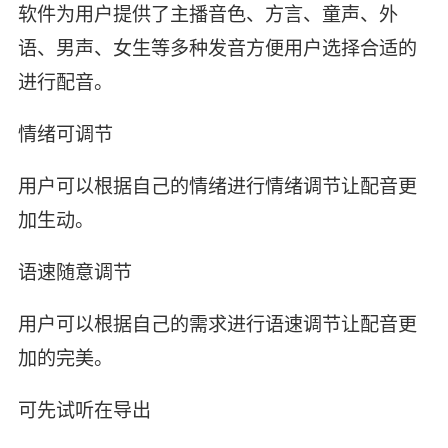
软件为用户提供了主播音色、方言、童声、外
语、男声、女生等多种发音方便用户选择合适的
进行配音。
情绪可调节
用户可以根据自己的情绪进行情绪调节让配音更
加生动。
语速随意调节
用户可以根据自己的需求进行语速调节让配音更
加的完美。
可先试听在导出