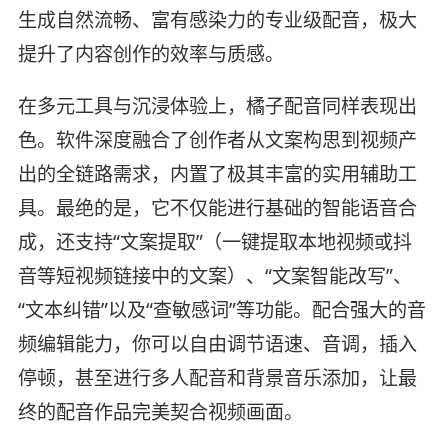
生成自然流畅、富有感染力的专业级配音，极大
提升了内容创作的效率与质感。
在多元工具与沉浸体验上，橘子配音同样表现出
色。软件深度融合了创作者从文案构思到视频产
出的全链路需求，内置了极其丰富的实用辅助工
具。最绝的是，它不仅能进行基础的智能语音合
成，还支持“文案提取”（一键提取本地视频或抖
音等短视频链接中的文案）、“文案智能改写”、
“文本纠错”以及“查敏感词”等功能。配合强大的音
频编辑能力，你可以自由调节语速、音调，插入
停顿，甚至进行多人配音和背景音乐添加，让最
终的配音作品完美契合视频画面。