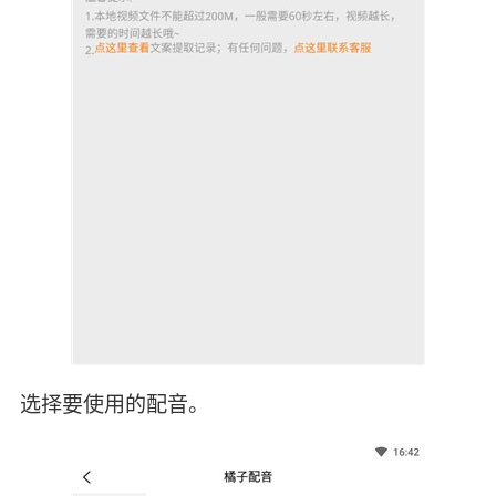
选择要使用的配音。