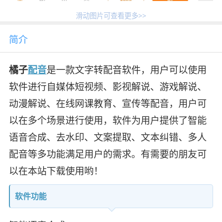
滑动图片可查看更多>>
简介
橘子
配音
是一款文字转配音软件，用户可以使用
软件进行自媒体短视频、影视解说、游戏解说、
动漫解说、在线网课教育、宣传等配音，用户可
以在多个场景进行使用，软件为用户提供了智能
语音合成、去水印、文案提取、文本纠错、多人
配音等多功能满足用户的需求。有需要的朋友可
以在本站下载使用哟！
软件功能