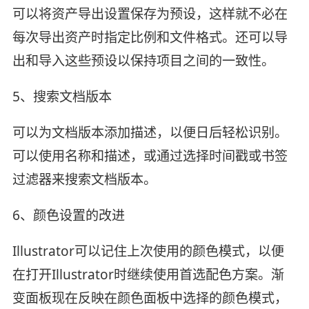
可以将资产导出设置保存为预设，这样就不必在
每次导出资产时指定比例和文件格式。还可以导
出和导入这些预设以保持项目之间的一致性。
5、搜索文档版本
可以为文档版本添加描述，以便日后轻松识别。
可以使用名称和描述，或通过选择时间戳或书签
过滤器来搜索文档版本。
6、颜色设置的改进
Illustrator可以记住上次使用的颜色模式，以便
在打开Illustrator时继续使用首选配色方案。渐
变面板现在反映在颜色面板中选择的颜色模式，