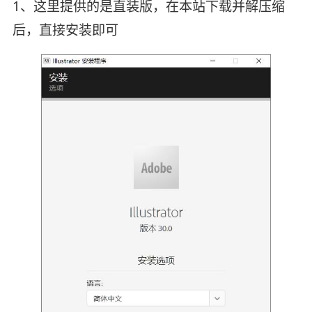
1、这里提供的是直装版，在本站下载并解压缩
后，直接安装即可