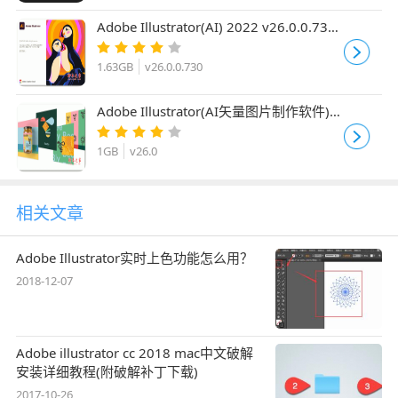
Adobe Illustrator(AI) 2022 v26.0.0.730
一键直装破解版
1.63GB
v26.0.0.730
Adobe Illustrator(AI矢量图片制作软件)
2022 v26.0 安装版
1GB
v26.0
相关文章
Adobe Illustrator实时上色功能怎么用？
2018-12-07
Adobe illustrator cc 2018 mac中文破解
安装详细教程(附破解补丁下载)
2017-10-26