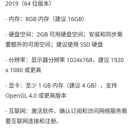
2019（64 位版本）
- 内存：8GB 内存（建议 16GB）
- 硬盘空间：2GB 可用硬盘空间；安装和同步需
要额外的可用空间；建议使用 SSD 硬盘
- 分辨率：显示器分辨率 1024x768，建议 1920
x 1080 或更高
- 显卡：至少 1 GB 内存（建议 4 GB），支持
OpenGL 4.0 或更高版本
- 互联网：激活软件、确认订阅和访问网络服务需
要互联网连接和注册。