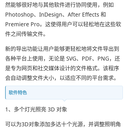
然能够很好地与其他软件进行协同使用，例如
Photoshop、InDesign、After Effects 和
Premiere Pro。这使得用户可以轻松地在这些软
件之间传输文件。
新的导出功能让用户能够更轻松地将文件导出到
各种平台上使用，无论是 SVG、PDF、PNG，还
是专为网页和社交媒体设计的文件格式。该程序
会自动调整文件大小，以适应不同的平台需求。
软件特色
1、多个灯光照亮 3D 对象
可以为3D对象添加多达十个光源，并调整照明角