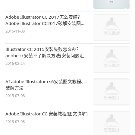
Adobe Illustrator CC 2017怎么安装？
Adobe Illustrator CC2017破解安装图文
教程
2016-11-08
Illustrator CC 2015安装失败怎么办？
adobe cc安装不了解决方法(安装问题汇
总)
2016-02-24
AI adobe Illustrator cs6安装图文教程、
破解方法
2015-07-08
Adobe Illustrator CC 安装教程(图文详解)
2013-07-08