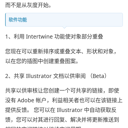
而不是从灰度开始。
软件功能
1、利用 Intertwine 功能使对象部分重叠
您现在可以重新排序或重叠文本、形状和对象，
以在您的插图中创建重叠图案。
2、共享 Illustrator 文档以供审阅 （Beta）
共享以供审核让您创建一个可共享的链接，即使
没有 Adobe 帐户，利益相关者也可以在该链接上
提供反馈。 您可以在 Illustrator 中自动获取反
馈，您可以对其进行回复、解决并将更新推送到