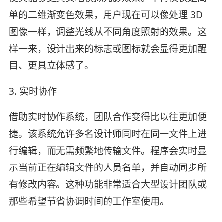
单的二维渐变色效果，用户现在可以像处理 3D
图像一样，调整光线从不同角度照射的效果。这
样一来，设计出来的标志或图标就会显得更加醒
目、更具立体感了。
3. 实时协作
借助实时协作系统，团队合作变得比以往更加便
捷。该系统允许多名设计师同时在同一文件上进
行编辑，而无需频繁地传输文件。程序会实时显
示当前正在编辑文件的人员名单，并自动同步所
有修改内容。这种功能非常适合大型设计团队或
那些希望节省协调时间的工作室使用。