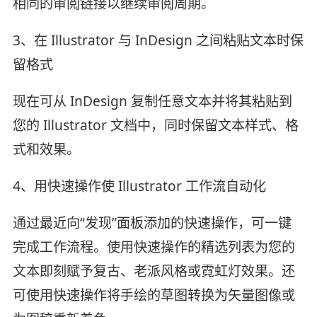
相同的审阅链接以继续审阅周期。
3、在 Illustrator 与 InDesign 之间粘贴文本时保
留格式
现在可从 InDesign 复制任意文本并将其粘贴到
您的 Illustrator 文档中，同时保留文本样式、格
式和效果。
4、用快速操作使 Illustrator 工作流自动化
通过最近向“发现”面板添加的快速操作，可一键
完成工作流程。使用快速操作的精选列表为您的
文本即刻赋予复古、老派风格或霓虹灯效果。还
可使用快速操作将手绘的草图转换为矢量图像或