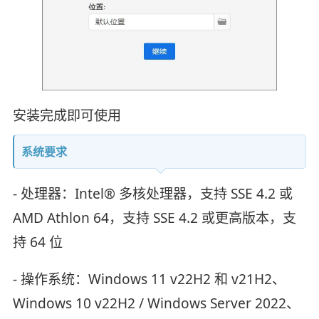
安装完成即可使用
系统要求
- 处理器：Intel® 多核处理器，支持 SSE 4.2 或
AMD Athlon 64，支持 SSE 4.2 或更高版本，支
持 64 位
- 操作系统：Windows 11 v22H2 和 v21H2、
Windows 10 v22H2 / Windows Server 2022、