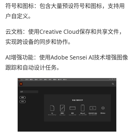
符号和图标：包含大量预设符号和图标，支持用
户自定义。
云文档：使用Creative Cloud保存和共享文件，
实现跨设备的同步和协作。
AI增强功能：使用Adobe Sensei AI技术增强图像
跟踪和自动设计任务。