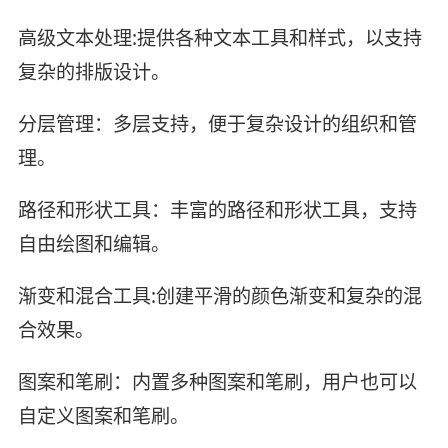
高级文本处理:提供各种文本工具和样式，以支持
复杂的排版设计。
分层管理：多层支持，便于复杂设计的组织和管
理。
路径和形状工具：丰富的路径和形状工具，支持
自由绘图和编辑。
渐变和混合工具:创建平滑的颜色渐变和复杂的混
合效果。
图案和笔刷：内置多种图案和笔刷，用户也可以
自定义图案和笔刷。