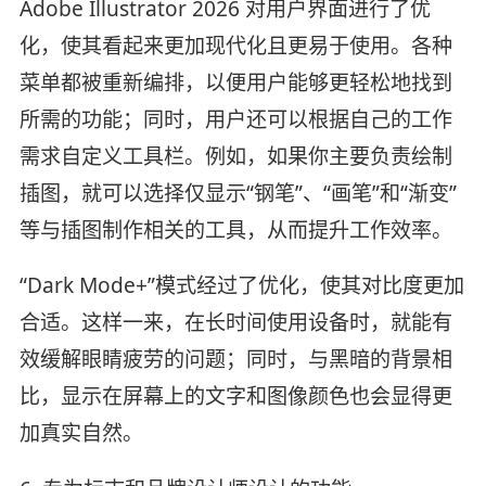
Adobe Illustrator 2026 对用户界面进行了优
化，使其看起来更加现代化且更易于使用。各种
菜单都被重新编排，以便用户能够更轻松地找到
所需的功能；同时，用户还可以根据自己的工作
需求自定义工具栏。例如，如果你主要负责绘制
插图，就可以选择仅显示“钢笔”、“画笔”和“渐变”
等与插图制作相关的工具，从而提升工作效率。
“Dark Mode+”模式经过了优化，使其对比度更加
合适。这样一来，在长时间使用设备时，就能有
效缓解眼睛疲劳的问题；同时，与黑暗的背景相
比，显示在屏幕上的文字和图像颜色也会显得更
加真实自然。