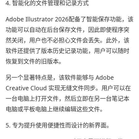
4. 智能化的文件管理和记录方式
Adobe Illustrator 2026配备了智能保存功能，该
功能可以自动在后台保存文件，因此即使程序突
然关闭，用户也不必担心文件会丢失。此外，该
软件还提供了版本历史记录功能，用户可以随时
恢复到文件的旧版本。
另一个显著特点是，该软件能够与 Adobe
Creative Cloud 实现无缝文件同步。用户可以在
一台电脑上打开文件，然后立即在另一台笔记本
电脑或平板电脑上继续编辑这些文件。
5. 专为提升使用便捷性而设计的新界面。