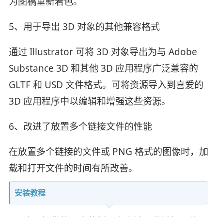
为图稿重新着色。
5、用于导出 3D 对象的其他兼容格式
通过 Illustrator 可将 3D 对象导出为与 Adobe
Substance 3D 和其他 3D 应用程序广泛兼容的
GLTF 和 USD 文件格式。可将资源导入到喜爱的
3D 应用程序中以编辑和增强这些资源。
6、改进了放置多个链接文件的性能
在放置多个链接的文件或 PNG 格式的图像时，加
载和打开文件的时间有所改善。
安装教程