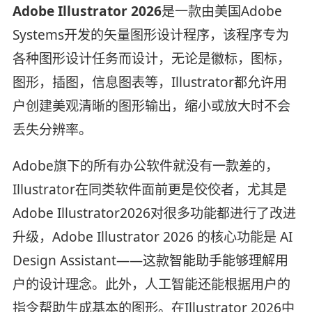
Adobe Illustrator 2026
是一款由美国Adobe
Systems开发的矢量图形设计程序，该程序专为
各种图形设计任务而设计，无论是徽标，图标，
图形，插图，信息图表等，Illustrator都允许用
户创建美观清晰的图形输出，缩小或放大时不会
丢失分辨率。
Adobe旗下的所有办公软件就没有一款差的，
Illustrator在同类软件面前更是佼佼者，尤其是
Adobe Illustrator2026对很多功能都进行了改进
升级，Adobe Illustrator 2026 的核心功能是 AI
Design Assistant——这款智能助手能够理解用
户的设计理念。此外，人工智能还能根据用户的
指令帮助生成基本的图形。在Illustrator 2026中