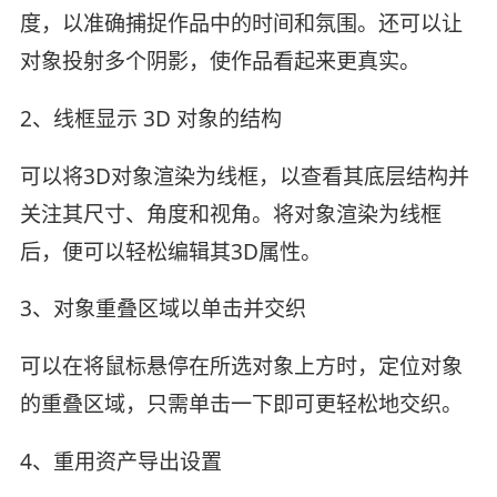
度，以准确捕捉作品中的时间和氛围。还可以让
对象投射多个阴影，使作品看起来更真实。
2、线框显示 3D 对象的结构
可以将3D对象渲染为线框，以查看其底层结构并
关注其尺寸、角度和视角。将对象渲染为线框
后，便可以轻松编辑其3D属性。
3、对象重叠区域以单击并交织
可以在将鼠标悬停在所选对象上方时，定位对象
的重叠区域，只需单击一下即可更轻松地交织。
4、重用资产导出设置