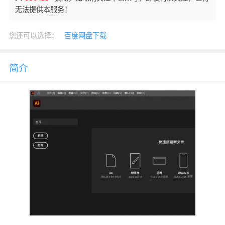
无法提供本服务！
您还可以选择：
百度网盘下载
简介