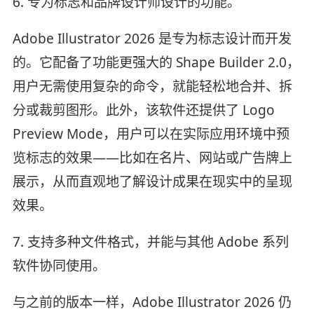
6. 专为标志和品牌设计师设计的功能。
Adobe Illustrator 2026 是专为标志设计而开发
的。它配备了功能更强大的 Shape Builder 2.0，
用户无需使用复杂的命令，就能轻松地合并、拆
分或裁剪图形。此外，该软件还提供了 Logo
Preview Mode，用户可以在实际应用环境中预
览标志的效果——比如在名片、网站或广告牌上
展示，从而直观地了解设计成果在现实中的呈现
效果。
7. 支持多种文件格式，并能与其他 Adobe 系列
软件协同使用。
与之前的版本一样，Adobe Illustrator 2026 仍