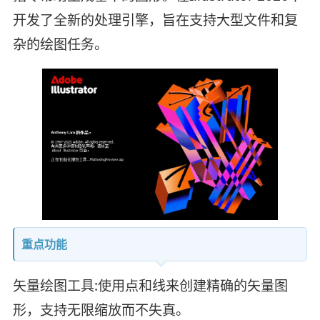
开发了全新的处理引擎，旨在支持大型文件和复
杂的绘图任务。
重点功能
矢量绘图工具:使用点和线来创建精确的矢量图
形，支持无限缩放而不失真。