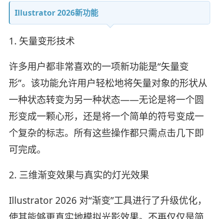
Illustrator 2026新功能
1. 矢量变形技术
许多用户都非常喜欢的一项新功能是“矢量变
形”。该功能允许用户轻松地将矢量对象的形状从
一种状态转变为另一种状态——无论是将一个圆
形变成一颗心形，还是将一个简单的符号变成一
个复杂的标志。所有这些操作都只需点击几下即
可完成。
2. 三维渐变效果与真实的灯光效果
Illustrator 2026 对“渐变”工具进行了升级优化，
使其能够更真实地模拟光影效果。不再仅仅是简