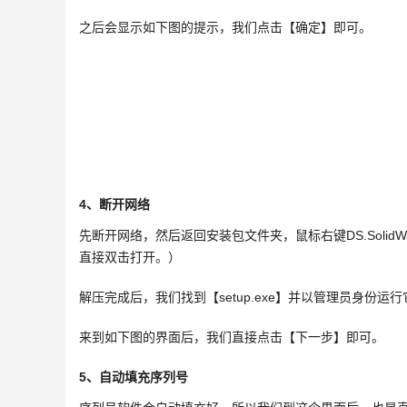
之后会显示如下图的提示，我们点击【确定】即可。
4、断开网络
先断开网络，然后返回安装包文件夹，鼠标右键DS.SolidWorks
直接双击打开。）
解压完成后，我们找到【setup.exe】并以管理员身份运行
来到如下图的界面后，我们直接点击【下一步】即可。
5、自动填充序列号