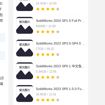
D
15.4GB / 10-30
于
包
，欢
SolidWorks 2024 SP1.0 Full Premium 完美安装版(附教程) 64位
846MB / 11-08
SolidWorks 2023 SP3.0-SP4.0 Full Premium 完美授权版(附激活补
17GB / 09-20
夹
SolidWorks 2023 SP0.1 中文免安装绿色激活版
3.34GB / 12-05
指示
安装
SolidWorks 2023 SP0.1-5.0 Full Premium 中文完美授权版(附激活
16.8GB / 11-01