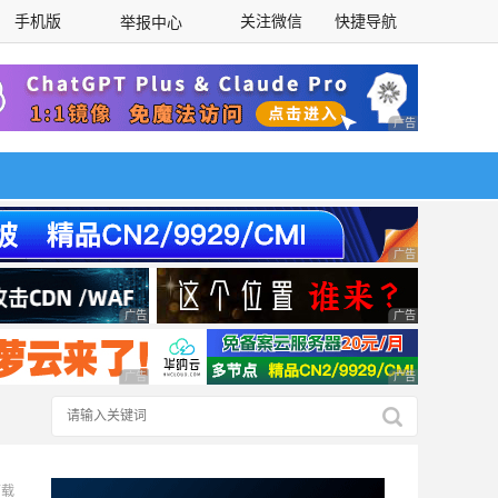
手机版
关注微信
快捷导航
举报中心
性选择
广告 商业广告，理
广告 商业广告，理
广告 商业广告，理性选择
广告 商业广告，理
广告 商业广告，理性选择
广告 商业广告，理
下载