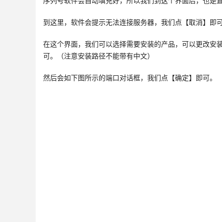
序列号软件会自动填充好，所以我们到这个界面后，也是
到这里，软件会提示无法连接服务器，我们点【取消】即
在这个界面，我们可以选择需要安装的产品，可以更改安
可。（注意安装路径不能带有中文）
然后会如下图所示的端口对话框，我们点【确定】即可。