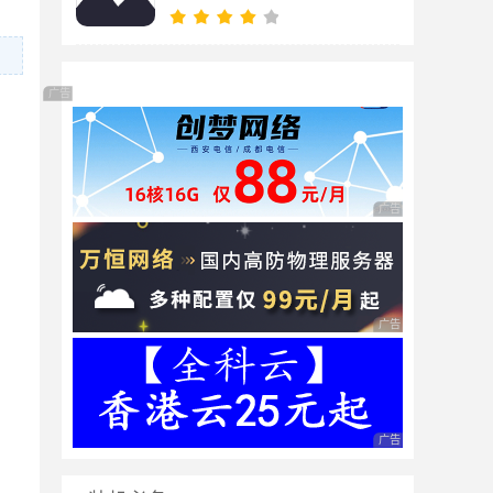
广告 商业广告，理性选择
广告 商业广告，理性
广告 商业广告，理性
广告 商业广告，理性