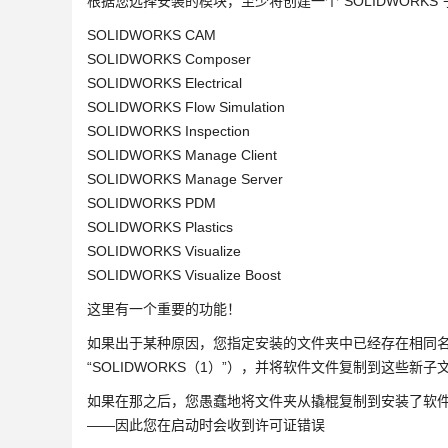
根据您选择安装的模块，至少将创建一个“SOLIDWORK
SOLIDWORKS CAM
SOLIDWORKS Composer
SOLIDWORKS Electrical
SOLIDWORKS Flow Simulation
SOLIDWORKS Inspection
SOLIDWORKS Manage Client
SOLIDWORKS Manage Server
SOLIDWORKS PDM
SOLIDWORKS Plastics
SOLIDWORKS Visualize
SOLIDWORKS Visualize Boost
这里有一个重要的功能！
如果出于某种原因，您指定安装的文件夹中已经存在相同
“SOLIDWORKS（1）”），并将软件文件复制到这些新子
如果在那之后，您愚蠢地将文件夹从撬棍复制到安装了软
——因此您在启动时会收到许可证错误