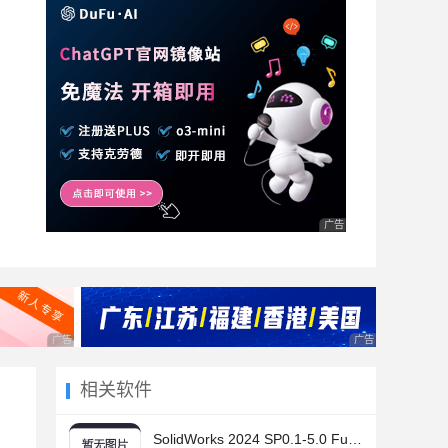
广告 商业广告，理性选择
广告 商业广告，理性选择
广告 商业广告，理
相关软件
SolidWorks 2024 SP0.1-5.0 Full Premium 中文完整授权版(附安装