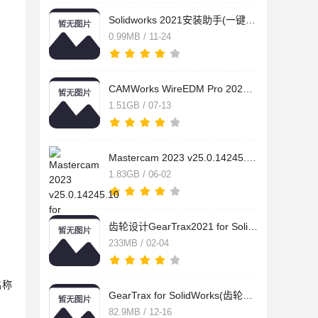
Solidworks 2021安装助手(一键激活工具) v1.0.0.10 中文免费绿
0.99MB / 11-24
CAMWorks WireEDM Pro 2024 SP0 for SolidWorks 2021-2024 免费
1.51GB / 07-13
Mastercam 2023 v25.0.14245.10 for SolidWorks 2012-2022 破解
1.83GB / 06-02
齿轮设计GearTrax2021 for SolidWorks/SolidEdge/AI 汉化版(附安
233MB / 02-04
名称
GearTrax for SolidWorks(齿轮设计插件) 2019 中文直装破解版(附
82.9MB / 12-16