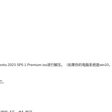
.2023.SP0.1.Premium.iso进行解压。（如果你的电脑系统是win10
它。