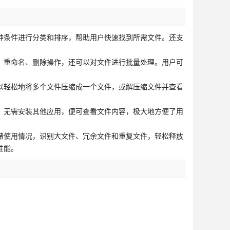
种条件进行分类和排序，帮助用户快速找到所需文件。还支
、重命名、删除操作，还可以对文件进行批量处理。用户可
以轻松地将多个文件压缩成一个文件，或解压缩文件并查看
，无需安装其他应用，便可查看文件内容，极大地方便了用
储使用情况，识别大文件、冗余文件和重复文件，轻松释放
性能。
；