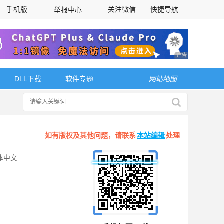
手机版
关注微信
快捷导航
举报中心
性选择
广告 商业广告，理
DLL下载
软件专题
网站地图
如有版权及其他问题，请联系
本站编辑
处理
体中文