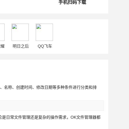
手机扫码下载
荣耀
明日之后
QQ飞车
、名称、创建时间、修改日期等多种条件进行分类和排
论是日常文件管理还是复杂的操作需求，OK文件管理器都