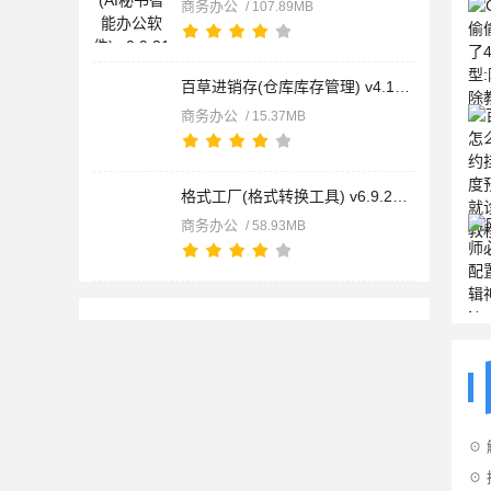
商务办公
/ 107.89MB
百草进销存(仓库库存管理) v4.13.09 安卓手机版
商务办公
/ 15.37MB
格式工厂(格式转换工具) v6.9.2 安卓版
商务办公
/ 58.93MB
☉
☉ 