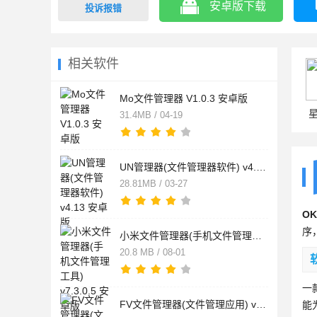
安卓版下载
投诉报错
相关软件
Mo文件管理器 V1.0.3 安卓版
31.4MB / 04-19
UN管理器(文件管理器软件) v4.13 安卓版
28.81MB / 03-27
OK
序
小米文件管理器(手机文件管理工具) v7.3.0.5 安卓版
20.8 MB / 08-01
一
FV文件管理器(文件管理应用) v1.27.25 安卓版
能