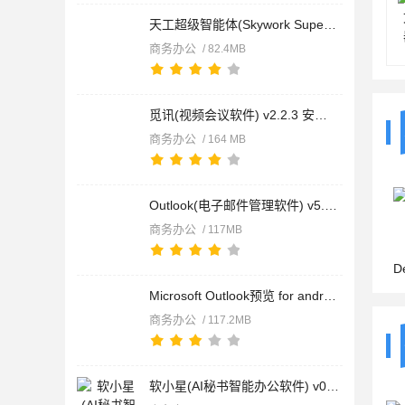
天工超级智能体(Skywork Super Agents) AI版office v5.2.0 安卓
商务办公
/ 82.4MB
觅讯(视频会议软件) v2.2.3 安卓手机版
商务办公
/ 164 MB
Outlook(电子邮件管理软件) v5.2619.0 安卓手机版
商务办公
/ 117MB
DeepSeek
Microsoft Outlook预览 for android v5.2619.0 安卓版
商务办公
/ 117.2MB
软小星(AI秘书智能办公软件) v0.9.31 安卓版