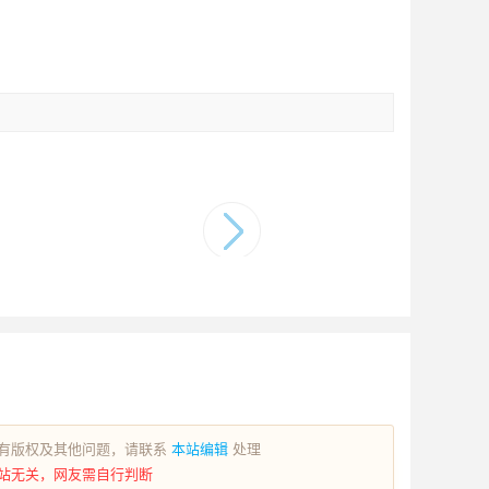
有版权及其他问题，请联系
本站编辑
处理
站无关，网友需自行判断