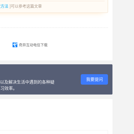
取方法
]可以参考这篇文章
奇异互动电信下载
我要提问
教程以及解决生活中遇到的各种疑
学习效率。