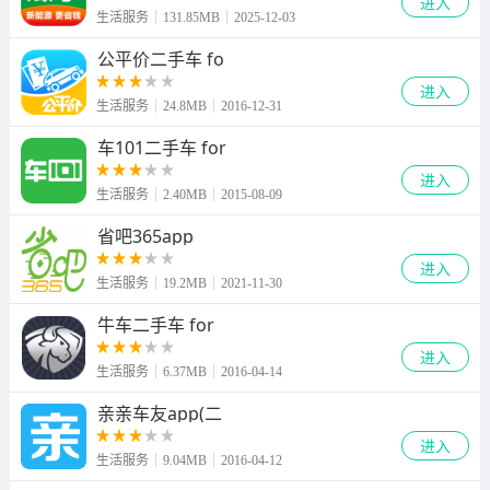
进入
生活服务
131.85MB
2025-12-03
公平价二手车 fo
进入
生活服务
24.8MB
2016-12-31
车101二手车 for
进入
生活服务
2.40MB
2015-08-09
省吧365app
进入
生活服务
19.2MB
2021-11-30
牛车二手车 for
进入
生活服务
6.37MB
2016-04-14
亲亲车友app(二
进入
生活服务
9.04MB
2016-04-12