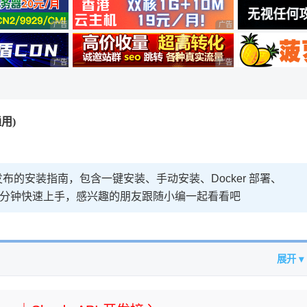
广告 商业广告，理性选择
广告 商业广告，理性选择
广告 商业广告，理性选择
广告 商业广告，理性选择
用)
的安装指南，包含一键安装、手动安装、Docker 部署、
 10 分钟快速上手，感兴趣的朋友跟随小编一起看看吧
展开 ▾