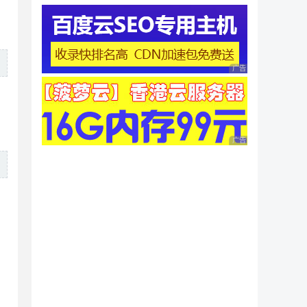
广告 商业广告，理性
广告 商业广告，理性