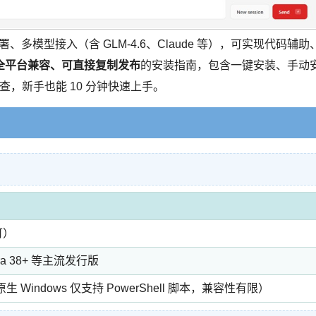
部署、多模型接入（含 GLM-4.6、Claude 等），可实现代码辅助
全平台兼容、可直接复制发布
的安装指南，包含一键安装、手动
题排查，新手也能 10 分钟快速上手。
均可）
dora 38+ 等主流发行版
生 Windows 仅支持 PowerShell 脚本，兼容性有限）