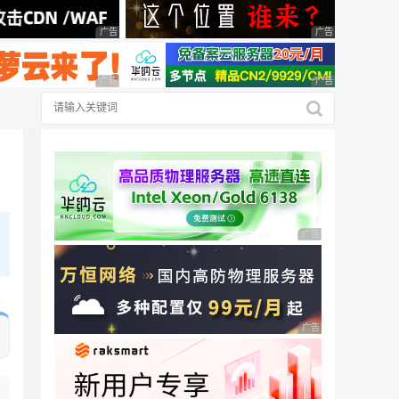
广告 商业广告，理性选择
广告 商业广告，理
广告 商业广告，理性选择
广告 商业广告，理
广告 商业广告，理性
广告 商业广告，理性