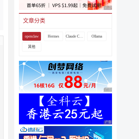
广告 商业广告，理性
文章分类
openclaw
Hermes
Claude Code
Ollama
其他
广告 商业广告，理性
广告 商业广告，理性